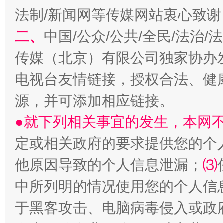
法制/新闻网等传媒网站衷心致谢
二、
中国/公众/公共/全民/法治
传媒（北京）有限公司独家协办
电视台友情链接，授权合法、健
源，并可添加相应链接。
●就下列相关事宜的发生，本网
定或相关政府的要求提供您的个
他原因导致的个人信息泄漏；
⑶
中所列明的情况使用您的个人信
于黑客攻击、电脑病毒侵入或政