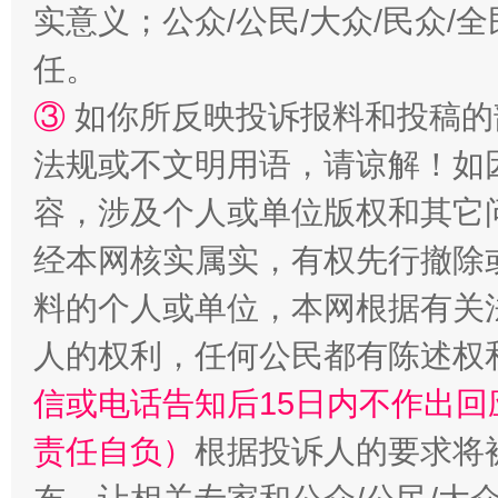
实意义；公众/公民/大众/民众
任。
③
如你所反映投诉报料和投稿的
法规或不文明用语，请谅解！如
容，涉及个人或单位版权和其它
经本网核实属实，有权先行撤除
料的个人或单位，本网根据有关
人的权利，任何公民都有陈述权
信或电话告知后15日内不作出
责任自负）
根据投诉人的要求将