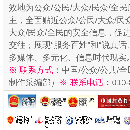
效地为公众/公民/大众/民众/
主，全面贴近公众/公民/大众/民
大众/民众/全民的安全信息，促进
交往；展现“服务百姓”和“说真话
多媒体、多元化、信息时代现实
※ 联系方式：
中国/公众/公共/
制作采编部）
※ 联系电话：
010