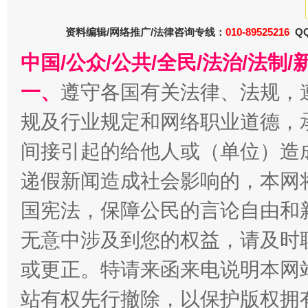
资料编辑/网络推广/法律咨询专线：
010-89525216
QQ
中国/公众/公共/全民/法治/法
一、
遵守各国有关法律、法规，
规及行业规定和网络职业道德，
间接引起的给他人或（单位）造
递假新闻造成社会影响的，本网
国宪法，保障公民的言论自由和
无意中涉及到您的权益，请及时
或更正。特请来函来电说明本网
站有权先行撤除，以保护版权拥有者