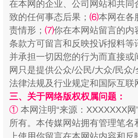
在本网的企业、公司网站和共同
致的任何事态后果；
⑹
本网在各
责情形；
⑺
你在本网站留言的内
条款方可留言和反映投诉报料等
并承担一切因您的行为而直接或
网只是提供公众/公民/大众/民
法律法规及行业规定和国际互联
三、关于网络版权权属问题：
①
本网注明“来源：XXXXXXX网
所有。本传媒网站拥有管理笔名
上使用你留言在本网站内容和反