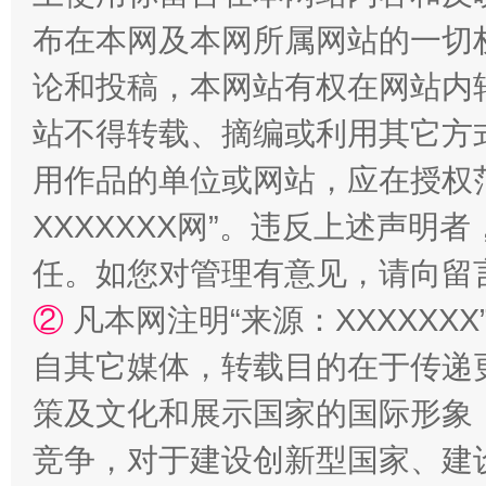
布在本网及本网所属网站的一切
论和投稿，本网站有权在网站内
站不得转载、摘编或利用其它方
用作品的单位或网站，应在授权
XXXXXXX网”。违反上述声
任。如您对管理有意见，请向留
②
凡本网注明“来源：XXXXX
自其它媒体，转载目的在于传递
策及文化和展示国家的国际形象
竞争，对于建设创新型国家、建