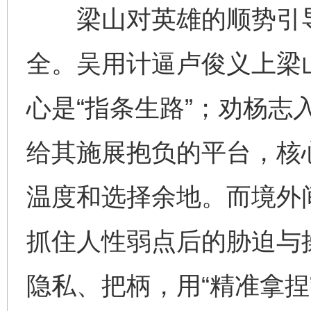
梁山对英雄的顺势引导
全。吴用计逼卢俊义上梁
心是“指条生路”；劝杨志
给其施展抱负的平台，核心
温度和选择余地。而境外
抓住人性弱点后的胁迫与
隐私、把柄，用“精准拿捏