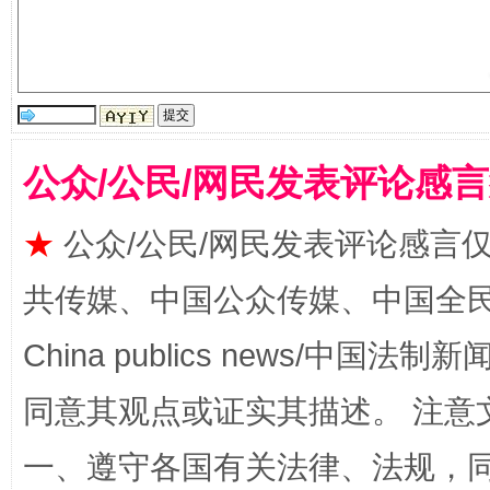
站台名比不上好声名
公众/公民/网民发表评论感
★
公众/公民/网民发表评论感言
共传媒、中国公众传媒、中国全民传媒Ch
China publics news/中国法制新闻
漫山遍野的桃花与雪山、麦地、白藏房
除了
同意其观点或证实其描述。 注意
一、遵守各国有关法律、法规，