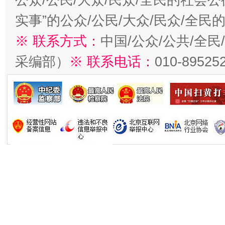
实事”的公众/公民/大众/民众/全
※ 联系方式：
中国/公众/公共/全
采编部）
※ 联系电话：
010-89525