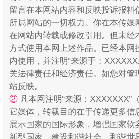
留言在本网站内容和反映投诉报料
所属网站的一切权力。你在本传媒
在网站内转载或修改引用。但未经
招工难、用工荒背后
方式使用本网上述作品。已经本网
内使用，并注明“来源于：XXXXX
关法律责任和经济责任。如您对管
站反映。
②
凡本网注明“来源：XXXXXX
它媒体，转载目的在于传递更多信
展示国家的国际形象，增强国家软
新型国家、建设和谐社会、和谐世界