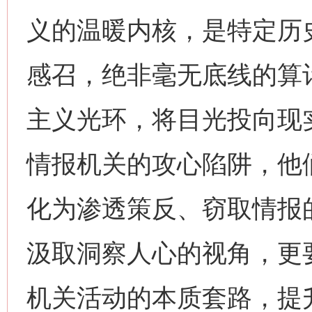
义的温暖内核，是特定历
感召，绝非毫无底线的算
主义光环，将目光投向现
情报机关的攻心陷阱，他
化为渗透策反、窃取情报
汲取洞察人心的视角，更
机关活动的本质套路，提