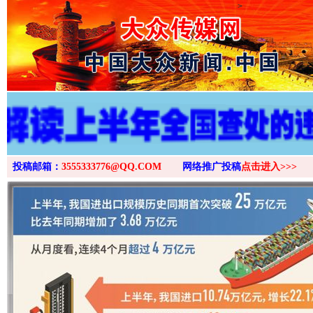
>
投稿邮箱：
3555333776@QQ.COM
网络推广投稿
点击进入>>>