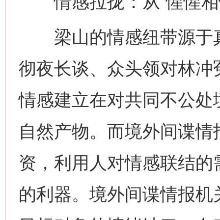
情感拉拢：从“惺惺相惜
梁山的情感纽带源于真
彻夜长谈、众头领对林冲
情感建立在对共同不公处
自然产物。而境外间谍情
资，利用人对情感联结的需
的利器。境外间谍情报机关