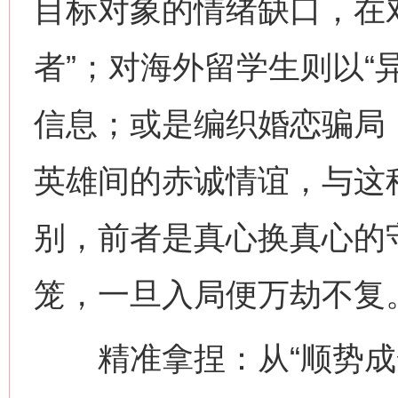
目标对象的情绪缺口，在
者”；对海外留学生则以“
信息；或是编织婚恋骗局
英雄间的赤诚情谊，与这种
别，前者是真心换真心的
笼，一旦入局便万劫不复
精准拿捏：从“顺势成全