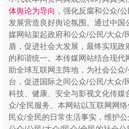
体舆论为导向
，强化反腐和公众/公
发展营造良好舆论氛围。通过中国公
媒网站架起政府和公众/公民/大众
盾，促进社会大发展，最终实现政府
的和谐统一。本传媒网站结合现代
助全球互联网主阵地，为社会公众/
台，促进国际之间公众/公民/大众
科技、健康、安全与影视文化传媒合
众/全民服务。本网站以互联网网络
民众/全民的日常生活事实，维护公众
公众/公民/大众/民众/全民的社会