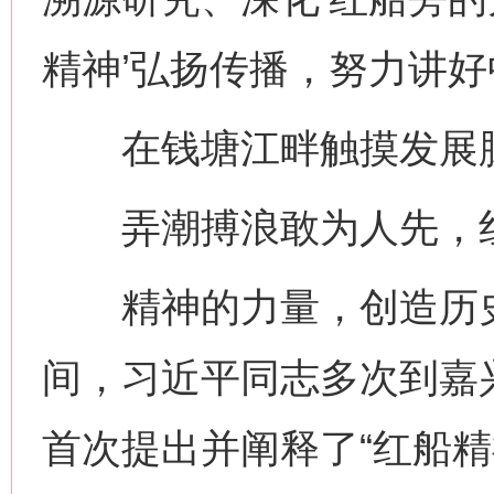
精神’弘扬传播，努力讲好
在钱塘江畔触摸发展
弄潮搏浪敢为人先，红
精神的力量，创造历史
间，习近平同志多次到嘉兴
首次提出并阐释了“红船精