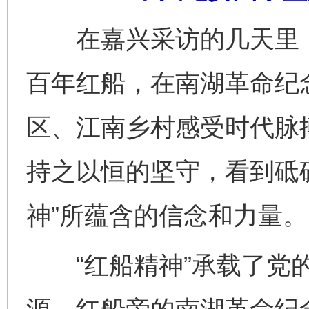
在嘉兴采访的几天里，
百年红船，在南湖革命纪
区、江南乡村感受时代脉
持之以恒的坚守，看到砥
神”所蕴含的信念和力量。
“红船精神”承载了党的