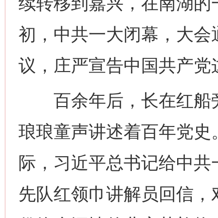
续转移到嘉兴，在南湖的
初，中共一大闭幕，大会
议，庄严宣告中国共产党
百余年后，长在红船旁
琅琅童声讲述着百年党史。
际，习近平总书记给中共
先队红领巾讲解员回信，