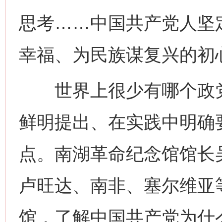
思考……中国共产党人坚
幸福、为民族谋复兴的初
世界上很少有哪个政党
鲜明提出、在实践中明确
点。南湖革命纪念馆馆长
卢旺达、南非、塞尔维亚
馆，了解中国共产党为什