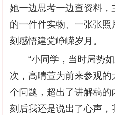
她一边思考一边查资料，
的一件件实物、一张张照
刻感悟建党峥嵘岁月。
“小同学，当时局势如此
次，高晴萱为前来参观的
个问题，超出了讲解稿的
刻后我还是说出了心声，