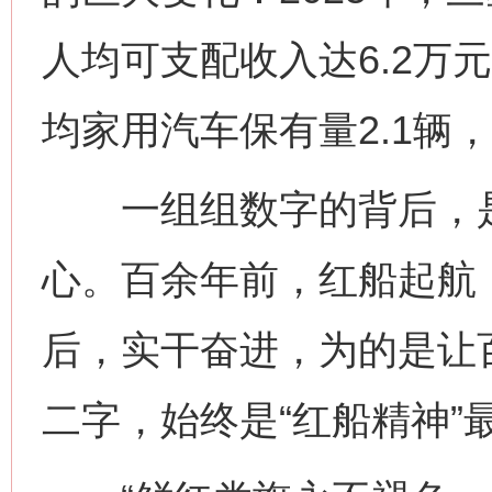
人均可支配收入达6.2万
均家用汽车保有量2.1辆
一组组数字的背后，是
心。百余年前，红船起航
后，实干奋进，为的是让
二字，始终是“红船精神”