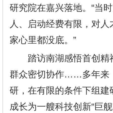
研究院在嘉兴落地。“当时
人、启动经费有限，对人
家心里都没底。”
踏访南湖感悟首创精神
群众密切协作……多年来
研，在有限的条件下组建
成长为一艘科技创新“巨舰