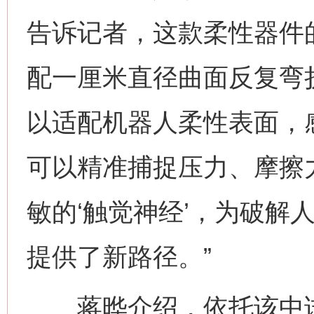
告诉记者，这款柔性器件的
配一厘米直径曲面反复弯
以适配机器人柔性表面，
可以精准捕捉压力、摩擦
敏的‘触觉神经’，为破解
提供了新路径。”
蒋晔介绍，依托该中试