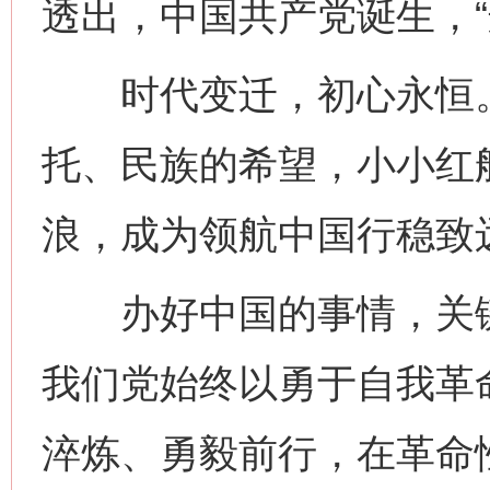
透出，中国共产党诞生，“
时代变迁，初心永恒。1
托、民族的希望，小小红
浪，成为领航中国行稳致
办好中国的事情，关键
我们党始终以勇于自我革
淬炼、勇毅前行，在革命