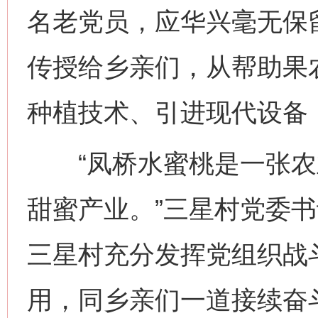
名老党员，应华兴毫无保
传授给乡亲们，从帮助果
种植技术、引进现代设备
“凤桥水蜜桃是一张农
甜蜜产业。”三星村党委
三星村充分发挥党组织战
用，同乡亲们一道接续奋