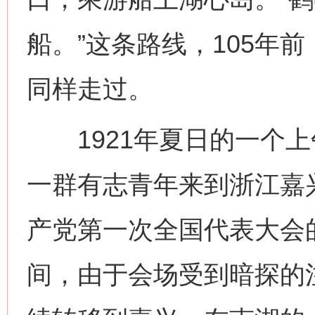
船。”这条路线，105年
同样走过。
1921年夏日的一个上
一群有志青年来到浙江嘉
产党第一次全国代表大会
间，由于会场受到暗探的