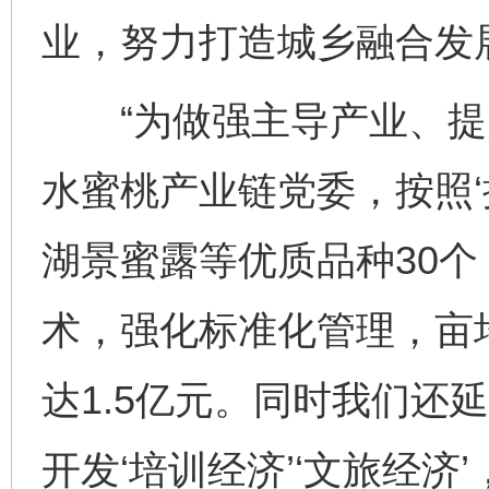
业，努力打造城乡融合发
“为做强主导产业、提
水蜜桃产业链党委，按照‘
湖景蜜露等优质品种30
术，强化标准化管理，亩均
达1.5亿元。同时我们还
开发‘培训经济’‘文旅经