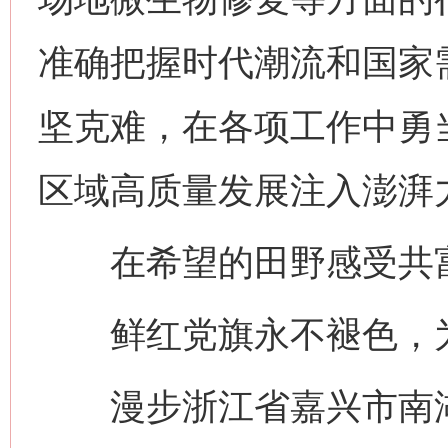
准确把握时代潮流和国家
坚克难，在各项工作中勇当“
区域高质量发展注入澎湃
在希望的田野感受共
鲜红党旗永不褪色，为
漫步浙江省嘉兴市南湖