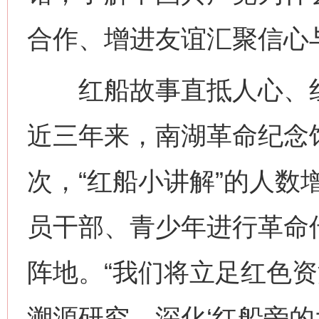
合作、增进友谊汇聚信心
红船故事直抵人心、红
近三年来，南湖革命纪念馆
次，“红船小讲解”的人数
员干部、青少年进行革命
阵地。“我们将立足红色
溯源研究、深化‘红船旁的