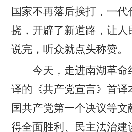
国家不再落后挨打，一代
挠，开辟了新道路，让人
说完，听众就点头称赞。
今天，走进南湖革命纪念
译的《共产党宣言》首译
国共产党第一个决议等文
得全面胜利、民主法治建