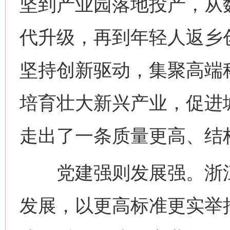
坚到产业园落地投产，从
代升级，再到年轻人返乡
坚持创新驱动，集聚高端
培育壮大新兴产业，促进
走出了一条质量更高、结
党建强则发展强。浙江
发展，以更高标准更实举