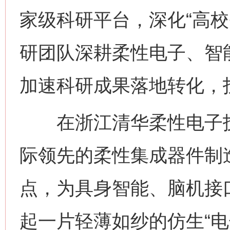
家级科研平台，深化“高校
研团队深耕柔性电子、智
加速科研成果落地转化，投
在浙江清华柔性电子技
际领先的柔性集成器件制
点，为具身智能、脑机接
起一片轻薄如纱的仿生“电