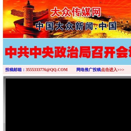
>
投稿邮箱：
3555333776@QQ.COM
网络推广投稿
点击进入>>>