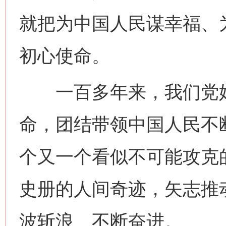
就把为中国人民谋幸福、
初心使命。
一百多年来，我们党始
命，团结带领中国人民不
个又一个看似不可能攻克
史册的人间奇迹，矢志推
波斩浪、不断奋进。