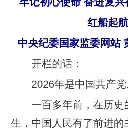
牢记初心使命 奋进复兴
红船起航
中央纪委国家监委网站 
开栏的话：
2026年是中国共产党成
一百多年前，在历史的
生，中国人民有了前进的