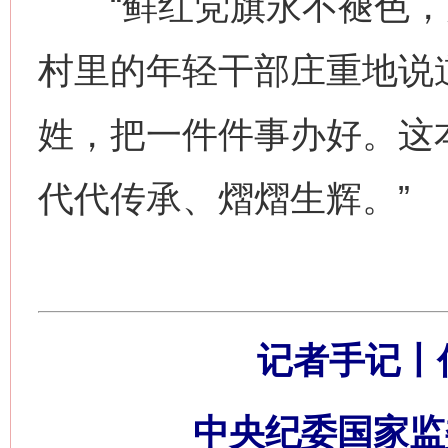
“鲜红党旗永不褪色，为
村里的年轻干部庄重地说
姓，把一件件事办好。这
代代传承、熠熠生辉。”
记者手记丨
中央纪委国家监