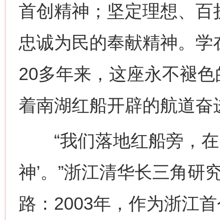
首创精神；坚定理想、百
忠诚为民的奉献精神。学
20多年来，这座永不褪
着南湖红船开辟的航道奋
“我们落地红船旁，在实
神’。”浙江清华长三角研
路：2003年，作为浙江