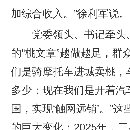
加综合收入。”徐利军说。
党委领头、书记牵头、
的“桃文章”越做越足，群
们是骑摩托车进城卖桃，
多少；现在我们是开着汽
国，实现‘触网远销’。”
的巨大变化：2025年，