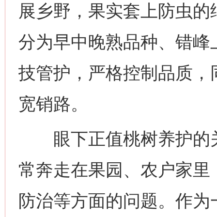
展乡野，果实套上防虫的
分为早中晚熟品种、错峰
技管护，严格控制品质，
宽销路。
眼下正值桃树养护的关
常奔走在果园、农户家里
防治等方面的问题。作为一