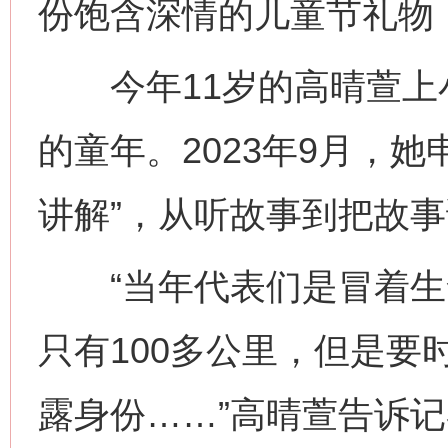
份饱含深情的儿童节礼物
今年11岁的高晴萱上
的童年。2023年9月，
讲解”，从听故事到把故
“当年代表们是冒着生
只有100多公里，但是要
露身份……”高晴萱告诉