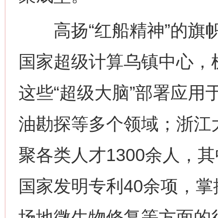
高扬“红船精神”的旗帜
国家超级计算乌镇中心，
这些“超级大脑”部署应用
油勘探等多个领域；浙江
聚各类人才1300余人，
国家发明专利40余项，
场地微生物修复等方面的