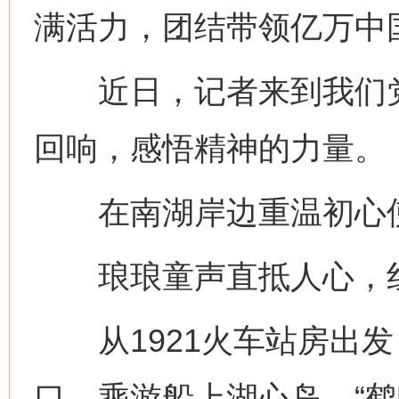
满活力，团结带领亿万中
近日，记者来到我们党
回响，感悟精神的力量。
在南湖岸边重温初心
琅琅童声直抵人心，红
从1921火车站房出发
口，乘游船上湖心岛。“