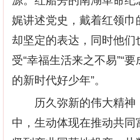
源。红船旁的南湖革命纪念
娓讲述党史，戴着红领巾
却坚定的表达，同时他们也
受“幸福生活来之不易”“
的新时代好少年”。
历久弥新的伟大精神，
中，生动体现在推动共同