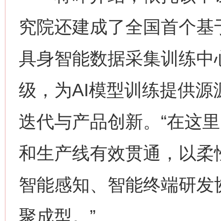
究院还建成了全国首个基
具身智能数据采集训练中
级，为AI模型训练提供源
迭代与产品创新。“在这
和生产线有效贯通，以柔
智能感知、智能终端研发
聚成型。”