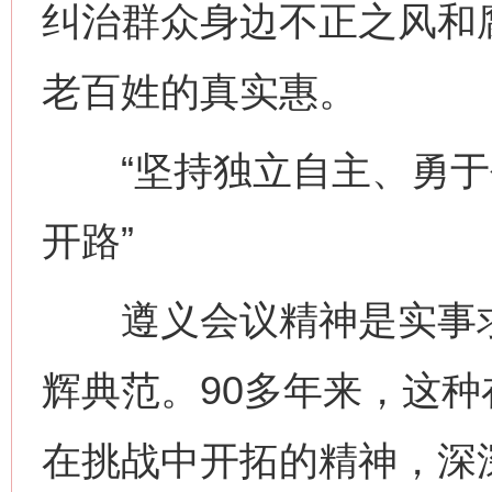
纠治群众身边不正之风和
老百姓的真实惠。
“坚持独立自主、勇于
开路”
遵义会议精神是实事求
辉典范。90多年来，这
在挑战中开拓的精神，深