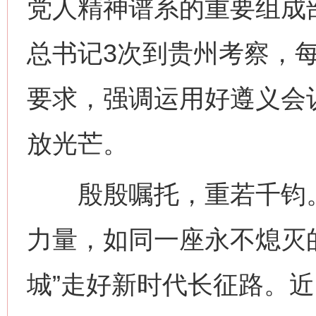
党人精神谱系的重要组成
总书记3次到贵州考察，
要求，强调运用好遵义会
放光芒。
殷殷嘱托，重若千钧。
力量，如同一座永不熄灭
城”走好新时代长征路。