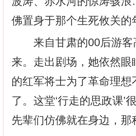
波涛、赤水河的惊涛骇浪
佛置身于那个生死攸关的
来自甘肃的00后游客
来。走出剧场，她依然眼眶
的红军将士为了革命理想
了。这堂‘行走的思政课’
先辈们仿佛就在身边，那