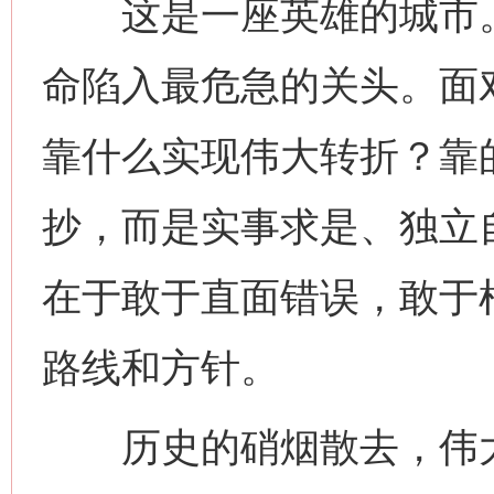
这是一座英雄的城市。
命陷入最危急的关头。面
靠什么实现伟大转折？靠
抄，而是实事求是、独立
在于敢于直面错误，敢于
路线和方针。
历史的硝烟散去，伟大