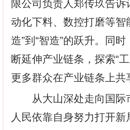
限公司负责人郑传玖告诉
动化下料、数控打磨等智
造”到“智造”的跃升。同
断延伸产业链条，探索“工
更多群众在产业链条上共
从大山深处走向国际市
人民依靠自身努力打开新