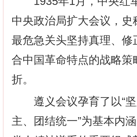
1935年1月，中央红
中央政治局扩大会议，史称
最危急关头坚持真理、修
合中国革命特点的战略策
折。
遵义会议孕育了以“坚
主、团结统一”为基本内