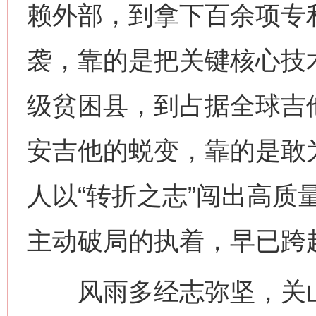
赖外部，到拿下百余项专
袭，靠的是把关键核心技
级贫困县，到占据全球吉
安吉他的蜕变，靠的是敢
人以“转折之志”闯出高质
主动破局的执着，早已跨
风雨多经志弥坚，关山