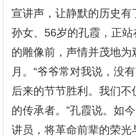
宣讲声，让静默的历史有
孙女、56岁的孔霞，正站
的雕像前，声情并茂地为
月。“爷爷常对我说，没
后来的节节胜利。我们不
的传承者。”孔霞说。如
讲员，将革命前辈的荣光