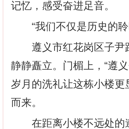
记忆，感受奋进足音。
“我们不仅是历史的聆听
遵义市红花岗区子尹路
静静矗立。门楣上，“遵义
岁月的洗礼让这栋小楼更
而来。
在距离小楼不远处的遵