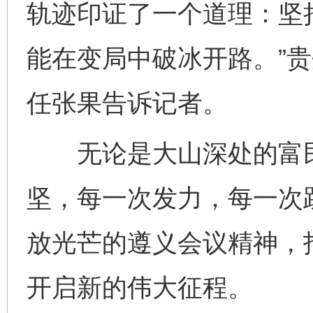
轨迹印证了一个道理：坚
能在变局中破冰开路。”
任张果告诉记者。
无论是大山深处的富民
坚，每一次发力，每一次
放光芒的遵义会议精神，
开启新的伟大征程。