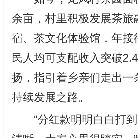
余亩，村里积极发展茶旅
宿、茶文化体验馆，年接待
民人均可支配收入突破2.
扬，指引着乡亲们走出一
持续发展之路。
“分红款明明白白打到