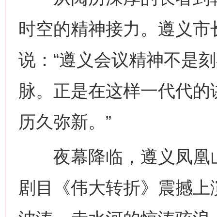
时空的精神接力。遵义市
说：“遵义会议精神不是
脉。正是在这样一代代的
历久弥新。”
夜幕降临，遵义凤凰山
剧目《伟大转折》震撼上