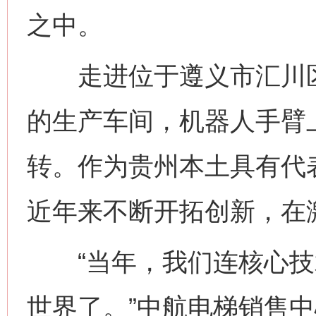
之中。
走进位于遵义市汇川区
的生产车间，机器人手臂
转。作为贵州本土具有代
近年来不断开拓创新，在
“当年，我们连核心技
世界了。”中航电梯销售