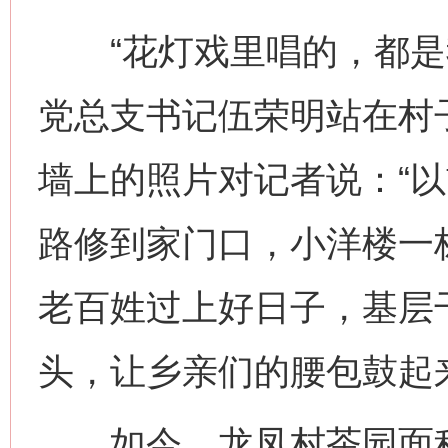
“花灯戏里唱的，都是我
党总支书记伍荣明站在村
墙上的照片对记者说：“
路修到家门口，小洋楼一
老百姓过上好日子，基层
头，让乡亲们的腰包鼓起
如今，龙凤村茶园面积从