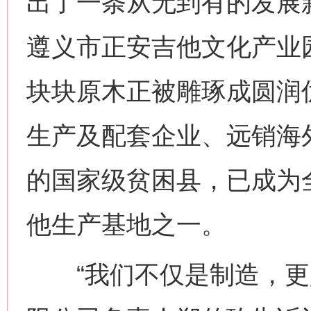
出了一条从无到有的发展
遵义市正安吉他文化产业
块块原木正被雕琢成圆润优
生产及配套企业、远销海
的国家级贫困县，已成为
他生产基地之一。
“我们不仅是制造，更是