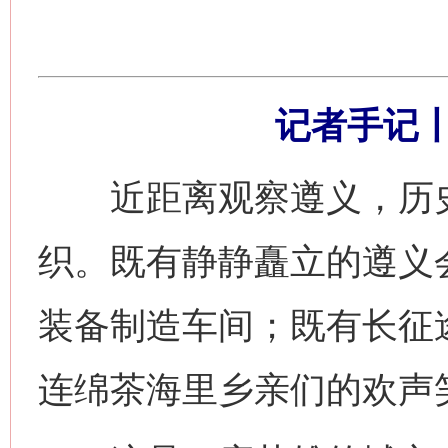
记者手记
近距离观察遵义，历史
织。既有静静矗立的遵义
装备制造车间；既有长征
连绵茶海里乡亲们的欢声