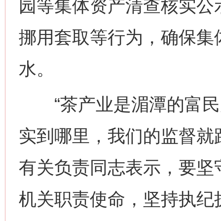
园等集体资产清查核实公
挪用套取等行为，确保集
水。
“茶产业是湄潭的富民
实到哪里，我们的监督就
有关负责同志表示，要坚
机关职责使命，坚持执纪