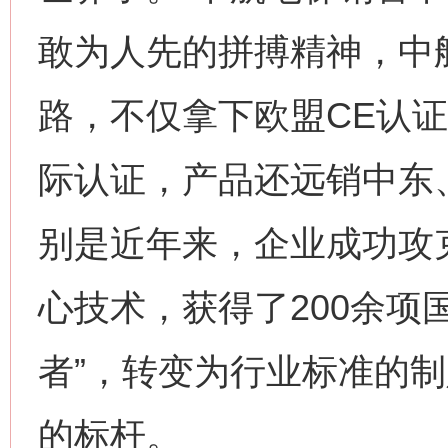
敢为人先的拼搏精神，中
路，不仅拿下欧盟CE认证
际认证，产品还远销中东
别是近年来，企业成功攻
心技术，获得了200余项
者”，转变为行业标准的
的标杆。