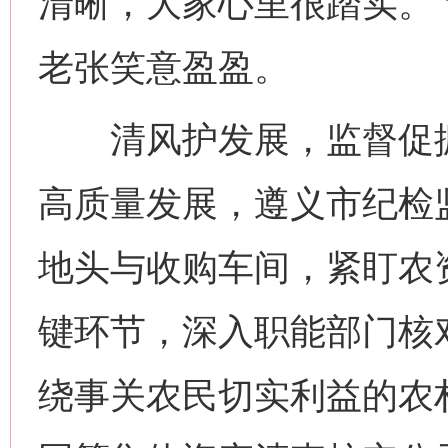
清晰，大家心里很踏实。”
老张笑意盈盈。
清风护发展，监督促振
高质量发展，遵义市纪检
地头与收购车间，紧盯农
键环节，深入职能部门核
绕事关农民切实利益的农村