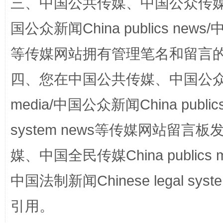
三、中国公共传媒、中国公众传媒、中国全
国公众新闻China publics news/中
等传媒网站拥有管理笔名和留言
站台名比不上好声名
四、您在中国公共传媒、中国公众传媒、
media/中国公众新闻China public
system news等传媒网站留
媒、中国全民传媒China publics me
中国法制新闻Chinese legal 
漫山遍野的桃花与雪山、麦地、白藏房
除了
引用。