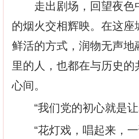
走出剧场，回望夜色中
的烟火交相辉映。在这座
鲜活的方式，润物无声地
里的人，也都在与历史的
心间。
“我们党的初心就是让老
“花灯戏，唱起来，一谢