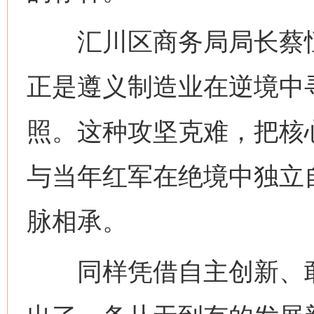
汇川区商务局局长蔡恒禹
正是遵义制造业在逆境中
照。这种攻坚克难，把核
与当年红军在绝境中独立
脉相承。
同样凭借自主创新、敢