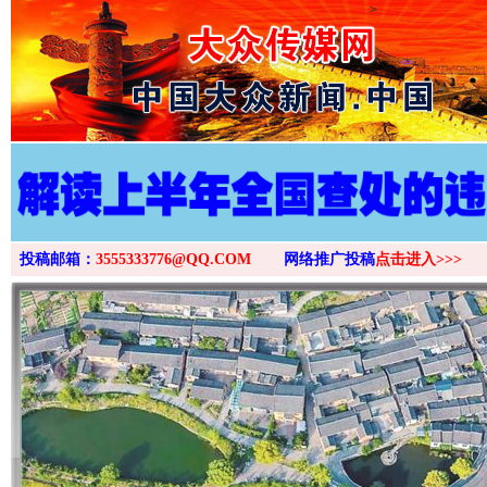
>
投稿邮箱：
3555333776@QQ.COM
网络推广投稿
点击进入>>>