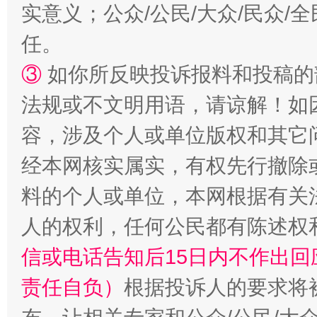
实意义；公众/公民/大众/民众
任。
③
如你所反映投诉报料和投稿的
法规或不文明用语，请谅解！如
容，涉及个人或单位版权和其它
经本网核实属实，有权先行撤除
料的个人或单位，本网根据有关
人的权利，任何公民都有陈述权
信或电话告知后15日内不作出
责任自负）
根据投诉人的要求将