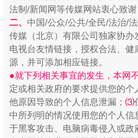
法制/新闻网等传媒网站衷心致谢
二、
中国/公众/公共/全民/法治
传媒（北京）有限公司独家协办
电视台友情链接，授权合法、健
源，并可添加相应链接。
●就下列相关事宜的发生，本网
定或相关政府的要求提供您的个
他原因导致的个人信息泄漏；
⑶
中所列明的情况使用您的个人信
于黑客攻击、电脑病毒侵入或政