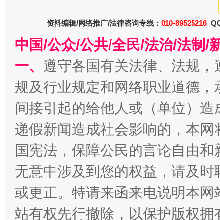
资料编辑/网络推广/法律咨询专线：
010-89525216
QQ
中国/公众/公共/全民/法治/法
一、
遵守各国有关法律、法规，
规及行业规定和网络职业道德，
间接引起的给他人或（单位）造
递假新闻造成社会影响的，本网
国宪法，保障公民的言论自由和
无意中涉及到您的权益，请及时
或更正。特请来函来电说明本网
站有权先行撤除，以保护版权拥有者