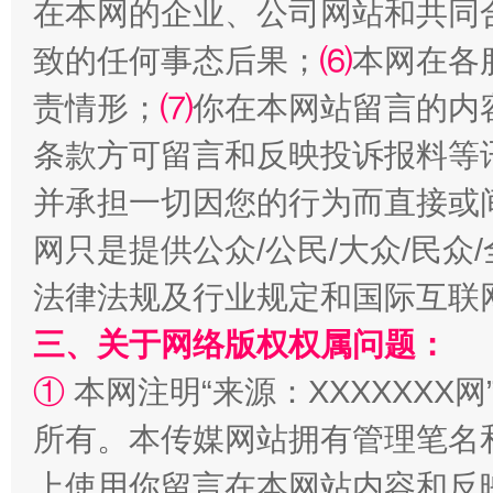
在本网的企业、公司网站和共同
致的任何事态后果；
⑹
本网在各
责情形；
⑺
你在本网站留言的内
条款方可留言和反映投诉报料等
并承担一切因您的行为而直接或
网只是提供公众/公民/大众/民
法律法规及行业规定和国际互联
三、关于网络版权权属问题：
①
本网注明“来源：XXXXXXX网
所有。本传媒网站拥有管理笔名
上使用你留言在本网站内容和反