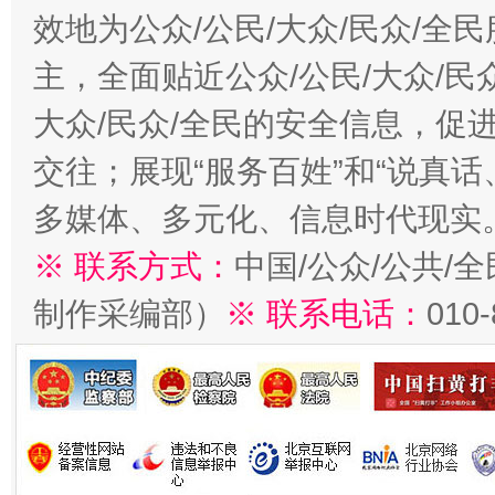
效地为公众/公民/大众/民众/
主，全面贴近公众/公民/大众/民
大众/民众/全民的安全信息，促进
交往；展现“服务百姓”和“说真话
多媒体、多元化、信息时代现实
※ 联系方式：
中国/公众/公共/
制作采编部）
※ 联系电话：
010