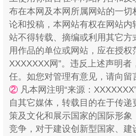
布在本网及本网所属网站的一切
论和投稿，本网站有权在网站内
站不得转载、摘编或利用其它方
用作品的单位或网站，应在授权
XXXXXXX网”。违反上述声
任。如您对管理有意见，请向留
②
凡本网注明“来源：XXXXX
自其它媒体，转载目的在于传递
策及文化和展示国家的国际形象
竞争，对于建设创新型国家、建