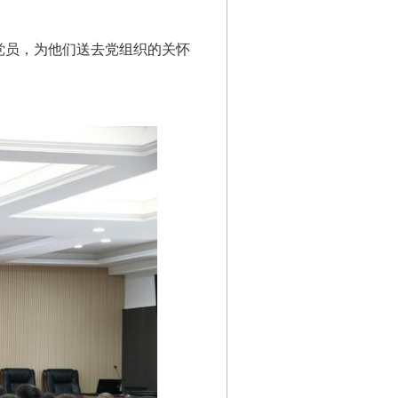
党员，为他们送去党组织的关怀