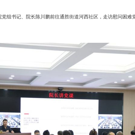
党组书记、院长陈川鹏前往通胜街道河西社区，走访慰问困难