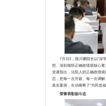
7月3日，陈川鹏院长以“深学
想、深刻领悟正确政绩观核心要
党课指出，法院人的正确政绩观
态，把每一次开庭、每一次调解
真实案例，生动阐释了“为民造福
荣誉表彰励斗志