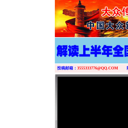
投稿邮箱：
3555333776@QQ.COM