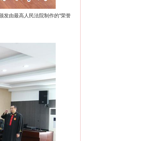
发由最高人民法院制作的“荣誉
“神药”背后的真相