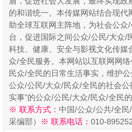
盾，促进社会大发展，最终实现政府
的和谐统一。本传媒网站结合现代
助全球互联网主阵地，为社会公众/
台，促进国际之间公众/公民/大众
科技、健康、安全与影视文化传媒合
众/全民服务。本网站以互联网网络
民众/全民的日常生活事实，维护公众
公众/公民/大众/民众/全民的社会
实事”的公众/公民/大众/民众/全
※ 联系方式：
中国/公众/公共/全
采编部）
※ 联系电话：
010-89525