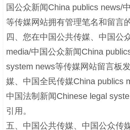
国公众新闻China publics news/中
等传媒网站拥有管理笔名和留言
四、您在中国公共传媒、中国公众传媒、
media/中国公众新闻China public
system news等传媒网站留
漫山遍野的桃花与雪山、麦地、白藏房
除了
媒、中国全民传媒China publics me
中国法制新闻Chinese legal 
引用。
五、中国公共传媒、中国公众传媒、中国全