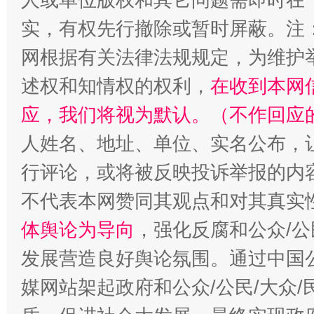
招工难、用工荒背后
实，有权先行撤除或暂时屏蔽。注
网根据有关法律法规规定，为维护
述权和知情权的权利，
在收到本网
应，我们将视为默认。（不作回应
人姓名、地址、单位、实名公布，让
行评论，或将被反映投诉举报的内
不代表本网赞同其观点和对其真实
体舆论为导向
，强化反腐和公众/公
发展营造良好舆论氛围。通过中国公
媒网站架起政府和公众/公民/大众