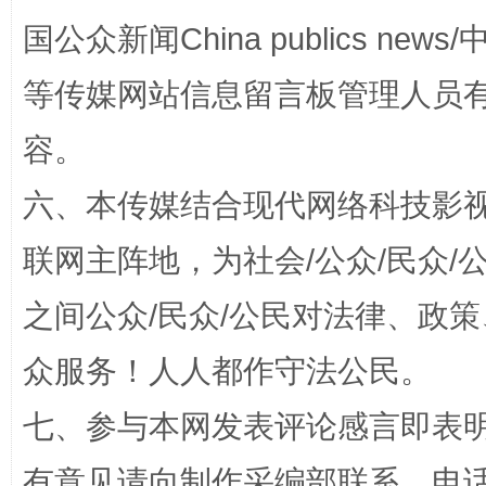
国公众新闻China publics news/中
招工难、用工荒背后
等传媒网站信息留言板管理人员
容。
六、本传媒结合现代网络科技影
联网主阵地，为社会/公众/民众
之间公众/民众/公民对法律、政
网上购药对药下症？
众服务！人人都作守法公民。
七、参与本网发表评论感言即表明
有意见请向制作采编部联系，电话：0