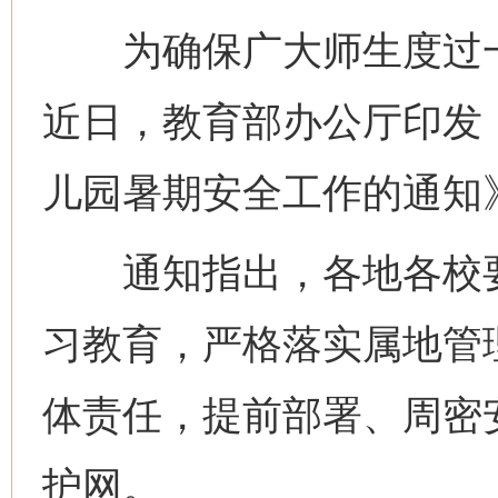
为确保广大师生度过一
近日，教育部办公厅印发《
儿园暑期安全工作的通知
通知指出，各地各校要
习教育，严格落实属地管
体责任，提前部署、周密
护网。