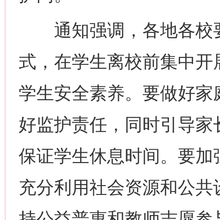
通知强调，各地各校要切
式，在学生离校前集中开
学生安全素养。要做好家
好监护责任，同时引导家
保证学生休息时间。要加
充分利用社会资源和公共
持公益普惠和教师志愿参