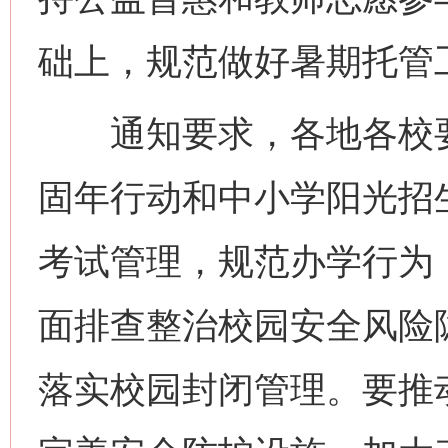
础上，规范做好暑期托管
通知要求，各地各校要
固年行动和中小学阳光招
考试管理，规范办学行为
面排查整治校园安全风险
网上购药对药下症？
落实校园封闭管理。要推