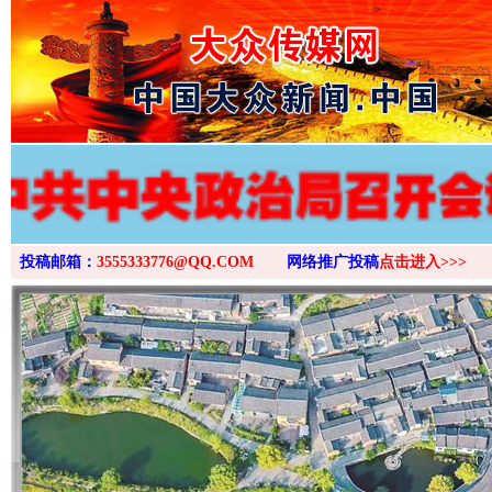
>
投稿邮箱：
3555333776@QQ.COM
网络推广投稿
点击进入>>>