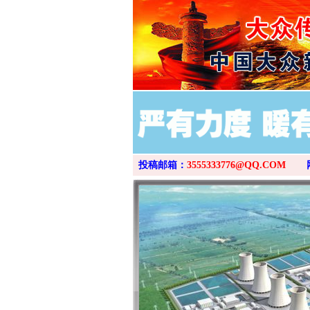
投稿邮箱：
3555333776@QQ.COM