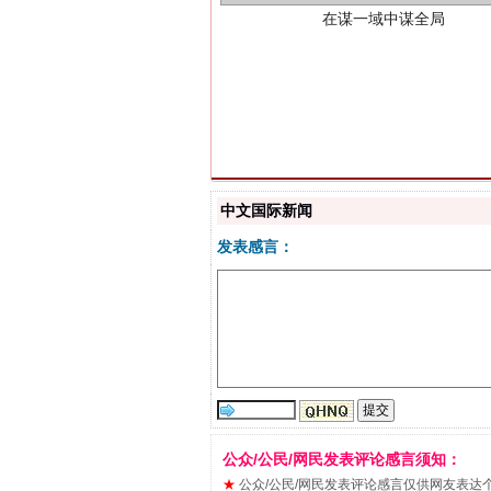
习近平的博鳌关键词
中文国际新闻
发表感言：
公众/公民/网民发表评论感言须知：
★
公众/公民/网民发表评论感言仅供网友表达个人看法