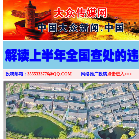
>
投稿邮箱：
3555333776@QQ.COM
网络推广投稿
点击进入>>>