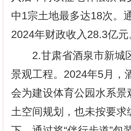
中1宗土地最多达18次。
2024年财政收入28.3亿
2.甘肃省酒泉市新城区
景观工程。2024年5月
会为建设体育公园水系景
土空间规划，也未按要求
下，通过将“伴行步道”包装