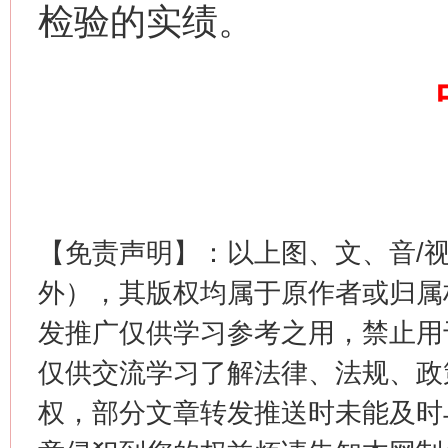
检验的实绩。
这是一记警钟！
谢
【免责声明】：以上图、文、音/
外），其版权均属于原作者或归属
发推广仅供学习参考之用，禁止用
仅供交流学习了解法律、法规、政
权，部分文章转发推送时未能及时