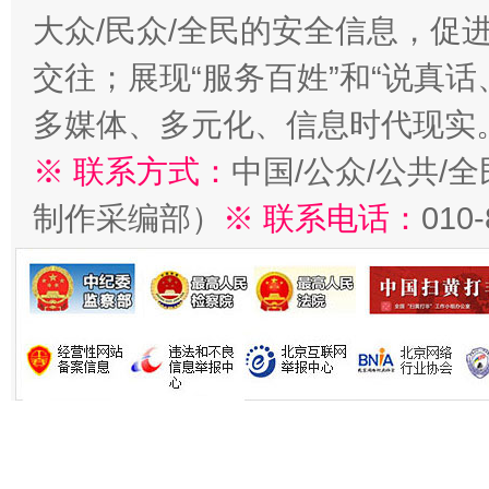
大众/民众/全民的安全信息，促进
交往；展现“服务百姓”和“说真话
多媒体、多元化、信息时代现实
※ 联系方式：
中国/公众/公共/
制作采编部）
※ 联系电话：
010