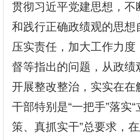
贯彻习近平党建思想，不
和践行正确政绩观的思想
压实责任，加大工作力度
督等指出的问题，从政绩
开展整改整治，实实在在
干部特别是“一把手”落实
策、真抓实干”总要求，