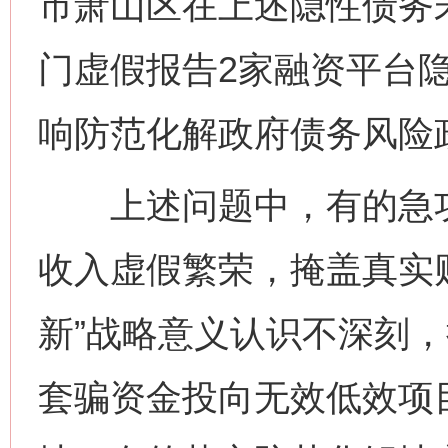
市萧山区在上述隐性债务
门虚假报告2家融资平台
响防范化解政府债务风险
上述问题中，有的急功近
收入虚假繁荣，掩盖真实财
新”战略意义认识不深刻，
套骗资金投向无效低效项