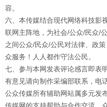
容。
六、本传媒结合现代网络科技影
招工难、用工荒背后
联网主阵地，为社会/公众/民众
之间公众/民众/公民对法律、政
众服务！人人都作守法公民。
七、参与本网发表评论感言即表明
有意见请向制作采编部联系，电话：0
网上购药对药下症？
公众传媒所有辅助网站属多元发
传媒网的支持帮助与合作交流。