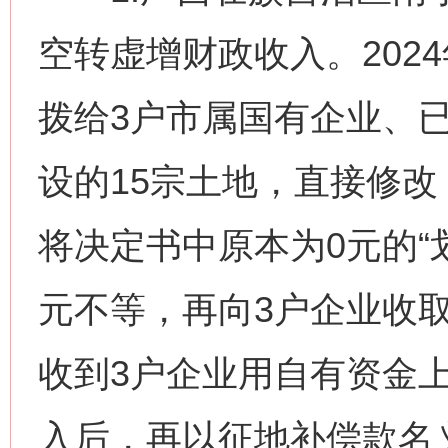
空转虚增财政收入。202
拨给3户市属国有企业、
设的15宗土地，直接修
将决定书中原本为0元的“
元不等，再向3户企业收取
收到3户企业用自有资金上
入后，再以征地补偿款名