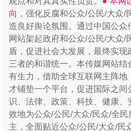
观点和对其真实性负责。
● 本
向
，强化反腐和公众/公民/大众
造良好舆论氛围。通过中国公众传
网站架起政府和公众/公民/大众
盾，促进社会大发展，最终实现政
三者的和谐统一。本传媒网站结
有生力，借助全球互联网主阵地，
才铺垫一个平台，促进国际之间公
识、法律、政策、科技、健康、
效地为公众/公民/大众/民众/
主，全面贴近公众/公民/大众/民