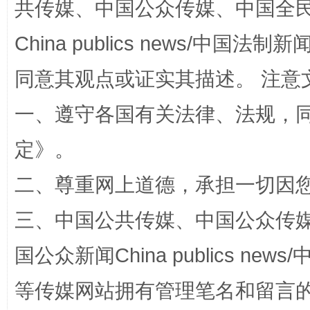
共传媒、中国公众传媒、中国全民传媒Ch
China publics news/中国法制新闻
同意其观点或证实其描述。 注意
一、遵守各国有关法律、法规，
定
》。
解纷+调解+退费，一次搞定
二、尊重网上道德，承担一切因
三、中国公共传媒、中国公众传媒、中国全
国公众新闻China publics news/中
等传媒网站拥有管理笔名和留言