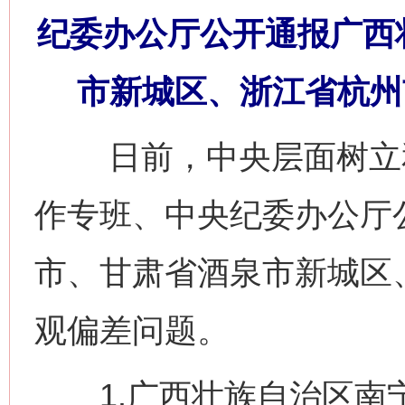
纪委办公厅公开通报广西
市新城区、浙江省杭州
日前，中央层面树立和
作专班、中央纪委办公厅
市、甘肃省酒泉市新城区
观偏差问题。
1.广西壮族自治区南宁