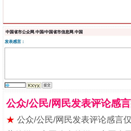
中国省市公众网.中国/中国省市信息网.中国
生
“刷贴”乱象丛生
发表感言：
公众/公民/网民发表评论感
揭批美国五大"原罪"
"炒
★
公众/公民/网民发表评论感言