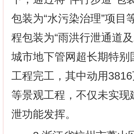
包装为“水污染治理”项目
程包装为“雨洪行泄通道及
城市地下管网超长期特别国债
工程完工，其中动用381
等景观工程，不仅未实现
泄功能发挥。