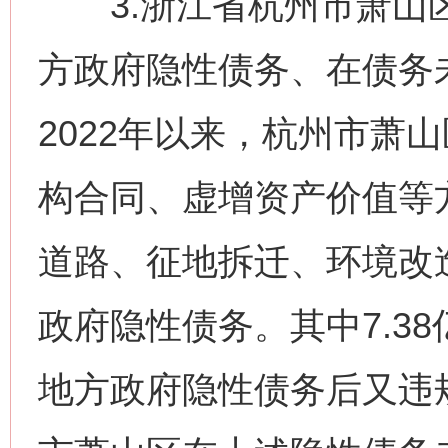
3.浙江省杭州市萧山区
方政府隐性债务、在债务
2022年以来，杭州市萧
构合同、虚增资产价值等
道路、征地拆迁、环境改
政府隐性债务。其中7.38
地方政府隐性债务后又违规