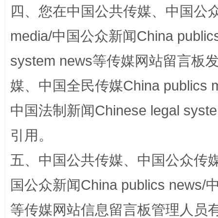
四、您在中国公共传媒、中国公众传媒、
站台名比不上好声名
media/中国公众新闻China public
system news等传媒网站留
媒、中国全民传媒China publics me
中国法制新闻Chinese legal 
引用。
漫山遍野的桃花与雪山、麦地、白藏房
除了
五、中国公共传媒、中国公众传媒、中国全
国公众新闻China publics news/中
等传媒网站信息留言板管理人员