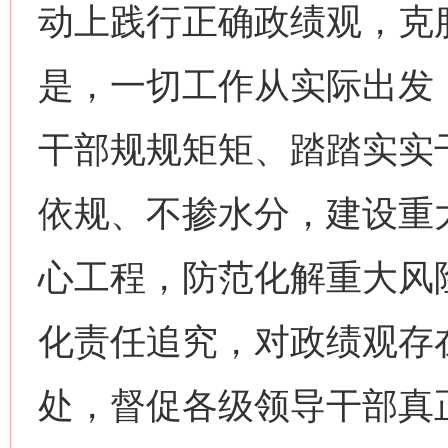
动上践行正确政绩观，克
是，一切工作从实际出发
干部规规矩矩、踏踏实实
依规、不掺水分，建设重
心工程，防范化解重大风
化责任追究，对政绩观存
处，督促各级领导干部真
网上购药对药下症？