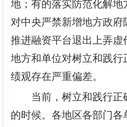
地；有的落实防范化解地
对中央严禁新增地方政府
推进融资平台退出上弄虚
地方和单位对树立和践行
绩观存在严重偏差。
当前，树立和践行正确
的时候。各地区各部门各