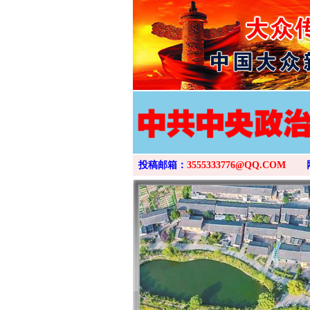
投稿邮箱：
3555333776@QQ.COM