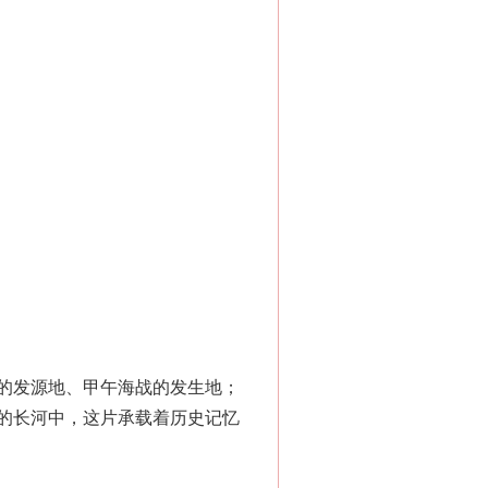
的发源地、甲午海战的发生地；
的长河中，这片承载着历史记忆