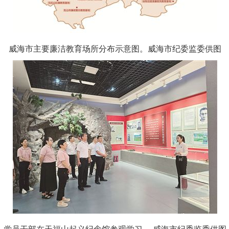
威海市主要廉洁教育场所分布示意图。威海市纪委监委供图