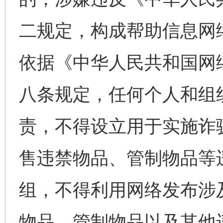
二规定，构成帮助信息网
依据《中华人民共和国网
八条规定，任何个人和组
责，不得设立用于实施诈
售违禁物品、管制物品等
组，不得利用网络发布涉
物品、管制物品以及其他