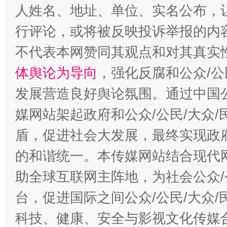
人姓名、地址、单位、实名公布，让
行评论，或将被反映投诉举报的内
不代表本网赞同其观点和对其真实
体舆论为导向
，强化反腐和公众/公
发展营造良好舆论氛围。通过中国公
媒网站架起政府和公众/公民/大众
盾，促进社会大发展，最终实现政府
的和谐统一。本传媒网站结合现代
助全球互联网主阵地，为社会公众/
台，促进国际之间公众/公民/大众
科技、健康、安全与影视文化传媒合