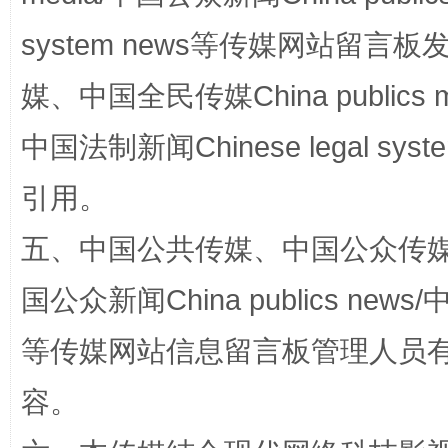
system news等传媒网站留
媒、中国全民传媒China publics me
中国法制新闻Chinese legal 
引用。
五、中国公共传媒、中国公众传媒、中国全
招工难、用工荒背后
国公众新闻China publics news/中
等传媒网站信息留言板管理人员
容。