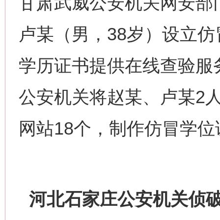
甘肃武威公安机关网安部
卢某（男，38岁）设立
学历证书提供在线查验服务
公安机关将赵某、卢某2
网站18个，制作仿冒学位
河北石家庄公安机关侦