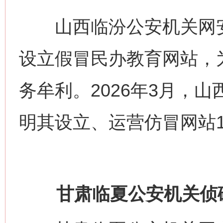
山西临汾公安机关网安
设立假冒民办教育网站，
务牟利。2026年3月，
明其设立、运营仿冒网站1
甘肃临夏公安机关侦破