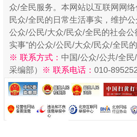
众/全民服务。本网站以互联网网络
民众/全民的日常生活事实，维护公众
公众/公民/大众/民众/全民的社会
实事”的公众/公民/大众/民众/全
※ 联系方式：
中国/公众/公共/全
采编部）
※ 联系电话：
010-89525