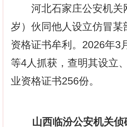
河北石家庄公安机关网
岁）伙同他人设立仿冒某
资格证书牟利。2026年
等4人抓获，查明其设立
业资格证书256份。
山西临汾公安机关侦