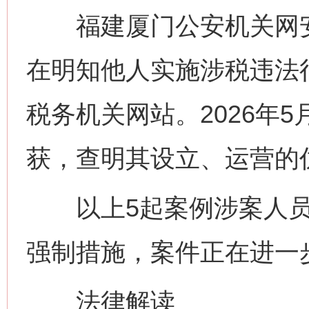
福建厦门公安机关网安
在明知他人实施涉税违法
税务机关网站。2026年
获，查明其设立、运营的
以上5起案例涉案人员
强制措施，案件正在进一
法律解读