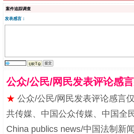
案件追踪调查
发表感言：
揭批美国五大"原罪"
"炒
公众/公民/网民发表评论感
★
公众/公民/网民发表评论感言
解纷+调解+退费，一次搞定
共传媒、中国公众传媒、中国全民传媒Ch
China publics news/中国法制新闻