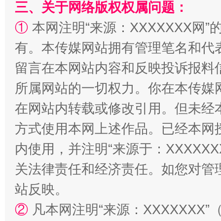
三、关于网络版权权属问题：
①
本网注明“来源：XXXXXXX网”
有。本传媒网站拥有管理笔名和代
站台名比不上好声名
留言在本网站内容和反映投诉报料
所属网站的一切权力。你在本传媒
在网站内转载或修改引用。但未经
方式使用本网上述作品。已经本网
内使用，并注明“来源于：XXXXX
关法律责任和经济责任。如您对管
站反映。
漫山遍野的桃花与雪山、麦地、白藏房
除了
②
凡本网注明“来源：XXXXXX