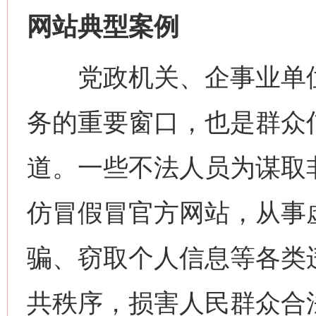
网站典型案例
党政机关、企事业单位
务的重要窗口，也是群众
道。一些不法人员为谋取非
仿冒假冒官方网站，从事
骗、窃取个人信息等各类
共秩序，损害人民群众合