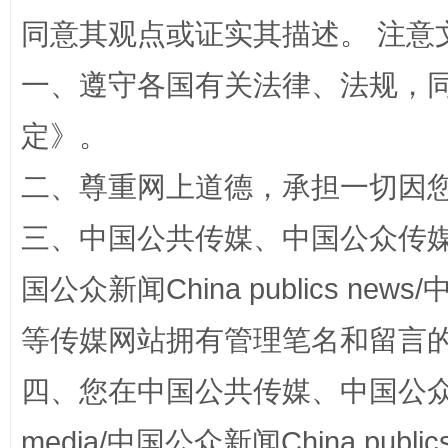
同意其观点或证实其描述。 注意
一、遵守各国有关法律、法规，
定
》。
站台名比不上好声名
二、尊重网上道德，承担一切因
三、中国公共传媒、中国公众传媒、中国全
国公众新闻China publics news/中
等传媒网站拥有管理笔名和留言
四、您在中国公共传媒、中国公众传媒、
漫山遍野的桃花与雪山、麦地、白藏房
除了
media/中国公众新闻China public