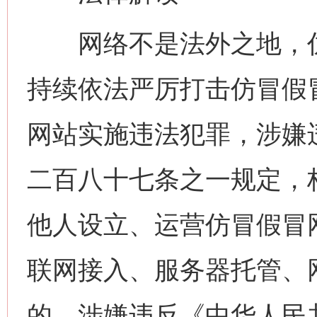
网络不是法外之地，仿
持续依法严厉打击仿冒假
网站实施违法犯罪，涉嫌
二百八十七条之一规定，
他人设立、运营仿冒假冒
联网接入、服务器托管、
的，涉嫌违反《中华人民