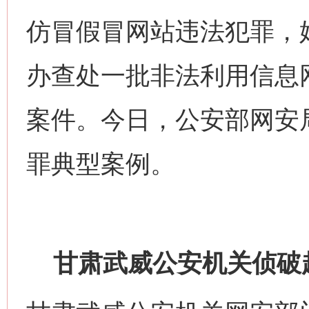
仿冒假冒网站违法犯罪，
办查处一批非法利用信息
案件。今日，公安部网安
罪典型案例。
甘肃武威公安机关侦破