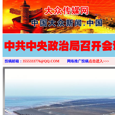
>
投稿邮箱：
3555333776@QQ.COM
网络推广投稿
点击进入>>>