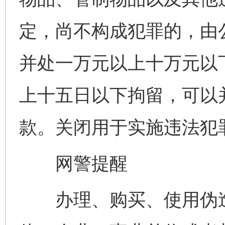
定，尚不构成犯罪的，由
并处一万元以上十万元以
上十五日以下拘留，可以
款。关闭用于实施违法犯
网警提醒
办理、购买、使用伪造