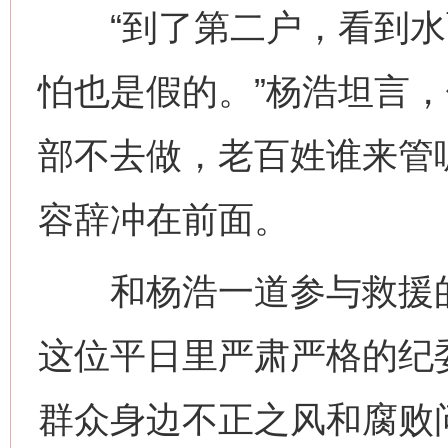
“到了第二户，看到水
怕也是假的。”杨浩坦言
部不去做，老百姓谁来管
容辞冲在前面。
和杨浩一道参与救援的
这位平日里严肃严格的纪
群众身边不正之风和腐败