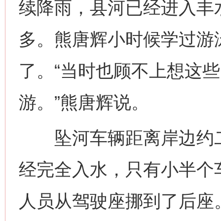
续降雨，县河已经进入丰
多。熊唐辉小时候学过游
了。“当时也顾不上想这
游。”熊唐辉说。
坠河车辆距离岸边约二
经完全入水，只有小半个
人员从驾驶座挪到了后座