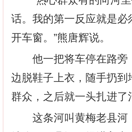
话。我的第一反应就是必
开车窗。”熊唐辉说。
他一把将车停在路旁，
边脱鞋子上衣，随手扔到
群众，之后就一头扎进了
这条河叫黄梅老县河，