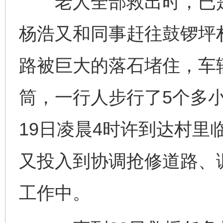
老人全部救出时，已是1
杨浩又和同事赶往鼓锣坪
路被巨大的落石堵住，车
筒，一行人步行了5个多
19日凌晨4时许到达村里
又投入到协调抢修道路、
工作中。