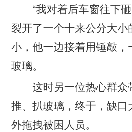
“我对着后车窗往下砸
裂开了一个十来公分大小
小，他一边接着用锤敲，
玻璃。
这时另一位热心群众带
推、扒玻璃，终于，缺口
外拖拽被困人员。