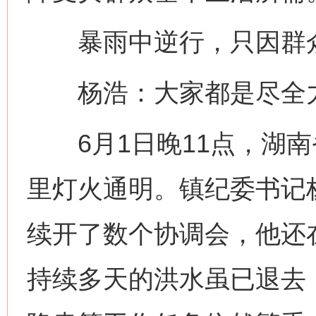
暴雨中逆行，只因群
杨浩：大家都是尽全力
6月1日晚11点，湖南
里灯火通明。镇纪委书记
续开了数个协调会，他还
持续多天的洪水虽已退去