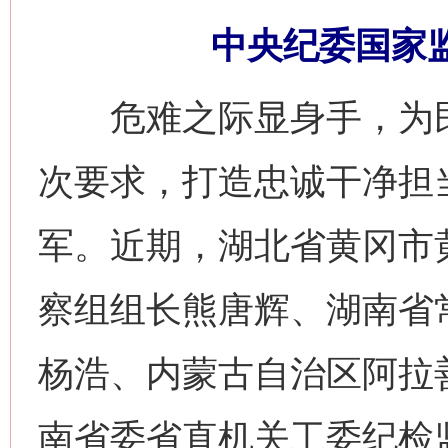
中央纪委国家监
危难之际显身手，为民
次要求，打造忠诚干净担
军。近期，湖北省黄冈市
察组组长熊唐辉、湖南省
杨浩、内蒙古自治区阿拉
南省委省直机关工委纪检