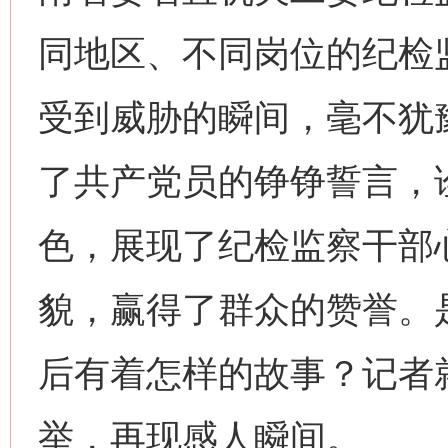
同地区、不同岗位的纪检
受到威胁的瞬间，毫不犹
了共产党员的铮铮誓言，
色，展现了纪检监察干部
貌，赢得了群众的赞誉。
后有着怎样的故事？记者
举，再现感人瞬间。