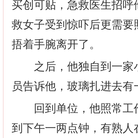
买创可贴，急救医生招呼
救女子受到惊吓后更需要
捂着手腕离开了。
之后，他独自到一家小
员告诉他，玻璃扎进去有
回到单位，他照常工作
到下午一两点钟，有熟人