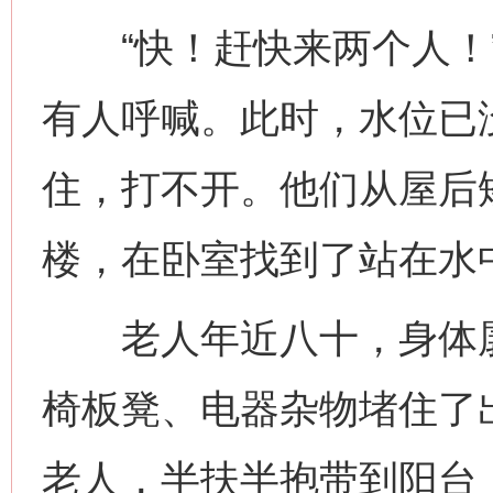
“快！赶快来两个人！”
有人呼喊。此时，水位已
住，打不开。他们从屋后
楼，在卧室找到了站在水
老人年近八十，身体孱
椅板凳、电器杂物堵住了
老人，半扶半抱带到阳台