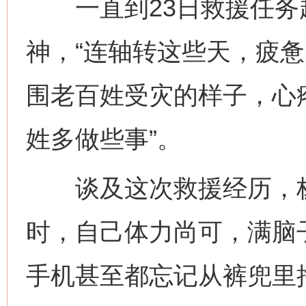
一直到23日救援任务
神，“连轴转这些天，疲
围老百姓受灾的样子，心
姓多做些事”。
谈及这次救援经历，杨
时，自己体力尚可，满脑
手机甚至都忘记从裤兜里