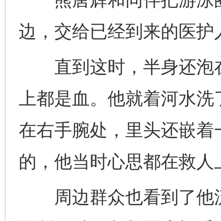
边，交给已经到来的医护
直到这时，半身还泡在
上都是血。他就着河水洗
在右手腕处，里头还嵌着
的，他当时心思都在救人
周边群众也看到了他流