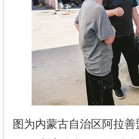
图为内蒙古自治区阿拉善