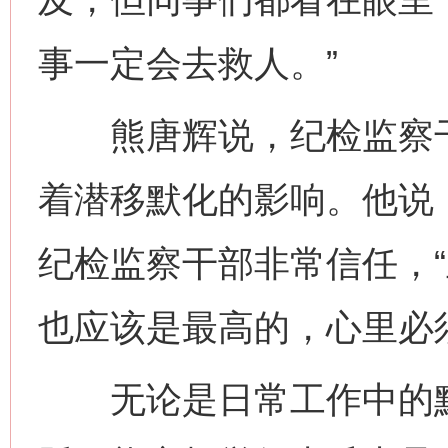
事一定会去救人。”
熊唐辉说，纪检监察干
着潜移默化的影响。他说
纪检监察干部非常信任，
也应该是最高的，心里必
无论是日常工作中的默