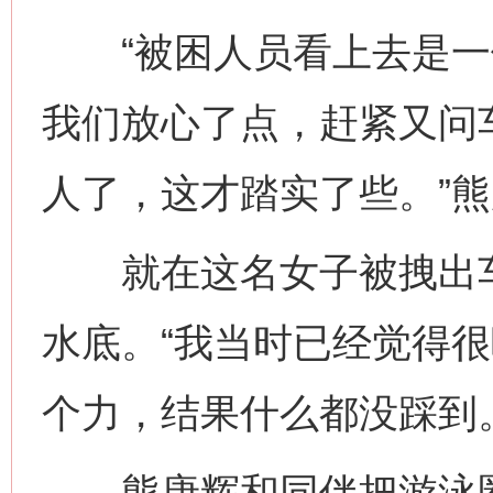
“被困人员看上去是一位
我们放心了点，赶紧又问
人了，这才踏实了些。”
就在这名女子被拽出车
水底。“我当时已经觉得
个力，结果什么都没踩到
熊唐辉和同伴把游泳圈