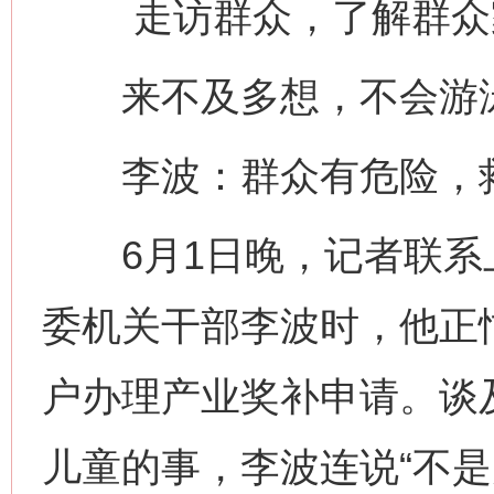
走访群众，了解群众
来不及多想，不会游泳
李波：群众有危险，
6月1日晚，记者联系
委机关干部李波时，他正
户办理产业奖补申请。谈
儿童的事，李波连说“不是