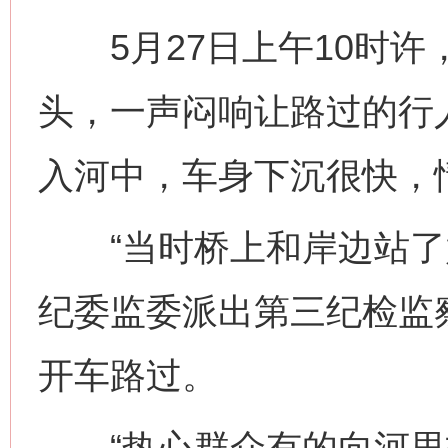
5月27日上午10时许
头，一声闷响让路过的行
入河中，车身下沉很快，
“当时桥上和岸边站了好
纪委监委派出第三纪检监
开车路过。
“热心群众有的向河里