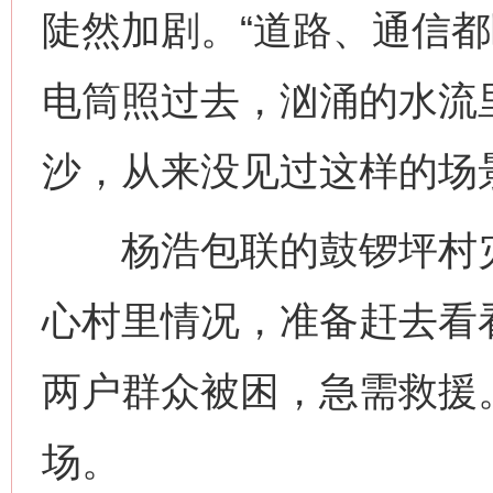
陡然加剧。“道路、通信
电筒照过去，汹涌的水流
沙，从来没见过这样的场
杨浩包联的鼓锣坪村灾
心村里情况，准备赶去看
两户群众被困，急需救援
场。