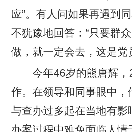
应”。有人问如果再遇到
不犹豫地回答：“只要群
做，就一定会去，这是党
今年46岁的熊唐辉，2
作。在领导和同事眼中，
与查办过多起在当地有影
办案过程中难免面临人情