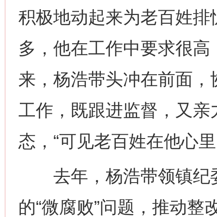
积极地动起来为老百姓排
多，他在工作中要求很高
来，杨浩带头冲在前面，
工作，既跟进监督，又亲
态，“可见老百姓在他心里
去年，杨浩带领镇纪委
的“微腐败”问题，推动整