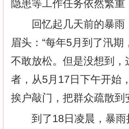
隐患等工作任务依然繁重
回忆起几天前的暴雨，
眉头：“每年5月到了汛
不敢放松。但是没想到，
者，从5月17日下午开始
挨户敲门，把群众疏散到
到了18日凌晨，暴雨