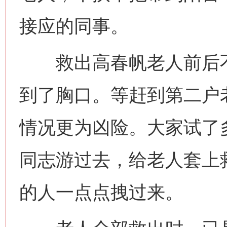
接应的同事。
救出高春帆老人前后不
到了胸口。等赶到第二户
情况更为凶险。大家试了
同志游过去，给老人套上
的人一点点拽过来。