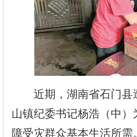
近期，湖南省石门县遭
山镇纪委书记杨浩（中）
障受灾群众基本生活所需。