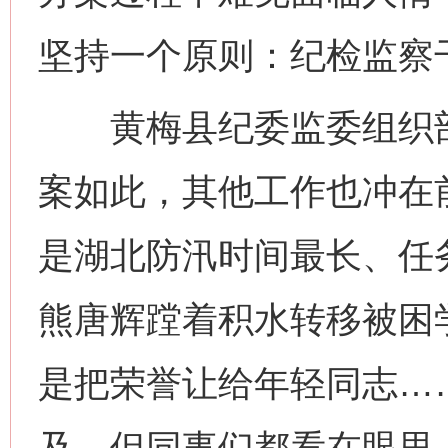
坚持一个原则：纪检监察
黄梅县纪委监委组织部
案如此，其他工作也冲在前
是湖北防汛时间最长、任
熊唐辉蹚着积水转移被困
是把荣誉让给年轻同志…
及，但同事们都看在眼里