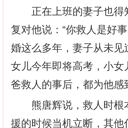
正在上班的妻子也得知
复对他说：“你救人是好事
婚这么多年，妻子从未见
女儿今年即将高考，小女
爸救人的事后，都为他感
熊唐辉说，救人时根本
援的时候当机立断，其他