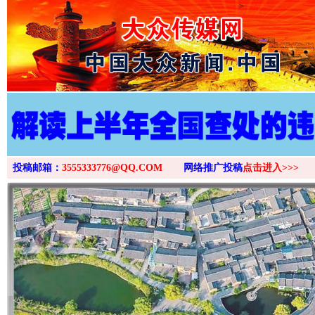
>
投稿邮箱：
3555333776@QQ.COM
网络推广投稿
点击进入>>>