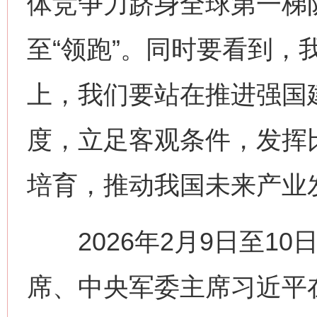
体竞争力跻身全球第一梯队
至“领跑”。同时要看到，
上，我们要站在推进强国
度，立足客观条件，发挥
培育，推动我国未来产业
2026年2月9日至10
席、中央军委主席习近平