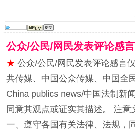
公众/公民/网民发表评论感
揭批美国五大"原罪"
"炒
★
公众/公民/网民发表评论感言
共传媒、中国公众传媒、中国全民传媒Ch
China publics news/中国法制新闻
同意其观点或证实其描述。 注意
一、遵守各国有关法律、法规，