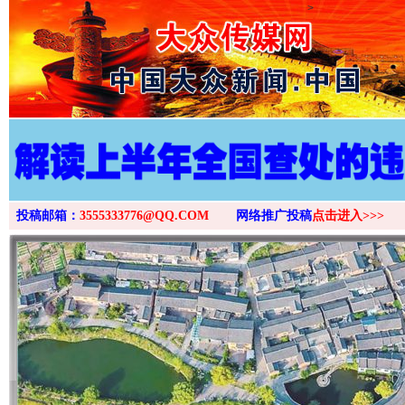
>
投稿邮箱：
3555333776@QQ.COM
网络推广投稿
点击进入>>>