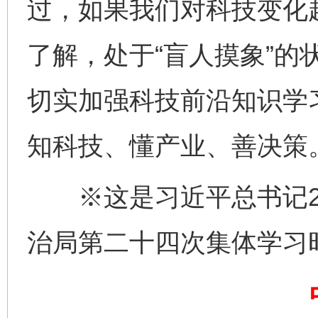
过，如果我们对科技变化
了解，处于“盲人摸象”的
切实加强科技前沿知识学
知科技、懂产业、善决策
网上购药对药下症？
※这是习近平总书记20
治局第二十四次集体学习