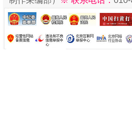
制作采编部）
※ 联系电话：
010