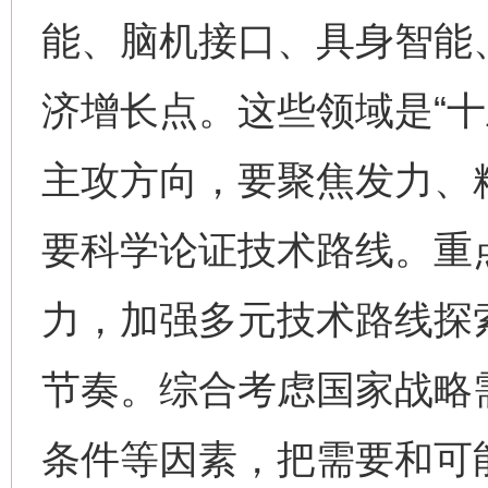
能、脑机接口、具身智能
济增长点。这些领域是“十
主攻方向，要聚焦发力、
要科学论证技术路线。重
力，加强多元技术路线探
节奏。综合考虑国家战略
条件等因素，把需要和可