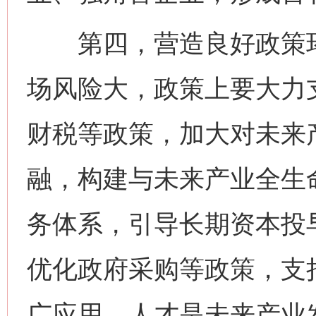
第四，营造良好政策环
场风险大，政策上要大力
财税等政策，加大对未来
融，构建与未来产业全生
务体系，引导长期资本投
优化政府采购等政策，支
广应用。人才是未来产业