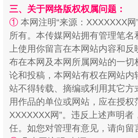
三、关于网络版权权属问题：
①
本网注明“来源：XXXXXXX网
所有。本传媒网站拥有管理笔名
上使用你留言在本网站内容和反
布在本网及本网所属网站的一切
站台名比不上好声名
论和投稿，本网站有权在网站内
站不得转载、摘编或利用其它方
用作品的单位或网站，应在授权
XXXXXXX网”。违反上述声
任。如您对管理有意见，请向留