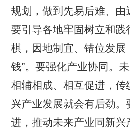
规划，做到先易后难、由
要引导各地牢固树立和践
棋，因地制宜、错位发展，
钱”。要强化产业协同。
相辅相成、相互促进，传
兴产业发展就会有后劲。
进，推动未来产业同新兴