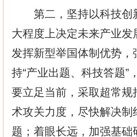
第二，坚持以科技创新
大程度上决定未来产业发
发挥新型举国体制优势，
持“产业出题、科技答题”
要立足当前，采取超常规
术攻关力度，尽快解决制约
题；着眼长远，加强基础