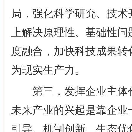
局，强化科学研究、技术
上解决原理性、基础性问
度融合，加快科技成果转
为现实生产力。
第三，发挥企业主体作
未来产业的兴起是靠企业
引导、机制创新、生态优