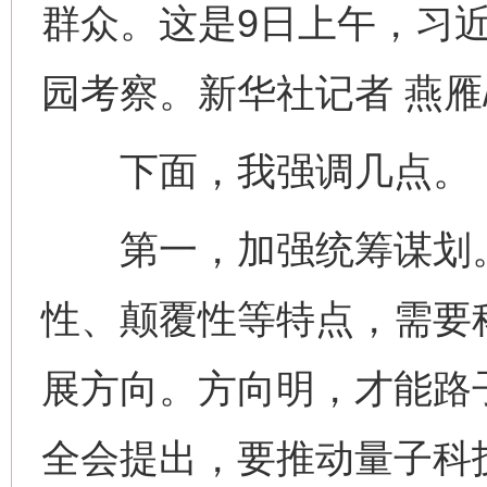
群众。这是9日上午，习
园考察。新华社记者 燕雁
下面，我强调几点。
第一，加强统筹谋划。
性、颠覆性等特点，需要
展方向。方向明，才能路
全会提出，要推动量子科