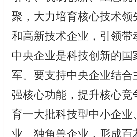
聚，大力培育核心技术领
和高新技术企业，引领带
中央企业是科技创新的国
军。要支持中央企业结合
强核心功能，提升核心竞
育一大批科技型中小企业
业、独角兽企业，形成百