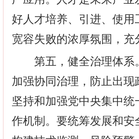
好人才培养、引进、使用
宽容失败的浓厚氛围，充
第五，健全治理体系。
加强协同治理，防止出现
坚持和加强党中央集中统
作机制。要统筹发展和安