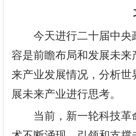
今天进行二十届中央政
容是前瞻布局和发展未来
来产业发展情况，分析世
展未来产业进行思考。
当前，新一轮科技革命
术不断涌现，引领和支撑