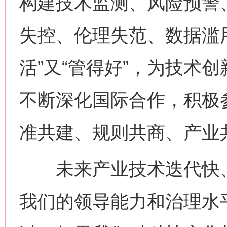
构建技术监测、风险预警
失控、伦理失范、数据滥
活”又“管得好”，为技术
不断深化国际合作，积极
准共建、规则共商、产业
未来产业技术迭代快、
我们的领导能力和治理水