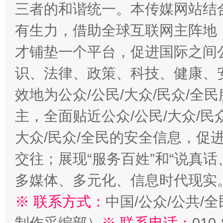
三者的和谐统一。本传媒网站结
有生力，借助全球互联网主阵地，
才铺垫一个平台，促进国际之间公
识、法律、政策、科技、健康、
效地为公众/公民/大众/民众/
主，全面贴近公众/公民/大众/民
大众/民众/全民的安全信息，促进
交往；展现“服务百姓”和“说真话
多媒体、多元化、信息时代现实
※ 联系方式：
中国/公众/公共/