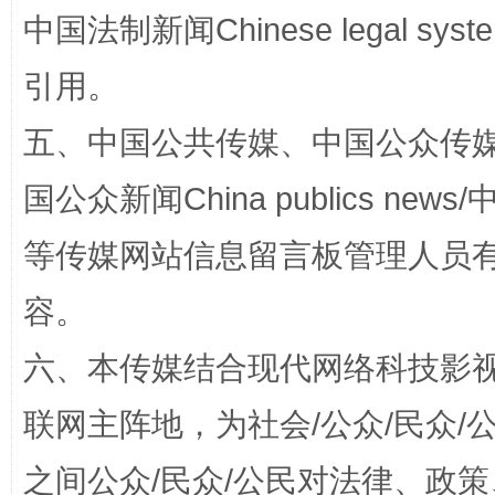
中国法制新闻Chinese legal 
引用。
漫山遍野的桃花与雪山、麦地、白藏房
除了
五、中国公共传媒、中国公众传媒、中国全
国公众新闻China publics news/中
等传媒网站信息留言板管理人员
容。
六、本传媒结合现代网络科技影
招工难、用工荒背后
联网主阵地，为社会/公众/民众
之间公众/民众/公民对法律、政