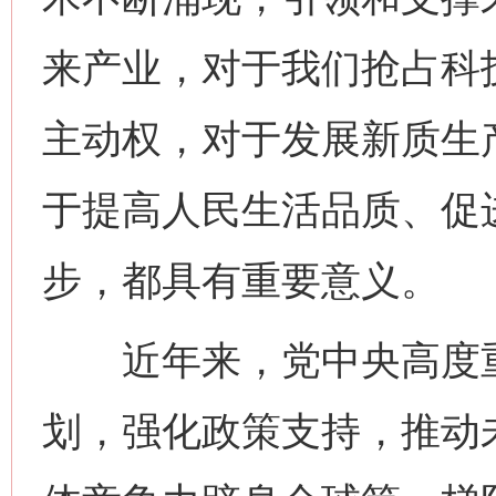
来产业，对于我们抢占科
主动权，对于发展新质生
于提高人民生活品质、促
步，都具有重要意义。
近年来，党中央高度重
划，强化政策支持，推动