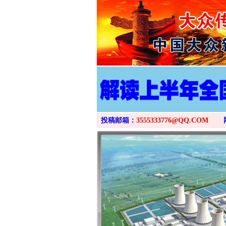
投稿邮箱：
3555333776@QQ.COM