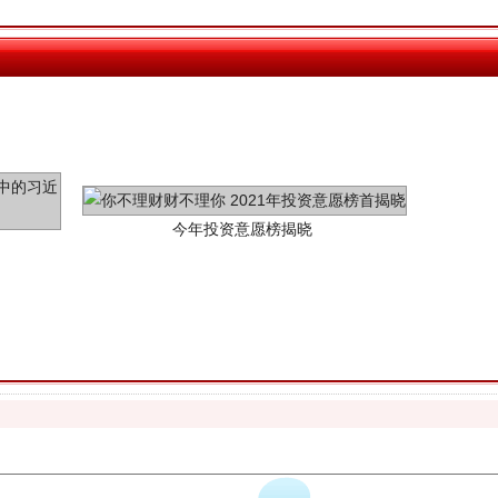
今年投资意愿榜揭晓
魏明亮严重违纪违法案透视