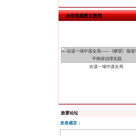
全球视频图文新闻
在谋一域中谋全局
政要论坛
习近平的博鳌关键词
发表感言：