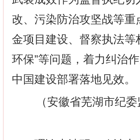
改、污染防治攻坚战等重
金项目建设、督察执法等
环保”等问题，着力纠治
中国建设部署落地见效。
（安徽省芜湖市纪委监