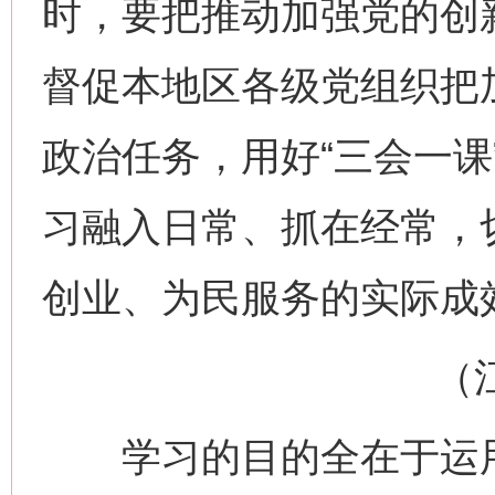
时，要把推动加强党的创
督促本地区各级党组织把
政治任务，用好“三会一课
习融入日常、抓在经常，
创业、为民服务的实际成
（江西
学习的目的全在于运用