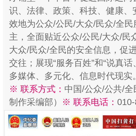
识、法律、政策、科技、健康、
效地为公众/公民/大众/民众/
主，全面贴近公众/公民/大众/民
大众/民众/全民的安全信息，促进
交往；展现“服务百姓”和“说真话
多媒体、多元化、信息时代现实
※ 联系方式：
中国/公众/公共/
制作采编部）
※ 联系电话：
010