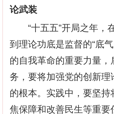
论武装
“十五五”开局之年，在
到理论功底是监督的“底气
的自我革命的重要力量，
务，要将加强党的创新理
的根本。实践中，要坚持
焦保障和改善民生等重要