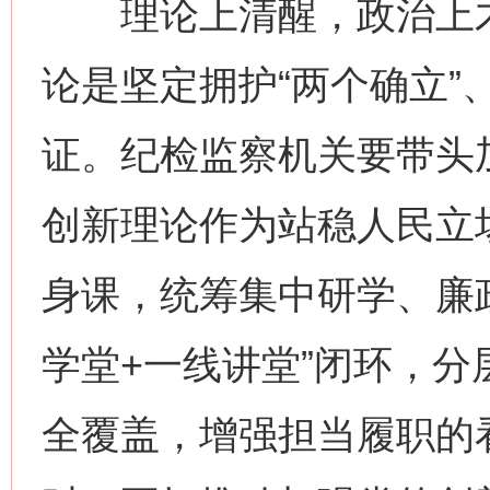
理论上清醒，政治上才
论是坚定拥护“两个确立”
证。纪检监察机关要带头
创新理论作为站稳人民立
身课，统筹集中研学、廉
学堂+一线讲堂”闭环，
全覆盖，增强担当履职的