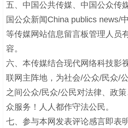
五、中国公共传媒、中国公众传媒、中国全
国公众新闻China publics news/中
等传媒网站信息留言板管理人员
容。
招工难、用工荒背后
六、本传媒结合现代网络科技影
联网主阵地，为社会/公众/民众
之间公众/民众/公民对法律、政
众服务！人人都作守法公民。
七、参与本网发表评论感言即表明