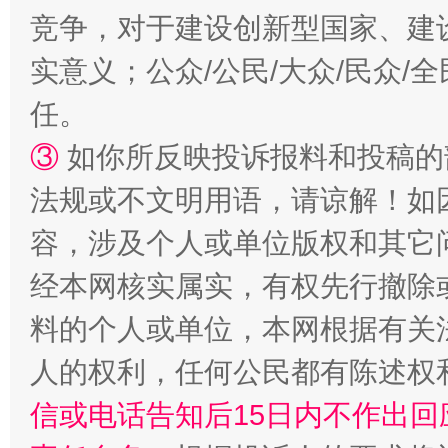
竞争，对于建设创新型国家、建
实意义；公众/公民/大众/民众
任。
③
如你所反映投诉报料和投稿的
招工难、用工荒背后
法规或不文明用语，请谅解！如
容，涉及个人或单位版权和其它
经本网核实属实，有权先行撤除
料的个人或单位，本网根据有关
人的权利，任何公民都有陈述权
信或电话告知后15日内不作出