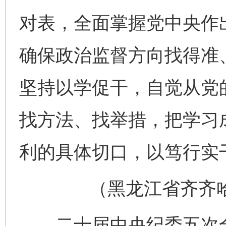
对表，全面掌握党中央作
确保政治监督方向找得准
坚持以学促干，自觉从党
找方法、找举措，把学习成
利的具体切口，以笃行实
（黑龙江省齐齐哈尔
二十届中央纪委五次全