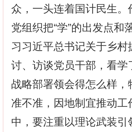
众，一头连着国计民生。
党组织把“学”的出发点和
习习近平总书记关于乡村
讨、访谈党员干部，看学
战略部署领会得怎么样，
准不准，因地制宜推动工
中，要注重以理论武装引