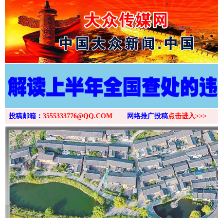
>
投稿邮箱：
3555333776@QQ.COM
网络推广投稿
点击进入>>>