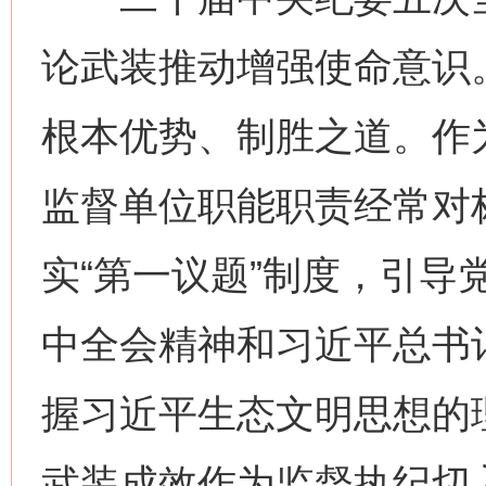
论武装推动增强使命意识
根本优势、制胜之道。作
监督单位职能职责经常对
实“第一议题”制度，引导
中全会精神和习近平总书
握习近平生态文明思想的
武装成效作为监督执纪切