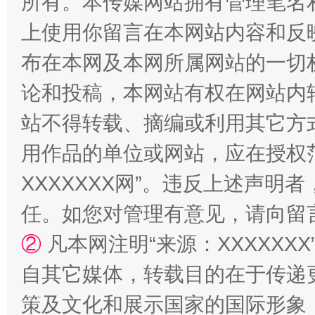
所有。本传媒网站拥有管理笔名
上使用你留言在本网站内容和反
站台名比不上好声名
布在本网及本网所属网站的一切
论和投稿，本网站有权在网站内
站不得转载、摘编或利用其它方
用作品的单位或网站，应在授权
XXXXXXX网”。违反上述声
任。如您对管理有意见，请向留
漫山遍野的桃花与雪山、麦地、白藏房
除了
②
凡本网注明“来源：XXXXX
自其它媒体，转载目的在于传递
策及文化和展示国家的国际形象