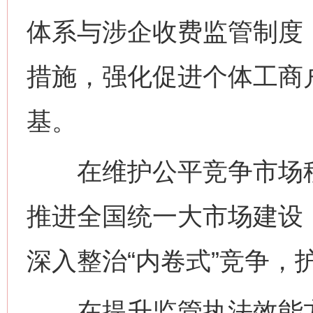
体系与涉企收费监管制度
措施，强化促进个体工商
基。
在维护公平竞争市场秩
推进全国统一大市场建设
深入整治“内卷式”竞争，
在提升监管执法效能方