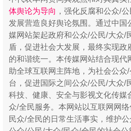
体舆论为导向
，强化反腐和公众/公
发展营造良好舆论氛围。通过中国公
媒网站架起政府和公众/公民/大众
盾，促进社会大发展，最终实现政府
的和谐统一。本传媒网站结合现代
助全球互联网主阵地，为社会公众/
台，促进国际之间公众/公民/大众
科技、健康、安全与影视文化传媒合
众/全民服务。本网站以互联网网络
民众/全民的日常生活事实，维护公众
公众/公民/大众/民众/全民的社会