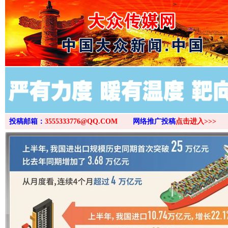
>
投稿邮箱：
3555333776@QQ.COM
网络推广投稿
点击进入>>>