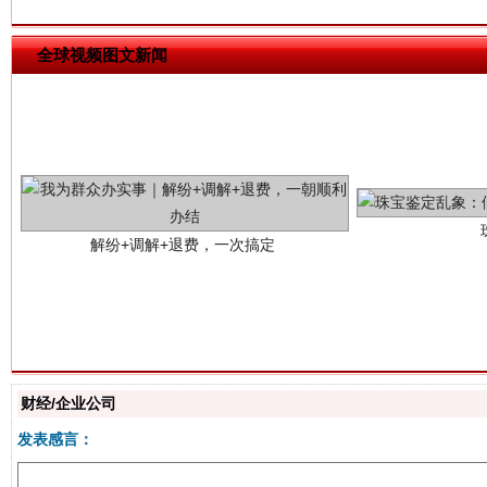
解纷+调解+退费，一次搞定
全球视频图文新闻
站台名比不上好声名
财经/企业公司
发表感言：