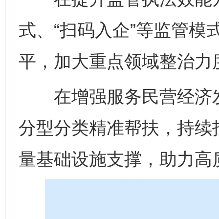
式、“扫码入企”等监管模
平，加大重点领域整治力
在增强服务民营经济发
分型分类精准帮扶，持续打
量基础设施支撑，助力高