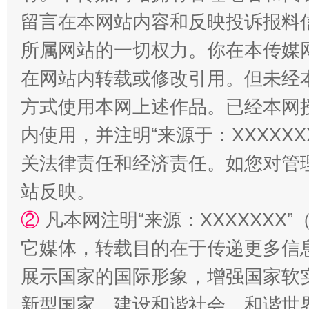
留言在本网站内容和反映投诉报料
所属网站的一切权力。你在本传媒
在网站内转载或修改引用。但未经
方式使用本网上述作品。已经本网
内使用，并注明“来源于：XXXXX
关法律责任和经济责任。如您对管
站反映。
②
凡本网注明“来源：XXXXXX
它媒体，转载目的在于传递更多信
展示国家的国际形象，增强国家软
新型国家、建设和谐社会、和谐世界