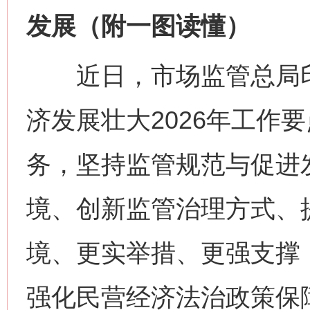
发展（附一图读懂）
近日，市场监管总局印
济发展壮大2026年工作
务，坚持监管规范与促进
境、创新监管治理方式、
境、更实举措、更强支撑
强化民营经济法治政策保