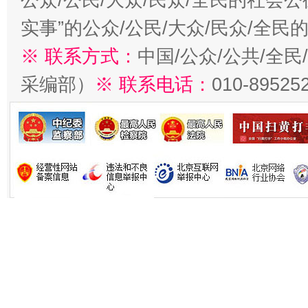
实事”的公众/公民/大众/民众/全
※ 联系方式：
中国/公众/公共/全
采编部）
※ 联系电话：
010-89525