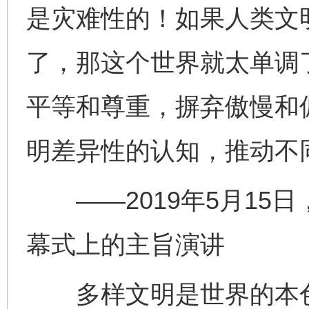
是灾难性的！如果人类文
了，那这个世界就太单调
平等和尊重，摒弃傲慢和
明差异性的认知，推动不
——2019年5月15
幕式上的主旨演讲
多样文明是世界的本色