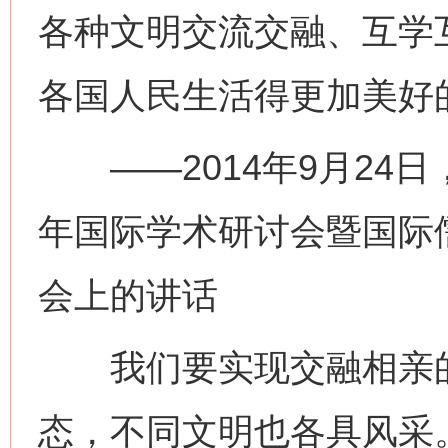
各种文明交流交融、互学
各国人民生活得更加美好
——2014年9月24日
年国际学术研讨会暨国际
会上的讲话
我们要实现交融相亲的
态，不同文明也各具风采