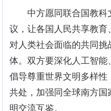
中方愿同联合国教科文
议，让各国人民共享教育
对人类社会面临的共同挑
体。双方要深化人工智能
倡导尊重世界文明多样性
共处，加强同全球南方国
网上购药对药下症？
明交流互鉴。