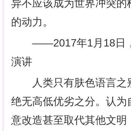
异不应该成为世界冲突的
的动力。
——2017年1月18
演讲
人类只有肤色语言之别
绝无高低优劣之分。认为
意改造甚至取代其他文明