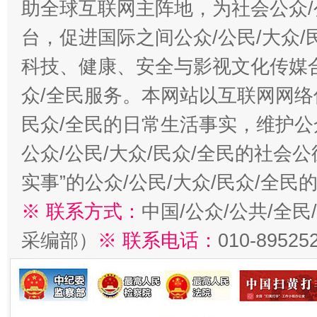
助全球互联网主阵地，为社会公众/
台，促进国际之间公众/公民/大众
科技、健康、安全与影视文化传媒合
众/全民服务。本网站以互联网网络
民众/全民的日常生活事实，维护公众
公众/公民/大众/民众/全民的社会
实事”的公众/公民/大众/民众/全
※ 联系方式：
中国/公众/公共/全
采编部）
※ 联系电话：
010-89525