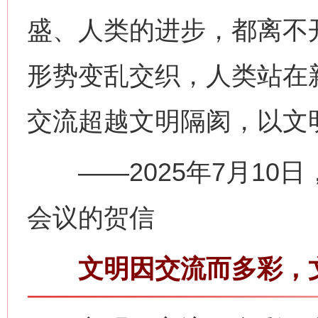
盛、人类的进步，都离不
形势变乱交织，人类站在
交流超越文明隔阂，以文
——2025年7月10
会议的贺信
文明因交流而多彩，文