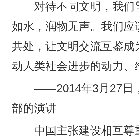
对待不同文明，我们需
如水，润物无声。我们应
共处，让文明交流互鉴成
动人类社会进步的动力、
——2014年3月27
部的演讲
中国主张建设相互尊重