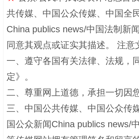
共传媒、中国公众传媒、中国全民传媒Ch
China publics news/中国法制新闻
同意其观点或证实其描述。 注意
一、遵守各国有关法律、法规，
解纷+调解+退费，一次搞定
定
》。
二、尊重网上道德，承担一切因
三、中国公共传媒、中国公众传媒、中国全
国公众新闻China publics news/中