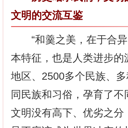
文明的交流互鉴
“和羹之美，在于合异。
本特征，也是人类进步的源
地区、2500多个民族、
同民族和习俗，孕育了不
文明没有高下、优劣之分