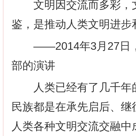
文明因交流而多彩，文
鉴，是推动人类文明进步
——2014年3月27
部的演讲
人类已经有了几千年的
民族都是在承先启后、继
人类各种文明交流交融中