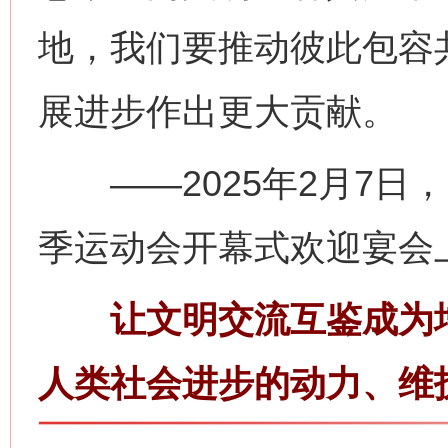
地，我们要推动彼此包容
展进步作出更大贡献。
——2025年2月7日
季运动会开幕式欢迎宴会
让文明交流互鉴成为增
人类社会进步的动力、维