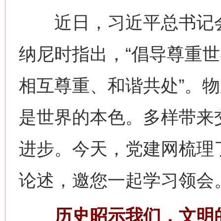
近日，习近平总书记会
纳尼时指出，“倡导尊重
相互尊重、和谐共处”。
是世界的本色。多样带来
进步。今天，党建网梳理
论述，邀您一起学习领会
历史昭示我们，文明的