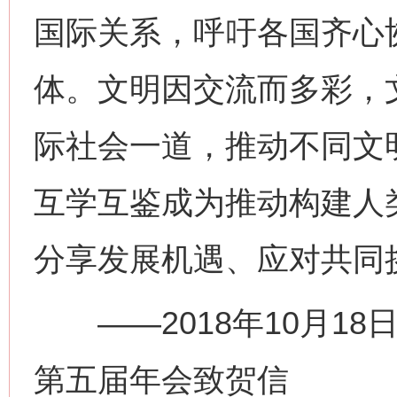
国际关系，呼吁各国齐心
体。文明因交流而多彩，
际社会一道，推动不同文
互学互鉴成为推动构建人
分享发展机遇、应对共同
——2018年10月18
第五届年会致贺信