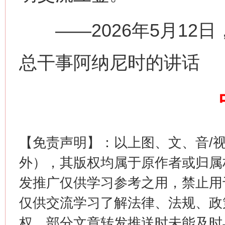
——2026年5月12
总干事阿纳尼时的讲话
这是一记警钟！
谢
【免责声明】：以上图、文、音/
外），其版权均属于原作者或归属
发推广仅供学习参考之用，禁止用
仅供交流学习了解法律、法规、政
权，部分文章转发推送时未能及时