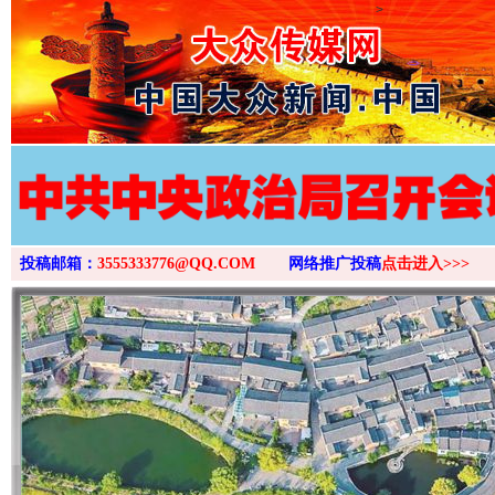
>
投稿邮箱：
3555333776@QQ.COM
网络推广投稿
点击进入>>>