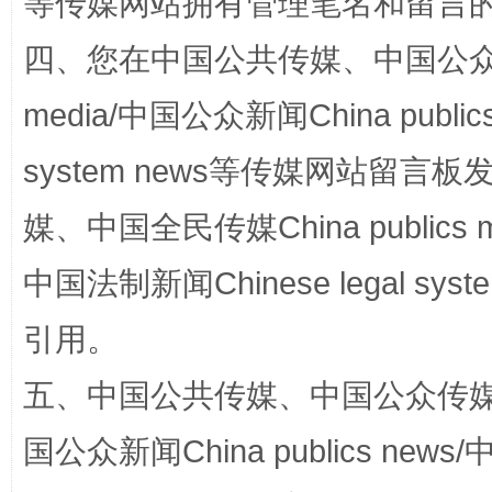
等传媒网站拥有管理笔名和留言
站台名比不上好声名
四、您在中国公共传媒、中国公众传媒、
media/中国公众新闻China public
system news等传媒网站留
媒、中国全民传媒China publics me
中国法制新闻Chinese legal 
漫山遍野的桃花与雪山、麦地、白藏房
除了
引用。
五、中国公共传媒、中国公众传媒、中国全
国公众新闻China publics news/中