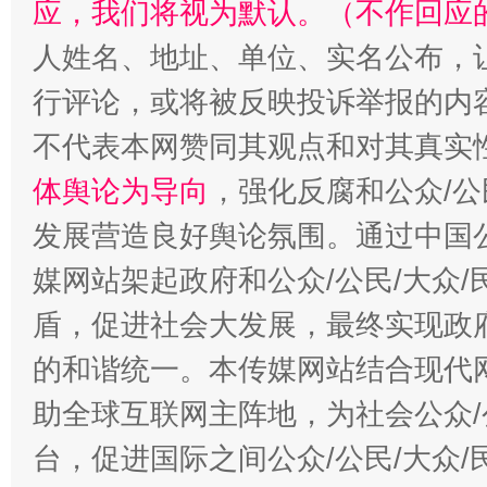
应，我们将视为默认。（不作回应
人姓名、地址、单位、实名公布，让
行评论，或将被反映投诉举报的内
不代表本网赞同其观点和对其真实
体舆论为导向
，强化反腐和公众/公
发展营造良好舆论氛围。通过中国公
媒网站架起政府和公众/公民/大众
盾，促进社会大发展，最终实现政府
的和谐统一。本传媒网站结合现代
助全球互联网主阵地，为社会公众/
台，促进国际之间公众/公民/大众