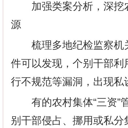
加强类案分析，深挖农村
源
梳理多地纪检监察机关查
件可以发现，个别干部利用
行不规范等漏洞，出现私设
有的农村集体“三资”管
别干部侵占、挪用或私分