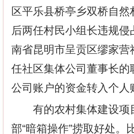
区平乐县桥亭乡双桥自然
后两任村民小组长违规侵
南省昆明市呈贡区缪家营
任社区集体公司董事长的
公司账户的资金转入个人账
有的农村集体建设项目
部“暗箱操作”捞取好处。