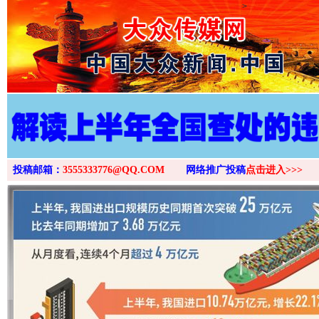
>
投稿邮箱：
3555333776@QQ.COM
网络推广投稿
点击进入>>>