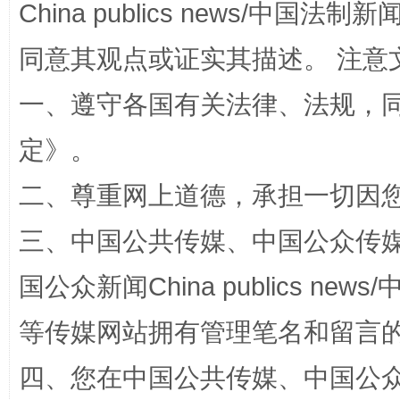
China publics news/中国法制新闻
同意其观点或证实其描述。 注意
一、遵守各国有关法律、法规，
招工难、用工荒背后
定
》。
二、尊重网上道德，承担一切因
三、中国公共传媒、中国公众传媒、中国全
国公众新闻China publics news/中
等传媒网站拥有管理笔名和留言
网上购药对药下症？
四、您在中国公共传媒、中国公众传媒、