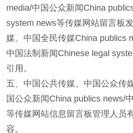
media/中国公众新闻China public
system news等传媒网站留
媒、中国全民传媒China publics me
中国法制新闻Chinese legal 
这是一记警钟！
谢
引用。
五、中国公共传媒、中国公众传媒、中国全
国公众新闻China publics news/中
等传媒网站信息留言板管理人员
容。