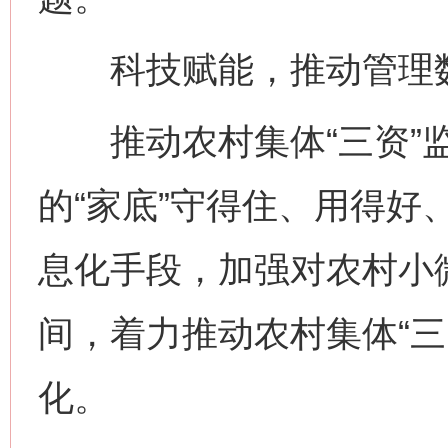
科技赋能，推动管理数
推动农村集体“三资”监
的“家底”守得住、用得好
息化手段，加强对农村小
间，着力推动农村集体“三
化。