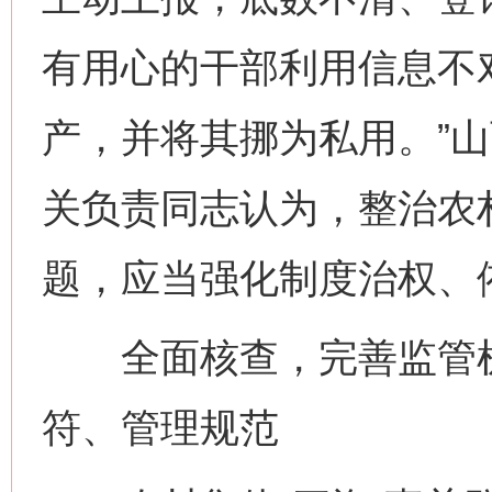
有用心的干部利用信息不
产，并将其挪为私用。”
关负责同志认为，整治农村
题，应当强化制度治权、
全面核查，完善监管机
符、管理规范