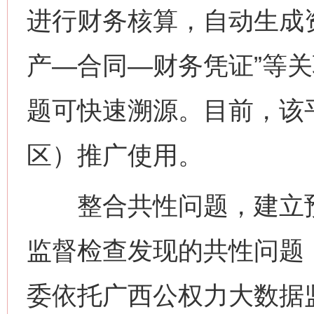
进行财务核算，自动生成
产—合同—财务凭证”等
题可快速溯源。目前，该平
区）推广使用。
整合共性问题，建立预
监督检查发现的共性问题
委依托广西公权力大数据
网上购药对药下症？