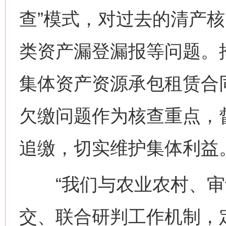
查”模式，对过去的清产
类资产漏登漏报等问题。
集体资产资源承包租赁合
欠缴问题作为核查重点，
追缴，切实维护集体利益
“我们与农业农村、审
交、联合研判工作机制，