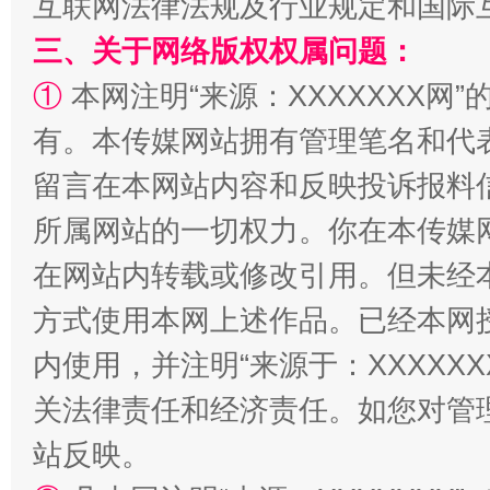
互联网法律法规及行业规定和国际
三、关于网络版权权属问题：
①
本网注明“来源：XXXXXXX网”
招工难、用工荒背后
有。本传媒网站拥有管理笔名和代
留言在本网站内容和反映投诉报料
所属网站的一切权力。你在本传媒
在网站内转载或修改引用。但未经
方式使用本网上述作品。已经本网
内使用，并注明“来源于：XXXXX
关法律责任和经济责任。如您对管
站反映。