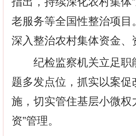
指出，持续深化农村集体“
老服务等全国性整治项目。
深入整治农村集体资金、
纪检监察机关立足职能职
题多发点位，抓实以案促
施，切实管住基层小微权
资”管理。