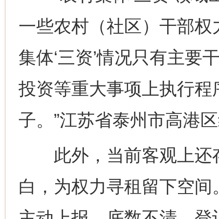
一些农村（社区）干部权
集体‘三资’情况只有主要
投资等重大事项上执行程
子。”江苏省泰州市高港
此外，当前客观上还存在
白，为权力寻租留下空间
主动上报，底数不清、登