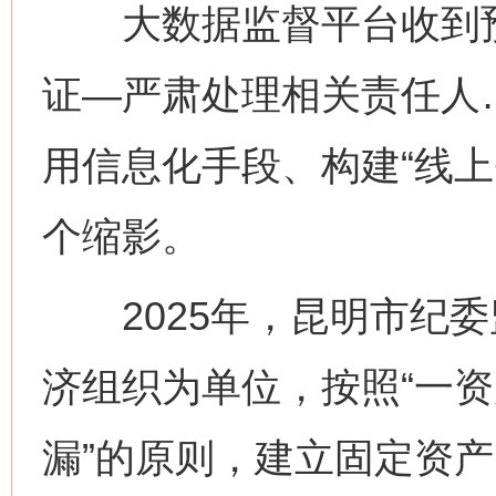
大数据监督平台收到预
证—严肃处理相关责任人
用信息化手段、构建“线上
个缩影。
2025年，昆明市纪委
济组织为单位，按照“一资
漏”的原则，建立固定资