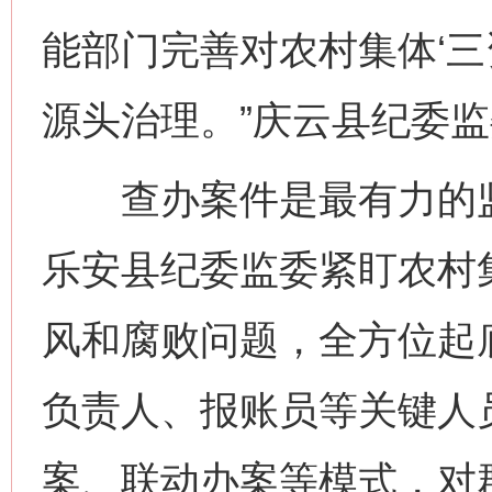
能部门完善对农村集体‘三
源头治理。”庆云县纪委
查办案件是最有力的监
乐安县纪委监委紧盯农村集
风和腐败问题，全方位起底
负责人、报账员等关键人
案、联动办案等模式，对