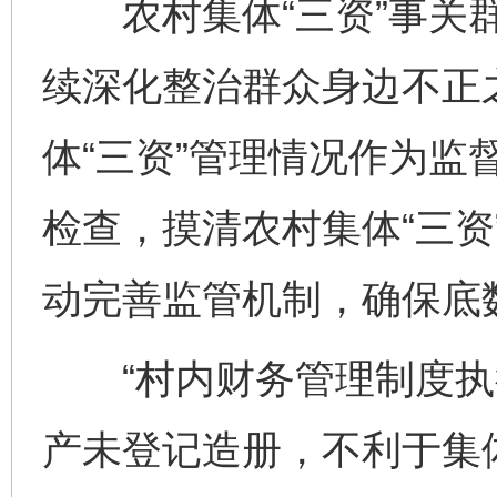
农村集体“三资”事关群
续深化整治群众身边不正
体“三资”管理情况作为监
检查，摸清农村集体“三资
动完善监管机制，确保底
“村内财务管理制度执行
产未登记造册，不利于集