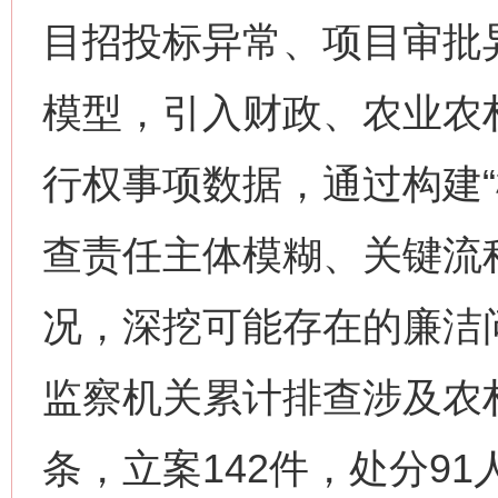
目招投标异常、项目审批
模型，引入财政、农业农
行权事项数据，通过构建“
查责任主体模糊、关键流
这是一记警钟！
谢
况，深挖可能存在的廉洁
监察机关累计排查涉及农村
条，立案142件，处分91