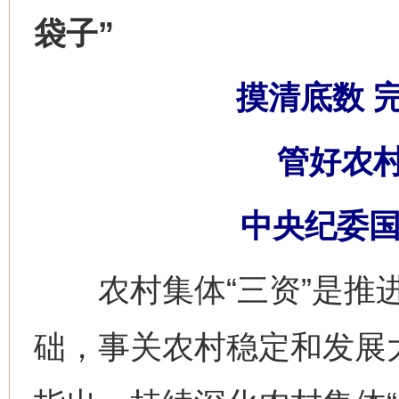
袋子”
摸清底数 
管好农村
中央纪委国
农村集体“三资”是推进
础，事关农村稳定和发展