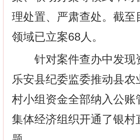
理处置、严肃查处。截至目
领域已立案68人。
针对案件查办中发现资
乐安县纪委监委推动县农业
村小组资金全部纳入公账管
集体经济组织开通了银村
题。