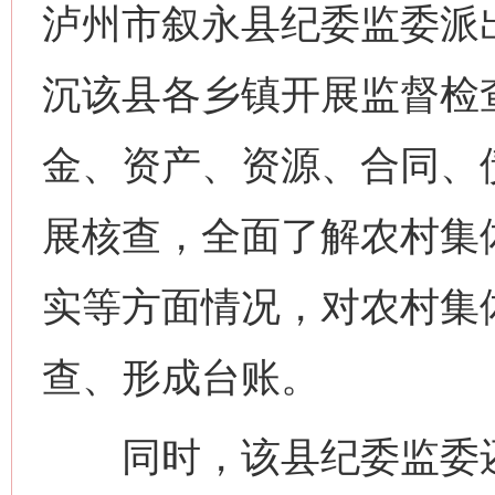
泸州市叙永县纪委监委派出
沉该县各乡镇开展监督检
金、资产、资源、合同、
展核查，全面了解农村集体
实等方面情况，对农村集体
查、形成台账。
同时，该县纪委监委还