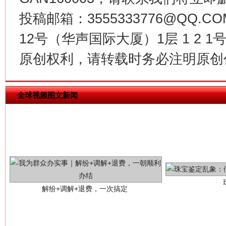
投稿邮箱：3555333776@QQ
12号（华声国际大厦）1层 1 2
原创权利，请转载时务必注明原创作
全球视频图文新闻
解纷+调解+退费，一次搞定