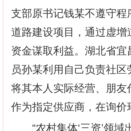
支部原书记钱某不遵守程
道路建设项目，通过虚增
资金谋取利益。湖北省宜
员孙某利用自己负责社区
将其本人实际经营、朋友
作为指定供应商，在询价
“农村集体‘三资’领域