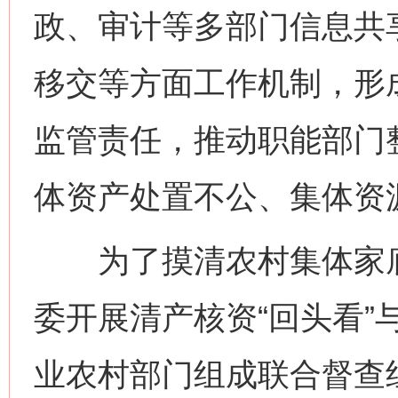
政、审计等多部门信息共
移交等方面工作机制，形
监管责任，推动职能部门
体资产处置不公、集体资
为了摸清农村集体家底
委开展清产核资“回头看”
业农村部门组成联合督查