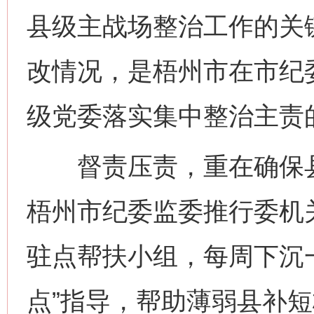
县级主战场整治工作的关
改情况，是梧州市在市纪
级党委落实集中整治主责
督责压责，重在确保县
梧州市纪委监委推行委机
驻点帮扶小组，每周下沉一
点”指导，帮助薄弱县补