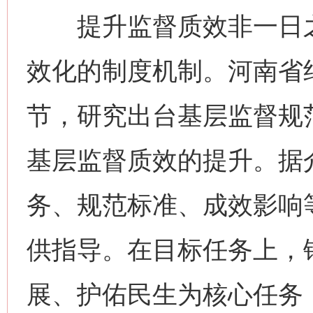
提升监督质效非一日之
效化的制度机制。河南省
节，研究出台基层监督规
基层监督质效的提升。据
务、规范标准、成效影响
供指导。在目标任务上，
展、护佑民生为核心任务