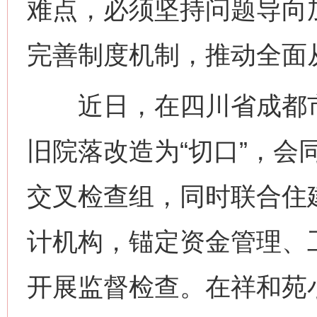
难点，必须坚持问题导向
完善制度机制，推动全面
近日，在四川省成都市
旧院落改造为“切口”，会
交叉检查组，同时联合住
计机构，锚定资金管理、
开展监督检查。在祥和苑