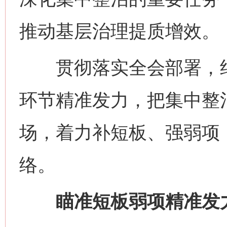
推动基层治理提质增效。
贯彻落实全会部署，纪
环节精准发力，把集中整
场，着力补短板、强弱项
络。
瞄准短板弱项精准发