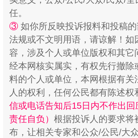
任。
③
如你所反映投诉报料和投稿的
法规或不文明用语，请谅解！如
容，涉及个人或单位版权和其它
经本网核实属实，有权先行撤除
料的个人或单位，本网根据有关
人的权利，任何公民都有陈述权
信或电话告知后15日内不作出
责任自负）
根据投诉人的要求将
布，让相关专家和公众/公民/大