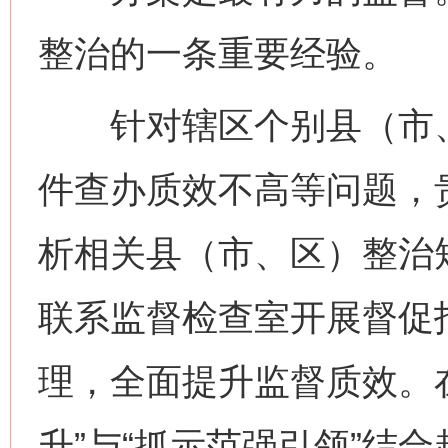
整治的一条重要经验。
针对辖区个别县（市、
件查办质效不高等问题，
析相关县（市、区）整治
联系监督检查室开展督促
理，全面提升监督质效。
升”与“抓示范强引领”结