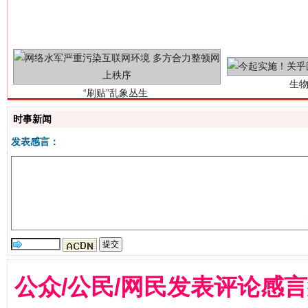
“刷贴”乱象丛生
时事新闻
发表感言：
揭批美国五大"原罪"
"炒
公众/公民/网民发表评论感