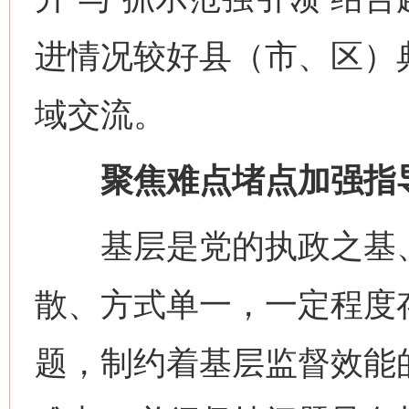
进情况较好县（市、区）
域交流。
聚焦难点堵点加强指
基层是党的执政之基、
散、方式单一，一定程度
题，制约着基层监督效能