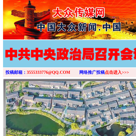
>
投稿邮箱：
3555333776@QQ.COM
网络推广投稿
点击进入>>>