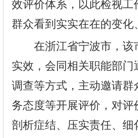
效评价体系，以此检视工
群众看到实实在在的变化
在浙江省宁波市，该市
实效，会同相关职能部门
调查等方式，主动邀请群
务态度等开展评价，对评
剖析症结、压实责任、细