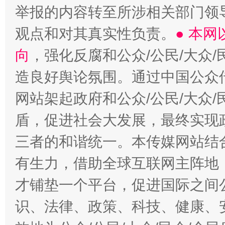
举报的内容转至所涉相关部门领
观点和对其真实性负责。
● 本
向
，强化反腐和公众/公民/大众
造良好舆论氛围。通过中国公众传
网站架起政府和公众/公民/大众
盾，促进社会大发展，最终实现政
三者的和谐统一。本传媒网站结
有生力，借助全球互联网主阵地，
才铺垫一个平台，促进国际之间公
识、法律、政策、科技、健康、