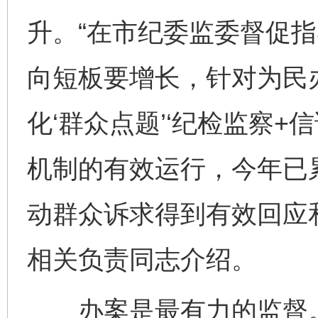
升。“在市纪委监委督促
向短板要增长，针对为民
化‘群众点题’‘纪检监察+信
机制的有效运行，今年已
动群众诉求得到有效回应
相关负责同志介绍。
办案是最有力的监督。