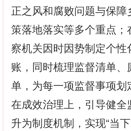
正之风和腐败问题与保障
策落地落实等多个重点；
察机关因时因势制定个性
账，同时梳理监督清单、
单，为每一项监督事项划
在成效治理上，引导健全
升为制度机制，实现“当下