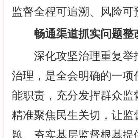
监督全程可追溯、风险可
畅通渠道抓实问题整
深化攻坚治理重复举报
治理，是全会明确的一项
能职责，充分发挥群众监
精准聚焦民生关切，让监
题、夯实基层监督根基提