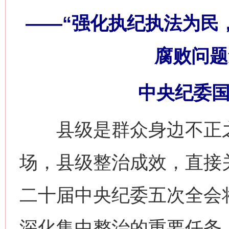
——“强化执纪执法为民
腐败问题
中央纪委国
县级是群众身边不正之
场，县级整治成效，直接
二十届中央纪委五次全会将
深化集中整治的重要任务