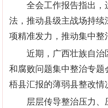
全会工作报告指出，运用
法，推动县级主战场持续
项精准发力，推动集中整
近期，广西壮族自治区
和腐败问题集中整治专题
梧县汇报的薄弱县整改情
层层传导整治压力、压