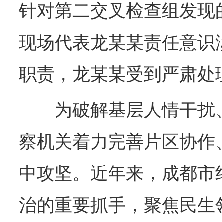
针对第二交叉检查组发现
现场代表龙某某责任意识
职责，龙某某受到严肃处
为破解基层人情干扰、
察机关着力完善片区协作
中攻坚。近年来，成都市
治的重要抓手，聚焦民生