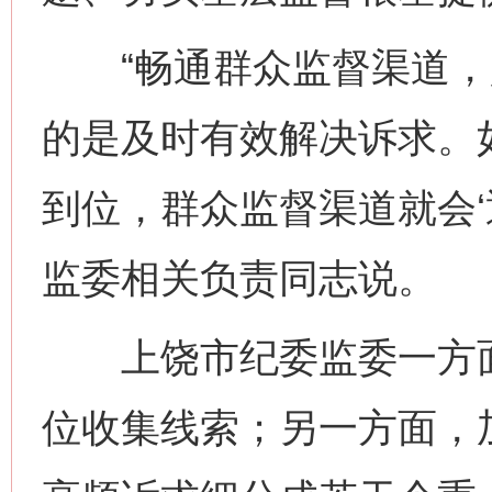
“畅通群众监督渠道，
的是及时有效解决诉求。
到位，群众监督渠道就会‘
监委相关负责同志说。
上饶市纪委监委一方面以
位收集线索；另一方面，