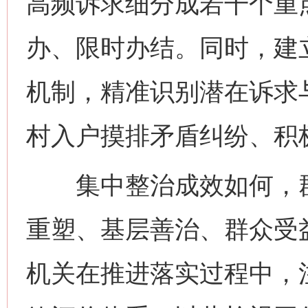
高频诉求细分成若干个重
办、限时办结。同时，建
机制，精准识别潜在诉求
村入户摸排矛盾纠纷、积
集中整治成效如何，群
重塑、基层善治、群众受
机关在推进落实过程中，