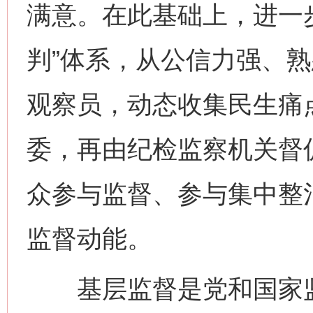
满意。在此基础上，进一
判”体系，从公信力强、
观察员，动态收集民生痛
委，再由纪检监察机关督
众参与监督、参与集中整
网上购药对药下症？
监督动能。
基层监督是党和国家监