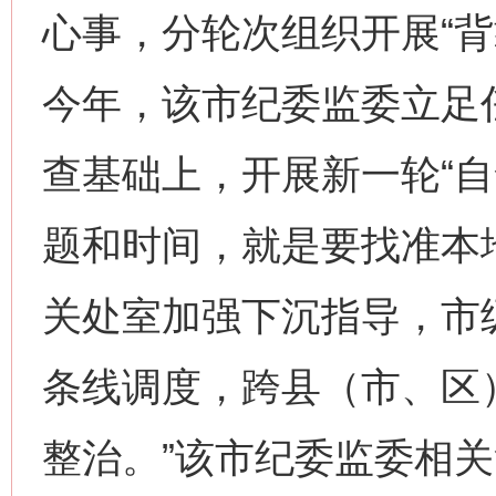
心事，分轮次组织开展“背
今年，该市纪委监委立足任
查基础上，开展新一轮“自
题和时间，就是要找准本
关处室加强下沉指导，市
条线调度，跨县（市、区
整治。”该市纪委监委相