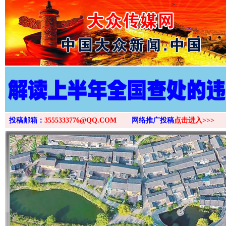
>
投稿邮箱：
3555333776@QQ.COM
网络推广投稿
点击进入>>>