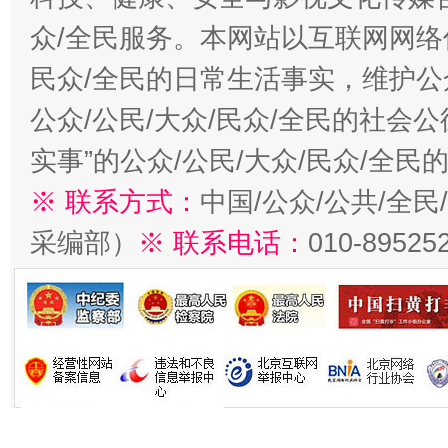
众/全民服务。本网站以互联网网络
民众/全民的日常生活事实，维护公众
公众/公民/大众/民众/全民的社会
实事”的公众/公民/大众/民众/全
※ 联系方式：
中国/公众/公共/全
采编部）
※ 联系电话：
010-89525