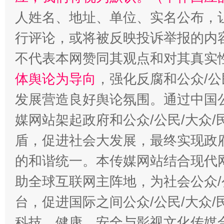
人姓名、地址、单位、实名公布，让
行评论，或将被反映投诉举报的内
招工难、用工荒背后
不代表本网赞同其观点和对其真实
体舆论为导向
，强化反腐和公众/公
发展营造良好舆论氛围。通过中国公
媒网站架起政府和公众/公民/大众
盾，促进社会大发展，最终实现政府
的和谐统一。本传媒网站结合现代
助全球互联网主阵地，为社会公众/
台，促进国际之间公众/公民/大众
科技、健康、安全与影视文化传媒合