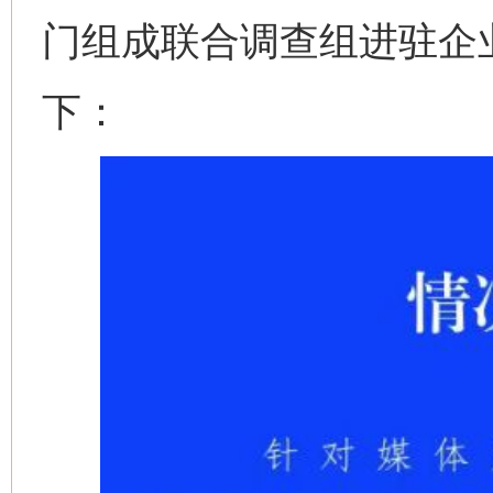
门组成联合调查组进驻企
下：