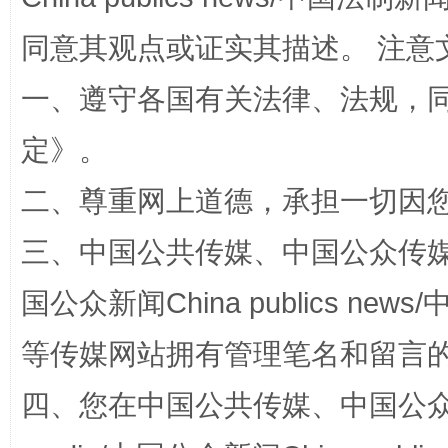
同意其观点或证实其描述。 注意
一、遵守各国有关法律、法规，
定
》。
二、尊重网上道德，承担一切因
解纷+调解+退费，一次搞定
三、中国公共传媒、中国公众传媒、中国全
国公众新闻China publics news/中
等传媒网站拥有管理笔名和留言
四、您在中国公共传媒、中国公众传媒、