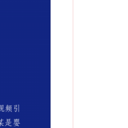
“神药”背后的真相