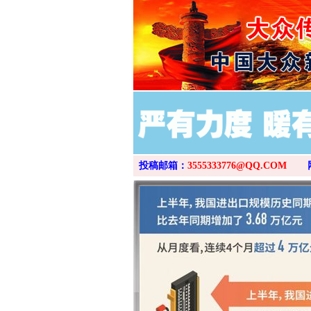
投稿邮箱：
3555333776@QQ.COM