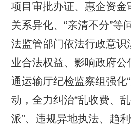
项目审批办证、惠企资金
关系异化、“亲清不分”等
法监管部门依法行政意识
业合法权益、影响政府公
通运输厅纪检监察组强化“
动，全力纠治“乱收费、
派”、违规异地执法、趋利