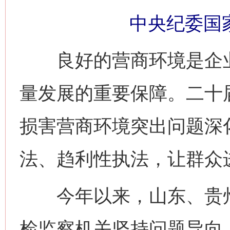
中央纪委国
良好的营商环境是企业
量发展的重要保障。二十
损害营商环境突出问题深
法、趋利性执法，让群众
今年以来，山东、贵州
检监察机关坚持问题导向