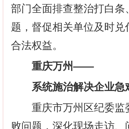
部门全面排查整治打白条
题，督促相关单位及时兑
合法权益。
重庆万州——
系统施治解决企业急
重庆市万州区纪委监委
败问题，深化现场走访、