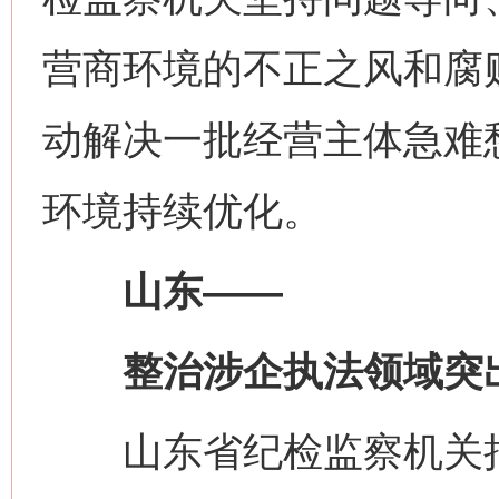
营商环境的不正之风和腐
动解决一批经营主体急难
环境持续优化。
山东——
整治涉企执法领域突
山东省纪检监察机关把