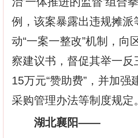
治’一体推进的监督‘组合
例，该案暴露出违规摊派
动“一案一整改”机制，向
察建议书，督促其举一反
15万元“赞助费”，并加
采购管理办法等制度规定
湖北襄阳——