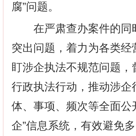
腐”问题。
在严肃查办案件的同时
突出问题，着力为各类经
盯涉企执法不规范问题，
行政执法行动，推动涉企
体、事项、频次等全面公
企”信息系统，有效避免