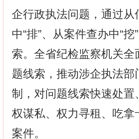
企行政执法问题，通过从信
中“排”、从案件查办中“
索。全省纪检监察机关全
题线索，推动涉企执法部
制，对问题线索快速处置
权谋私、权力寻租、吃拿
案件。