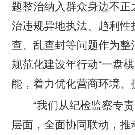
题整治纳入群众身边不正
治违规异地执法、趋利性
查、乱查封等问题作为整
规范化建设年行动“一盘棋
能，着力优化营商环境、
“我们从纪检监察专责
层面，全面协同联动，推