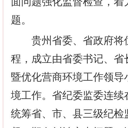
面问题强化监督检查，着
题。
贵州省委、省政府将优化
程，成立由省委书记、省
暨优化营商环境工作领导
境工作。省纪委监委连续
统筹省、市、县三级纪检