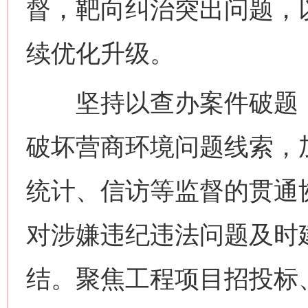
督，靶向纠治突出问题，
续优化升级。
坚持以查办案件破题，
破坏营商环境问题线索，
统计、信访等监督的贯通
对涉嫌违纪违法问题及时
结。聚焦工程项目招投标