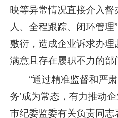
映等异常情况直接介入督
人、全程跟踪、闭环管理
敷衍，造成企业诉求办理
满意且存在履职不力的部
“通过精准监督和严肃问
务’成为常态，有力推动企
网上购药对药下症？
市纪委监委有关负责同志