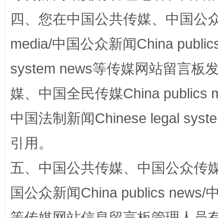
四、您在中国公共传媒、中国公众传媒、
media/中国公众新闻China public
system news等传媒网站留
媒、中国全民传媒China publics me
中国法制新闻Chinese legal 
漫山遍野的桃花与雪山、麦地、白藏房
除了
引用。
五、中国公共传媒、中国公众传媒、中国全
国公众新闻China publics news/中
等传媒网站信息留言板管理人员