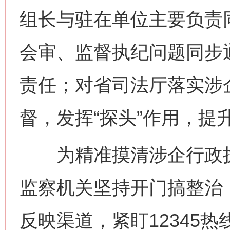
组长与驻在单位主要负责
会审、监督执纪问题同步
责任；对省司法厅落实涉
督，发挥“探头”作用，提
为精准摸清涉企行政执
监察机关坚持开门搞整治
反映渠道，紧盯12345