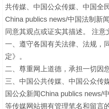
共传媒、中国公众传媒、中国全民传媒Ch
China publics news/中国法制新闻
同意其观点或证实其描述。 注意
一、遵守各国有关法律、法规，
解纷+调解+退费，一次搞定
定
》。
二、尊重网上道德，承担一切因
三、中国公共传媒、中国公众传媒、中国全
国公众新闻China publics news/中
等传媒网站拥有管理笔名和留言
站台名比不上好声名