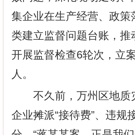
集企业在生产经营、政策
类建立监督问题台账，推
开展监督检查6轮次，立案
人。
不久前，万州区地质灾
企业摊派“接待费”、违规
分。“蒋某某案，正是我们