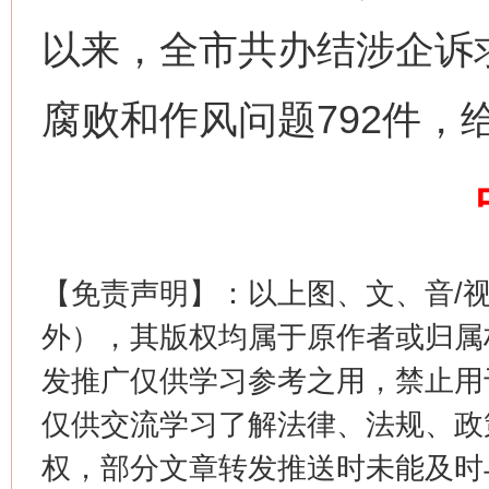
以来，全市共办结涉企诉求
腐败和作风问题792件，
这是一记警钟！
谢
【免责声明】：以上图、文、音/
外），其版权均属于原作者或归属
发推广仅供学习参考之用，禁止用
仅供交流学习了解法律、法规、政
权，部分文章转发推送时未能及时