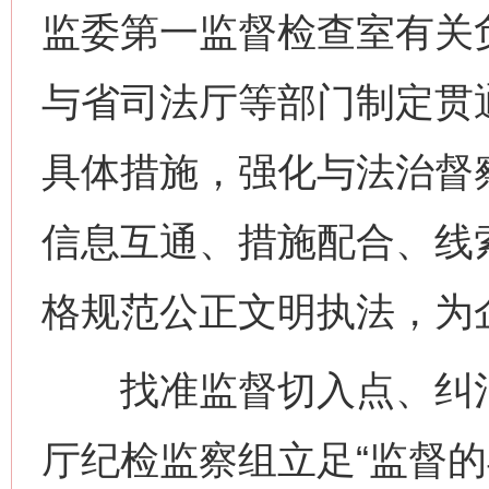
监委第一监督检查室有关
与省司法厅等部门制定贯通
具体措施，强化与法治督
信息互通、措施配合、线
格规范公正文明执法，为
找准监督切入点、纠治
厅纪检监察组立足“监督的