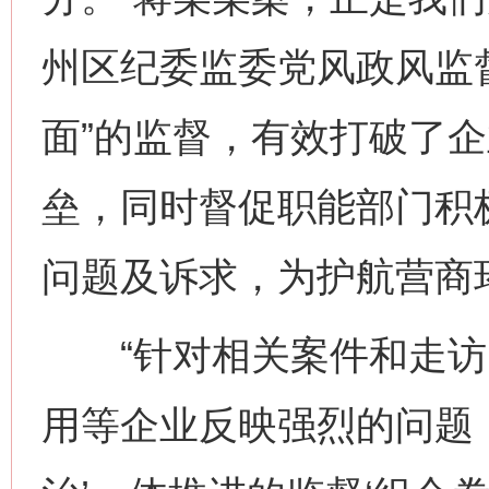
州区纪委监委党风政风监
面”的监督，有效打破了
垒，同时督促职能部门积
问题及诉求，为护航营商
“针对相关案件和走访
用等企业反映强烈的问题