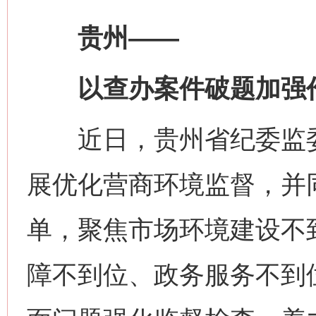
贵州——
以查办案件破题加强
近日，贵州省纪委监委
展优化营商环境监督，并
单，聚焦市场环境建设不
障不到位、政务服务不到