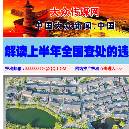
>
投稿邮箱：
3555333776@QQ.COM
网络推广投稿
点击进入>>>