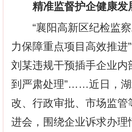
精准监督护企健康发
“襄阳高新区纪检监察
力保障重点项目高效推进”
刘某违规干预插手企业内
到严肃处理”……近日，
改、行政审批、市场监管
进会，围绕企业诉求办理