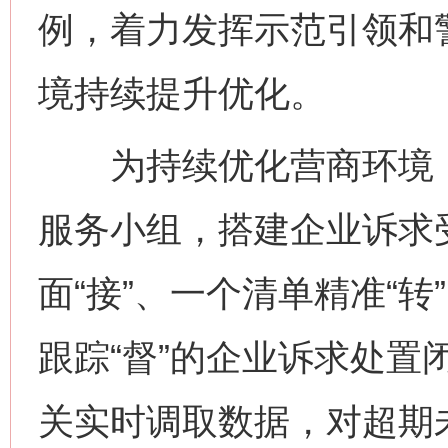
例，着力发挥示范引领和
境持续提升优化。
为持续优化营商环境，
服务小组，搭建企业诉求
面“接”、一个清单精准“转
跟踪“督”的企业诉求处置
关实时调取数据，对超期