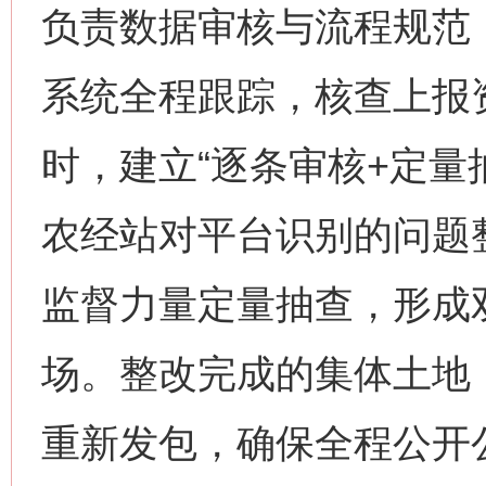
负责数据审核与流程规范
系统全程跟踪，核查上报
时，建立“逐条审核+定量
农经站对平台识别的问题
监督力量定量抽查，形成
场。整改完成的集体土地
重新发包，确保全程公开