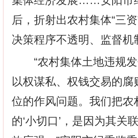
集体经济发展……安阳市
后，折射出农村集体“三资
决策程序不透明、监督机
“农村集体土地违规发
以权谋私、权钱交易的腐
位的作风问题。我们把农
的‘小切口’，是因为其关