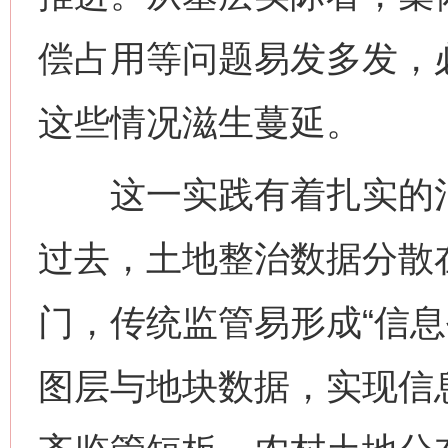
偿占用等问题易发多发，
这些情况滋生蔓延。
网上购药对药下症？
这一实践有着扎实的治
过去，土地整治数据分散
门，传统监管易形成“信息
图层与地块数据，实现信
这是一记警钟！
谢