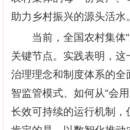
助力乡村振兴的源头活水。
当前，全国农村集体“三
关键节点。实践表明，这
治理理念和制度体系的全
智监管模式、如何从“会用
长效可持续的运行机制，