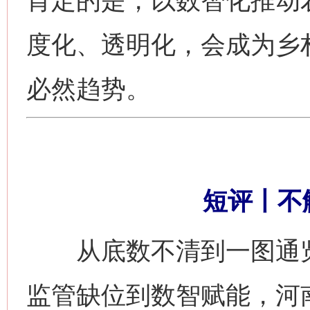
肯定的是，以数智化推动农
度化、透明化，会成为乡
必然趋势。
短评丨不
从底数不清到一图通览
监管缺位到数智赋能，河