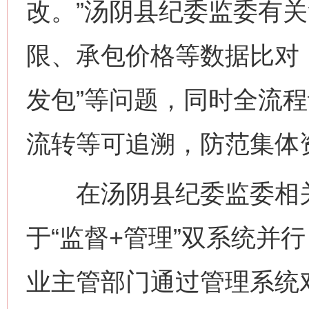
改。”汤阴县纪委监委有
限、承包价格等数据比对，
发包”等问题，同时全流
流转等可追溯，防范集体
在汤阴县纪委监委相关
于“监督+管理”双系统并
业主管部门通过管理系统