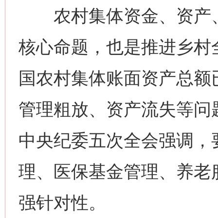
农村集体资金、资产、
核心命题，也是推进乡村
国农村集体账面资产总额
管理粗放、资产流失等问
中央纪委五次全会强调，要
理、医保基金管理、养老
强针对性。