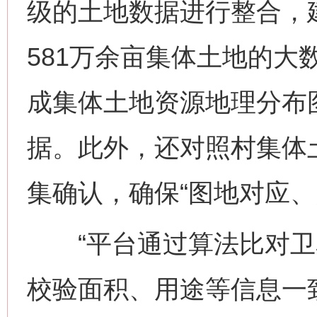
级的土地数据进行整合，建
581万余亩集体土地的大
成集体土地资源地理分布
据。此外，还对照村集体
集确认，确保“图地对应、
“平台通过算法比对卫
校验面积、用途等信息一