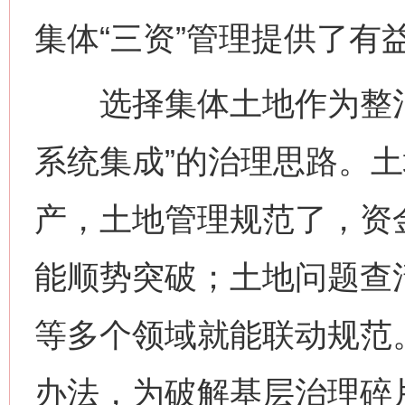
集体“三资”管理提供了有
选择集体土地作为整治“
系统集成”的治理思路。
产，土地管理规范了，资
能顺势突破；土地问题查
等多个领域就能联动规范。
办法，为破解基层治理碎