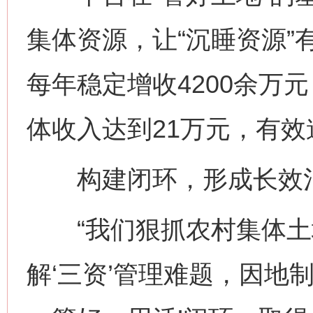
集体资源，让“沉睡资源”
每年稳定增收4200余万元
体收入达到21万元，有
构建闭环，形成长效
“我们狠抓农村集体土
解‘三资’管理难题，因地