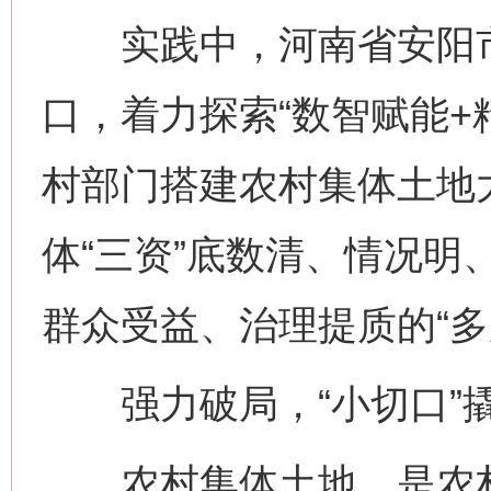
实践中，河南省安阳市
口，着力探索“数智赋能+
村部门搭建农村集体土地
体“三资”底数清、情况明
群众受益、治理提质的“多
强力破局，“小切口”撬
农村集体土地，是农村