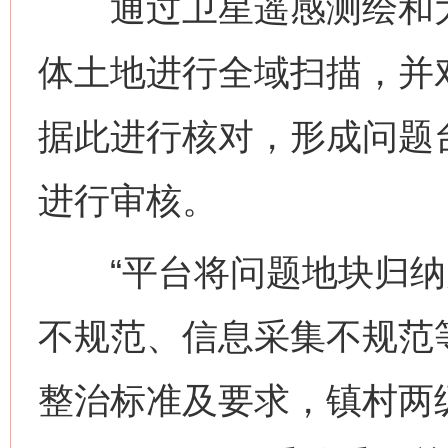
通过卫星遥感测绘和大
体土地进行全域扫描，并
据此进行核对，形成问题
进行审核。
“平台将问题地块归纳
不规范、信息采集不规范
整治标准及要求，镇村两