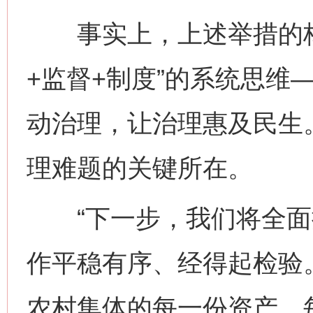
事实上，上述举措的核
+监督+制度”的系统思维
动治理，让治理惠及民生。
理难题的关键所在。
“下一步，我们将全面
作平稳有序、经得起检验。
农村集体的每一份资产、