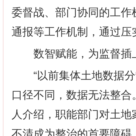
委督战、部门协同的工作
通报等工作机制，通过压
数智赋能，为监督插上
“以前集体土地数据分
口径不同，数据无法整合
人介绍，职能部门对土地
不清成为整治的首要障碍