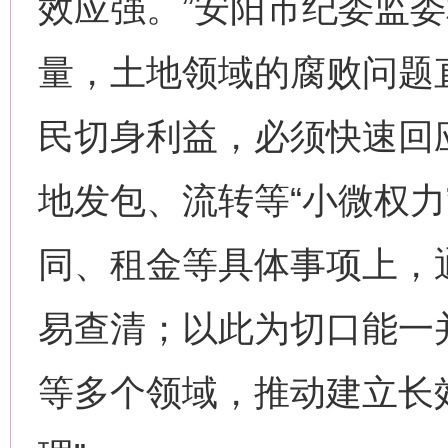
效应强。”安阳市纪委监
量，土地领域的腐败问题
民切身利益，必须快速回
地发包、流转等“小微权力
同、租金等具体事项上，
易查清；以此为切口能一
等多个领域，推动建立长效