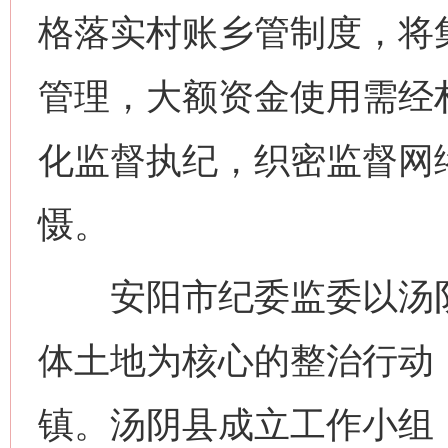
格落实村账乡管制度，将
管理，大额资金使用需经
化监督执纪，织密监督网
慑。
安阳市纪委监委以汤阴
体土地为核心的整治行动，
镇。汤阴县成立工作小组