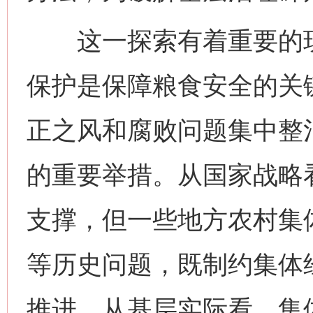
这一探索有着重要的现
保护是保障粮食安全的关
正之风和腐败问题集中整
的重要举措。从国家战略
支撑，但一些地方农村集
等历史问题，既制约集体
推进。从基层实际看，集