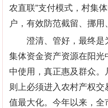
农直联”支付模式，村集
户，有效防范截留、挪用
澄清、管好，最终是为
集体资金资产资源在阳光
中使用，真正惠及群众。
则上必须进入农村产权交
值最大化。今年以来，全市