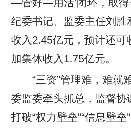
—管好—用活’闭环，取得
纪委书记、监委主任刘胜
收入2.45亿元，预计还
加集体收入1.75亿元。
“三资”管理难，难就难
委监委牵头抓总，监督协
打破“权力壁垒”“信息壁