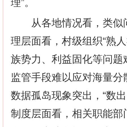
理”。
从各地情况看，类似问
理层面看，村级组织“熟人
族势力、利益固化等问题
监管手段难以应对海量分
数据孤岛现象突出，“数出
制度层面看，相关职能部