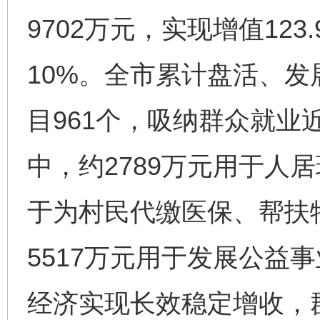
9702万元，实现增值12
10%。全市累计盘活、
目961个，吸纳群众就业
中，约2789万元用于人居
于为村民代缴医保、帮扶
5517万元用于发展公益
经济实现长效稳定增收，