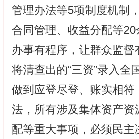
管理办法等5项制度机制
合同管理、收益分配等2
办事有程序，让群众监督
将清查出的“三资”录入全
做到应登尽登、账实相符；
法，所有涉及集体资产资
配等重大事项，必须民主