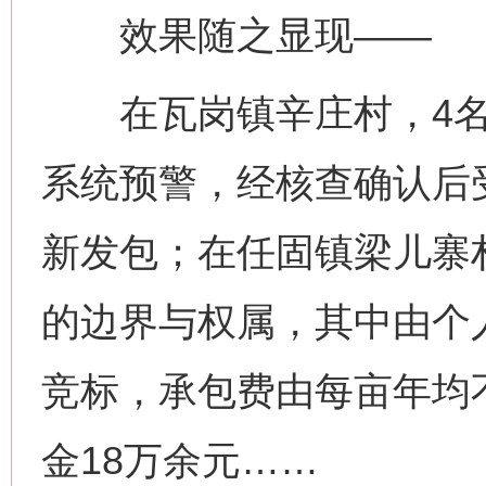
效果随之显现——
在瓦岗镇辛庄村，4名
系统预警，经核查确认后
新发包；在任固镇梁儿寨村
的边界与权属，其中由个人
竞标，承包费由每亩年均不
金18万余元……