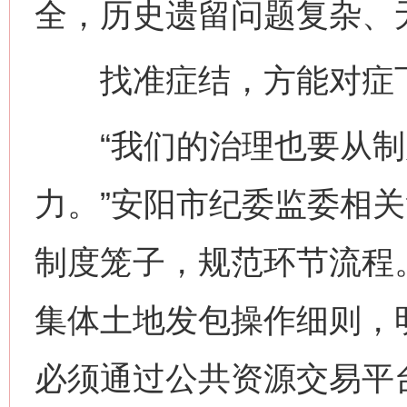
全，历史遗留问题复杂、
找准症结，方能对症
“我们的治理也要从制
力。”安阳市纪委监委相
制度笼子，规范环节流程
集体土地发包操作细则，
必须通过公共资源交易平