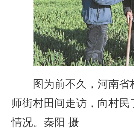
图为前不久，河南省林
师街村田间走访，向村民
情况。秦阳 摄