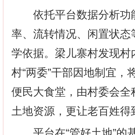
依托平台数据分析功能
率、流转情况、闲置状态
学依据。梁儿寨村发现村
村“两委”干部因地制宜，
便民大食堂，由村委会全
土地资源，更让老百姓得
平台在“管好土地”的基