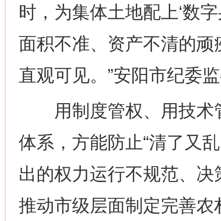
时，为集体土地配上‘数字
面积不准、资产不清的顽
直观可见。”安阳市纪委
用制度管权、用技术管
体系，方能防止“清了又乱
出的权力运行不规范、决
推动市级层面制定完善农