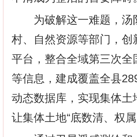
为破解这一难题，汤阴
村、自然资源等部门，创
平台，整合全域第三次全
等信息，建成覆盖全县28
动态数据库，实现集体土地
让集体土地“底数清、权属