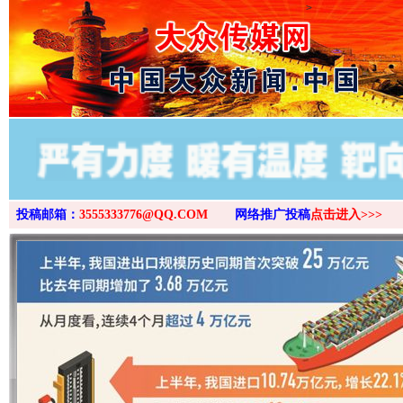
>
投稿邮箱：
3555333776@QQ.COM
网络推广投稿
点击进入>>>