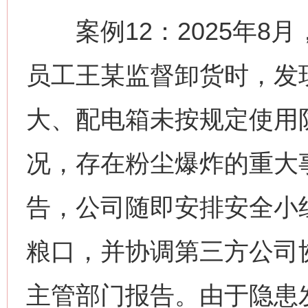
案例12：2025年8
员工王某监督卸货时，发
大、配电箱未按规定使用
况，存在粉尘爆炸的重大
告，公司随即安排安全小
粮口，并协调第三方公司
主管部门报告。由于隐患