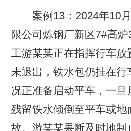
案例13：2024年10
限公司炼钢厂新区7#高炉
工游某某正在指挥行车放
未退出，铁水包仍挂在行
况正准备启动平车，一旦
残留铁水倾倒至平车或地
故。游某某果断及时地制