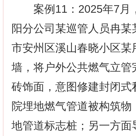
案例11：2025年7
阳分公司某巡管人员冉某
市安州区溪山春晓小区某
墙，将户外公共燃气立管
砖饰面，意图修建封闭式
院埋地燃气管道被构筑物
地管道标志桩；另一方面