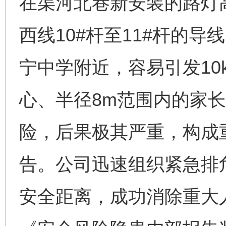
在渠河北巷新安装的路灯高
西线10#杆至11#杆的
宁中学附近，容易引发10
心、半径8m范围内的家
险，后果极其严重，构成
告。公司迅速组织紧急排危
安全距离，成功消除重大