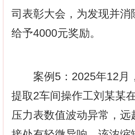
司表彰大会，为发现并消
给予4000元奖励。
案例5：2025年12
提取2车间操作工刘某某
压力表数值波动异常，远
接处有轻微异响，该浓缩