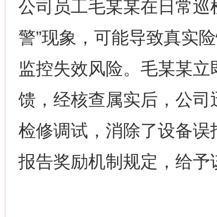
公司员工毛某某在日常巡
警”现象，可能导致真实
监控失效风险。毛某某立
馈，经核查属实后，公司
检修调试，消除了设备误
报告奖励机制规定，给予该