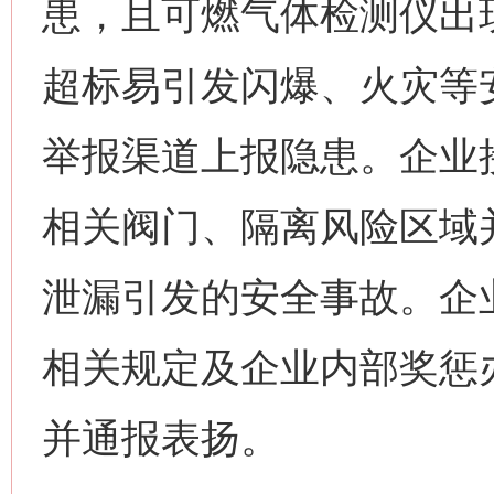
患，且可燃气体检测仪出
超标易引发闪爆、火灾等
举报渠道上报隐患。企业
相关阀门、隔离风险区域
泄漏引发的安全事故。企
相关规定及企业内部奖惩办
并通报表扬。