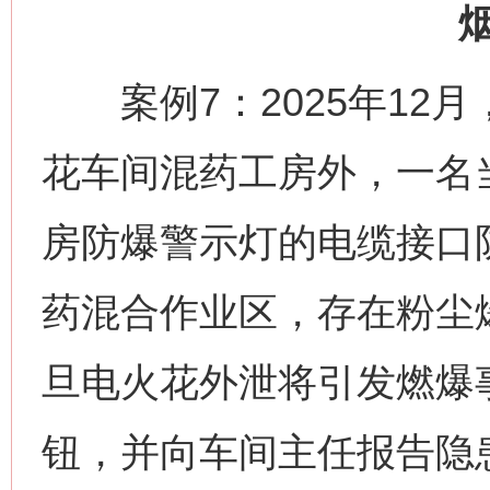
案例7：2025年12
花车间混药工房外，一名
房防爆警示灯的电缆接口
药混合作业区，存在粉尘
旦电火花外泄将引发燃爆
钮，并向车间主任报告隐