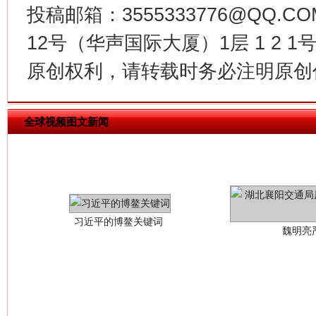
投稿邮箱：3555333776@QQ
12号（华声国际大厦）1层 1 2
原创权利，请转载时务必注明原创作
全球视频图文新闻
习近平的博鳌关键词
魏明亮