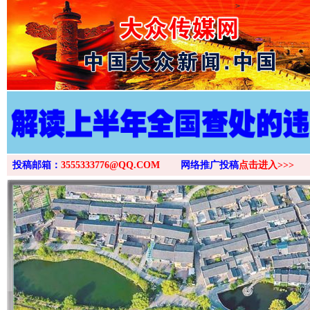
>
投稿邮箱：
3555333776@QQ.COM
网络推广投稿
点击进入>>>