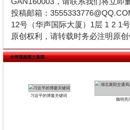
GAN160003，请联系我们将立即删
投稿邮箱：3555333776@QQ
12号（华声国际大厦）1层 1 2
原创权利，请转载时务必注明原创作
全球视频图文新闻
习近平的博鳌关键词
魏明亮