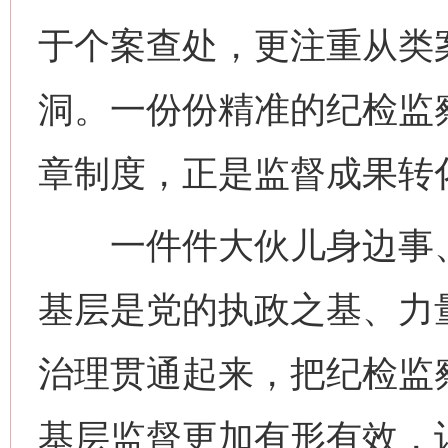
于个案查处，更注重从类
洞。一份份精准的纪检监
章制度，正是监督成果转
一件件大伙儿身边事、
基层是党的执政之基、力
网上购药对药下症？
治理贯通起来，把纪检监
基层监督更加有形有效，