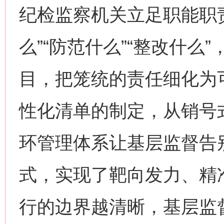
纪检监察机关立足职能职责
么”“防范什么”“整改什
目，把笼统的责任细化为
性化清单的制定，从销号
环管理体系让基层监督告别
式，实现了靶向发力、精
行的边界越清晰，基层监