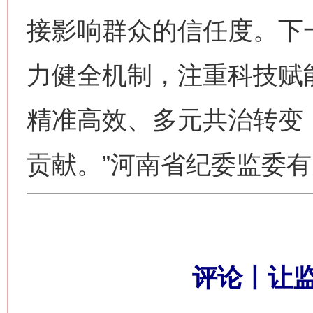
接影响群众的信任度。下
力健全机制，注重科技赋
精准高效、多元共治转变
贡献。”河南省纪委监委
评论丨让