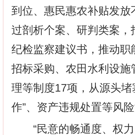
到位、惠民惠农补贴发放
过剖析个案、研判类案，
纪检监察建议书，推动职
招标采购、农田水利设施
理等制度17项，从源头堵
作”、资产违规处置等风
“民意的畅通度、权力