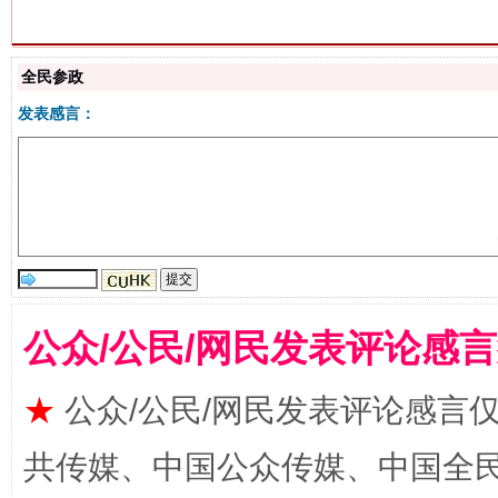
生
“刷贴”乱象丛生
全民参政
发表感言：
揭批美国五大"原罪"
"炒
公众/公民/网民发表评论感
★
公众/公民/网民发表评论感言
共传媒、中国公众传媒、中国全民传媒Ch