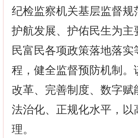
纪检监察机关基层监督规
护航发展、护佑民生为主
民富民各项政策落地落实
程，健全监督预防机制。
改革、完善制度、数字赋
法治化、正规化水平，以
理。