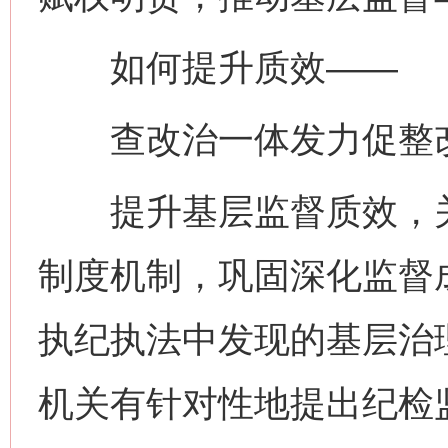
如何提升质效——
查改治一体发力促整
提升基层监督质效，关
制度机制，巩固深化监督
执纪执法中发现的基层治
机关有针对性地提出纪检