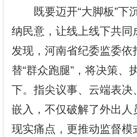
既要迈开“大脚板”下沉
纳民意，让线上线下共同成
发现，河南省纪委监委依托
替“群众跑腿”，将决策、
下。指尖议事、云端表决
嵌入，不仅破解了外出人员
现实痛点，更推动监督模式