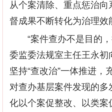
从个案清除、重点惩治向
督成果不断转化为治理效
“案件查办不是目的，推
委监委法规室主任王永初
坚持“查改治”一体推进，
对查办基层案件发现的多
化以个案促整改、以类案