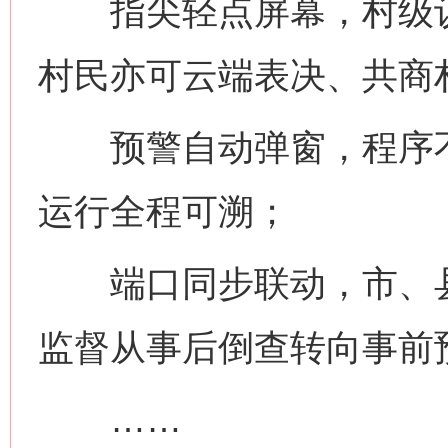
指尖轻点屏幕，村级议
村民亦可云端表决、共商
预警自动弹窗，程序不
运行全程可溯；
端口同步联动，市、县
监督从事后倒查转向事前
……