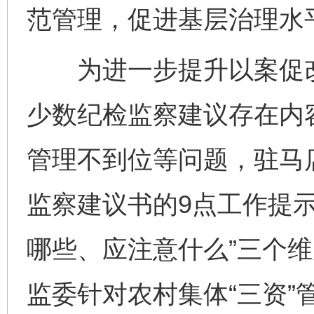
范管理，促进基层治理水
为进一步提升以案促改
少数纪检监察建议存在内
管理不到位等问题，驻马
监察建议书的9点工作提
哪些、应注意什么”三个
监委针对农村集体“三资”