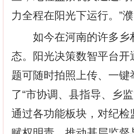
力全程在阳光下运行。”
如今在河南的许多乡村
态。阳光决策数智平台开
题可随时拍照上传、一键
了“市协调、县指导、乡监
通过各功能板块，对纪检
赋权明责，推动基层监督