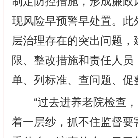
制定防控措施，形成廉政风
现风险早预警早处置。此
层治理存在的突出问题，
限、整改措施和责任人员，
单、列标准、查问题、促
“过去进养老院检查，
着一层纱，抓不住监督要