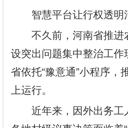
智慧平台让行权透明
不久前，河南省推进农村
设突出问题集中整治工作
省依托“豫意通”小程序，
上运行。
近年来，因外出务工人