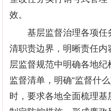
效。
基层监督治理各项任务
清职责边界，明晰责任内
层监督规范中明确各地纪
监督清单，明确“监督什么
时，要求各地全面梳理基