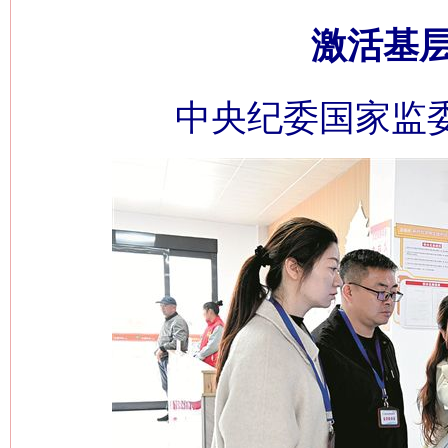
激活基
中央纪委国家监委