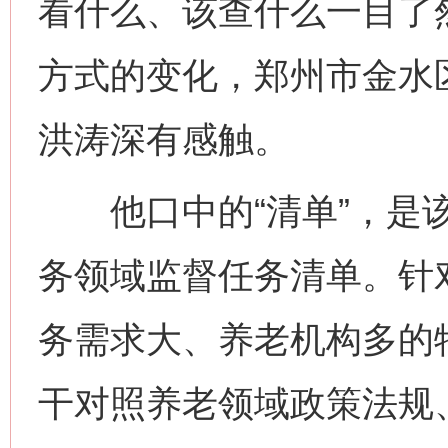
看什么、该查什么一目了
方式的变化，郑州市金水
洪涛深有感触。
他口中的“清单”，是该
务领域监督任务清单。针
务需求大、养老机构多的
干对照养老领域政策法规