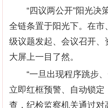
“四议两公开”阳光决策
全链条置于阳光下。在市
级议题发起、会议召开、
大屏上一目了然。
“一旦出现程序跳步、
立即红框预警、自动锁定
查，纪检监察机关通过对