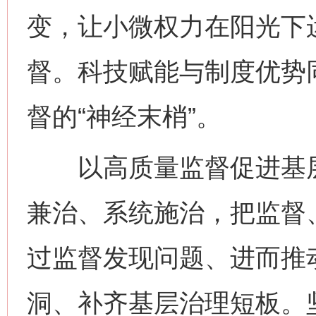
变，让小微权力在阳光下
督。科技赋能与制度优势
督的“神经末梢”。
以高质量监督促进基层
兼治、系统施治，把监督
过监督发现问题、进而推
洞、补齐基层治理短板。坚