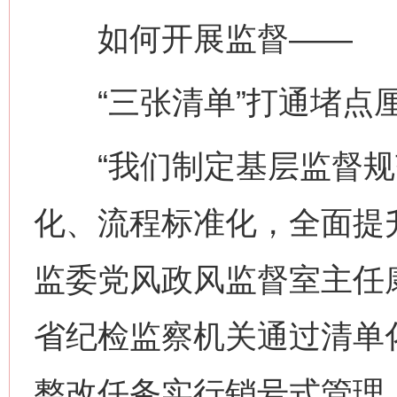
如何开展监督——
“三张清单”打通堵点
“我们制定基层监督规
化、流程标准化，全面提
监委党风政风监督室主任
省纪检监察机关通过清单
整改任务实行销号式管理