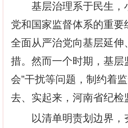
基层治理系于民生，小
党和国家监督体系的重要
全面从严治党向基层延伸
措。然而一个时期，基层
会”干扰等问题，制约着
去、实起来，河南省纪检
以清单明责划边界，夯