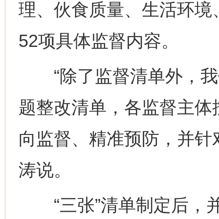
理、伙食质量、生活环境
52项具体监督内容。
“除了监督清单外，我
题整改清单，各监督主体
向监督、精准预防，并针
涛说。
“三张”清单制定后，并