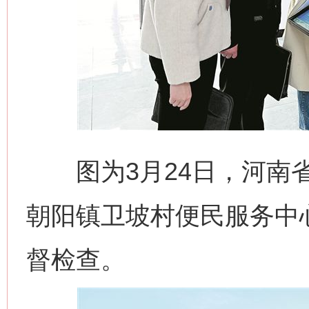
图为3月24日，河南省
朝阳镇卫坡村便民服务中心
督检查。