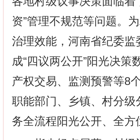
各地村级议事决策面临着“
资”管理不规范等问题。
治理效能，河南省纪委监
成“四议两公开”阳光决策
产权交易、监测预警等8
职能部门、乡镇、村分级
务全流程阳光公开、全方