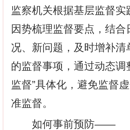
监察机关根据基层监督实
因势梳理监督要点，结合
况、新问题，及时增补清
的监督事项，通过动态调整
监督”具体化，避免监督
准监督。
如何事前预防——