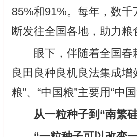
85%和91%。每年，数
断发往全国各地，助力粮
眼下，伴随着全国春耕
良田良种良机良法集成增效
粮”、“中国粮”主要用“中
从一粒种子到“南繁硅
“一粒种子可以改变一