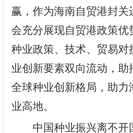
赢，作为海南自贸港封关
会充分展现自贸港政策优
种业政策、技术、贸易对
业创新要素双向流动，助
全球种业创新格局，助力
业高地。
中国种业振兴离不开国