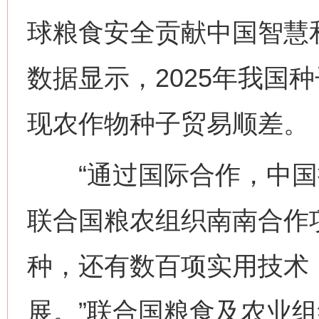
球粮食安全贡献中国智慧
数据显示，2025年我国
现农作物种子贸易顺差。
“通过国际合作，中国
联合国粮农组织南南合作项
种，还有数百项实用技术
展。”联合国粮食及农业组