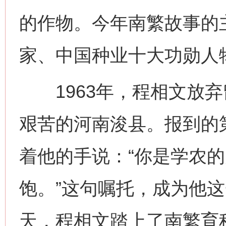
的作物。今年南繁故事的
家、中国种业十大功勋人
1963年，程相文放弃
艰苦的河南浚县。报到的
着他的手说：“你是学农
饱。”这句嘱托，成为他这
天，程相文踏上了南繁育