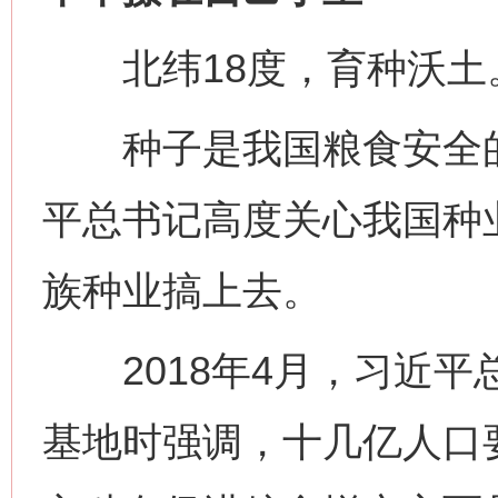
北纬18度，育种沃土
种子是我国粮食安全的
平总书记高度关心我国种
族种业搞上去。
2018年4月，习近平
基地时强调，十几亿人口