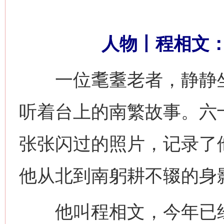
人物丨程相文：
一位耄耋老者，静静坐
听着台上的南繁故事。六
张张闪过的照片，记录了
他从北到南躬耕不辍的身
他叫程相文，今年已经