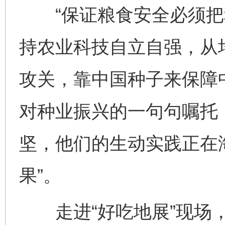
“保证粮食安全必须把
持农业科技自立自强，从
攻关，靠中国种子来保障
对种业振兴的一句句嘱托
坚，他们的生动实践正在
果”。
走进“好吃地展”现场，