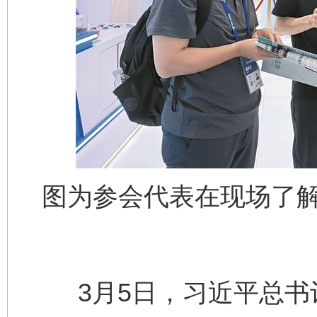
图为参会代表在现场了
3月5日，习近平总书