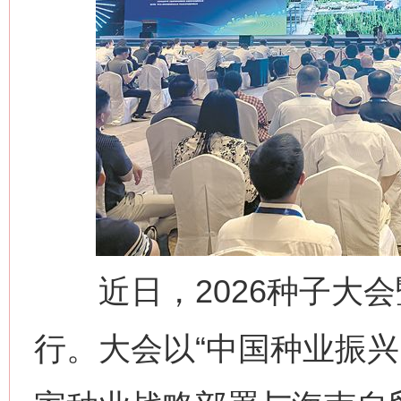
近日，2026种子大会
行。大会以“中国种业振兴