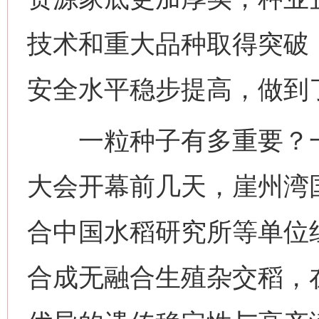
技术和重大品种取得突破
安全水平稳步提高，做到
一粒种子有多重要？一
大会开幕前几天，崖州湾
合中国水稻研究所等单位
合成无融合生殖杂交稻，