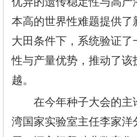
优异的遗传稳定性与高产
本高的世界性难题提供了
大田条件下，系统验证了
性与产量优势，推动了该技
越。
在今年种子大会的主论
湾国家实验室主任李家洋