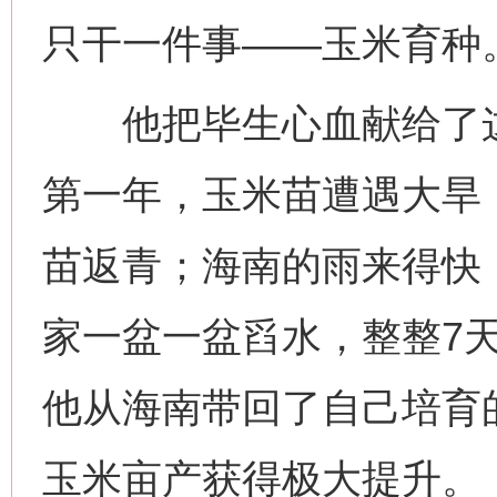
只干一件事——玉米育种
他把毕生心血献给了这件
第一年，玉米苗遭遇大旱
苗返青；海南的雨来得快
家一盆一盆舀水，整整7
他从海南带回了自己培育
玉米亩产获得极大提升。