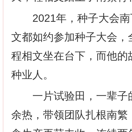
2021年，种子大会南
文都如约参加种子大会，
程相文坐在台下，而他的
种业人。
一片试验田，一辈子的
余热，带领团队扎根南繁，