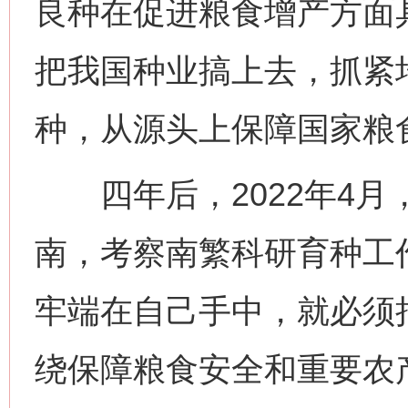
良种在促进粮食增产方面
把我国种业搞上去，抓紧
种，从源头上保障国家粮
四年后，2022年4月
南，考察南繁科研育种工
牢端在自己手中，就必须
绕保障粮食安全和重要农