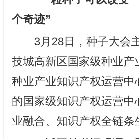
个奇迹”
3月28日，种子大会主
技城高新区国家级种业产
种业产业知识产权运营中
的国家级知识产权运营中
业融合、知识产权全链条