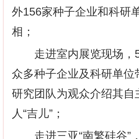
外156家种子企业和科研
相；
走进室内展览现场，50
众多种子企业及科研单位
研究团队为观众介绍其自
人“吉儿”；
走进三亚“南繁硅谷”，