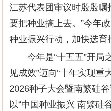
江苏代表团审议时殷殷嘱
要把种业搞上去。”今年
种业振兴行动，加快选育
今年是“十五五”开局之
见成效”迈向“十年实现重
2026种子大会暨南繁硅
以“中国种业振兴 南繁硅