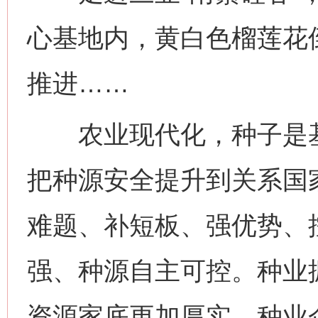
心基地内，黄白色榴莲花
推进……
农业现代化，种子是基
把种源安全提升到关系国
难题、补短板、强优势、
强、种源自主可控。种业
资源家底更加厚实，种业