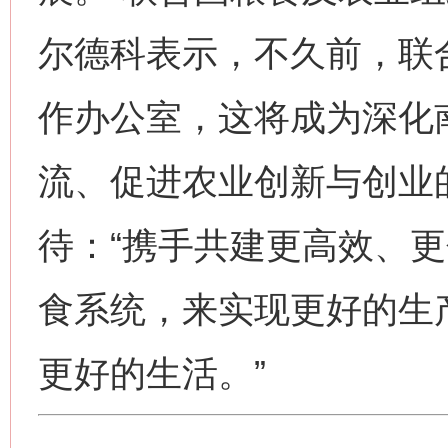
尔德科表示，不久前，联
作办公室，这将成为深化
流、促进农业创新与创业
待：“携手共建更高效、
食系统，来实现更好的生
更好的生活。”