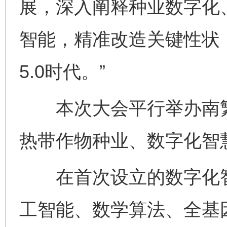
展，深入阐释种业数字化
智能，精准改造关键性状
5.0时代。”
本次大会平行举办南繁
热带作物种业、数字化智
在首次设立的数字化智
工智能、数学算法、全基