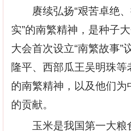
赓续弘扬“艰苦卓绝、
实”的南繁精神，是种子大
大会首次设立“南繁故事”
隆平、西部瓜王吴明珠等
的南繁精神，以及他们为
的贡献。
玉米是我国第一大粮食