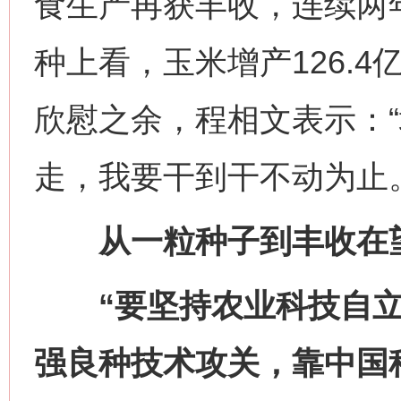
食生产再获丰收，连续两年
种上看，玉米增产126.4
欣慰之余，程相文表示：
走，我要干到干不动为止。
从一粒种子到丰收在
“要坚持农业科技自立
强良种技术攻关，靠中国