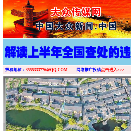
>
投稿邮箱：
3555333776@QQ.COM
网络推广投稿
点击进入>>>