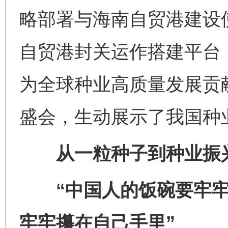
略部署与海南自贸港建设
自贸港封关运作搭建平台，
为全球种业高质量发展贡
盛会，生动展示了我国种
从一粒种子到种业振
“中国人的饭碗要牢牢
牢牢攥在自己手里”