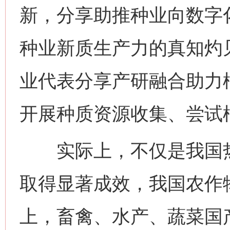
新，分享助推种业向数字
种业新质生产力的真知灼
业代表分享产研融合助力
开展种质资源收集、尝试
实际上，不仅是我国热
取得显著成效，我国农作
上，畜禽、水产、蔬菜国