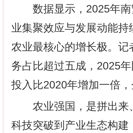
数据显示，2025年南
业集聚效应与发展动能持
农业最核心的增长极。记
务占比超过五成，2025
投入比2020年增加一倍
农业强国，是拼出来、
科技突破到产业生态构建