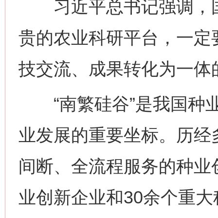
习近平总书记强调，国
贵的农业科研平台，一定
技交流、成果转化为一体的
“南繁硅谷”是我国种业
业发展的重要坐标。历经
间断、全流程服务的种业创
业创新企业和30余个重大