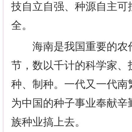
技自立自强、种源自主可
全。
海南是我国重要的农作
节，数以千计的科学家、
种、制种。一代又一代南
为中国的种子事业奉献辛
族种业搞上去。