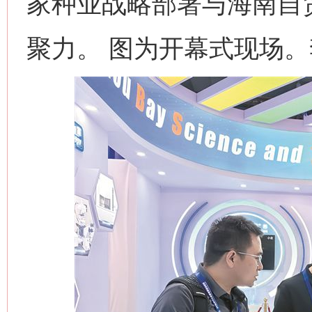
家种业战略部署与海南自
聚力。 图为开幕式现场。