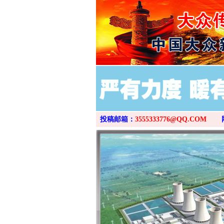
投稿邮箱：
3555333776@QQ.COM