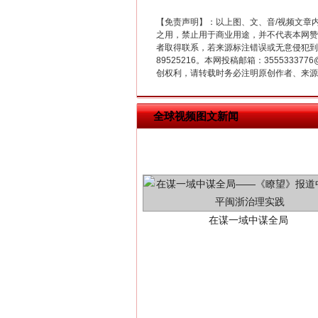
【免责声明】：以上图、文、音/视频文章
之用，禁止用于商业用途，并不代表本网赞
者取得联系，若来源标注错误或无意侵犯到您的
89525216。本网投稿邮箱：355533
创权利，请转载时务必注明原创作者、来源：
全球视频图文新闻
在谋一域中谋全局