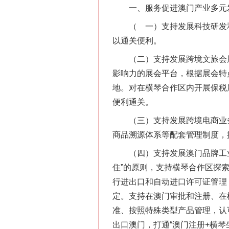
一、服务促进澳门产业多元
（ 一）支持发展科技研发和高
以通关便利。
（二）支持发展跨境文旅会展
影响力的展会平台，根据展会特
地。对在横琴合作区内开展保税
便利通关。
（三）支持发展跨境电商业务。
商品溯源体系等配套管理制度，
（四）支持发展澳门品牌工业
住”的原则，支持横琴合作区探索
行进出口和自动进口许可证管理
定。支持在澳门审批和注册、在横
准、按照特殊类型产品管理，认
出口澳门，打通“澳门注册+横琴