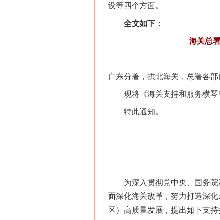
设等四个方面。
全文如下：
海关总
广东分署，拱北海关，总署各部
现将《海关支持和服务横琴粤
特此通知。
为深入贯彻党中央、国务院决策
面深化海关改革，努力打造深化
区）高质量发展，提出如下支持