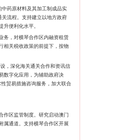
的中药原材料及其加工制成品实
通关流程。支持建立以地方政府
提升便利化水平。
业务，对横琴合作区内融资租赁
行相关税收政策的前提下，按物
设，深化海关通关合作和资讯信
易数字化应用，为辅助政府决
术性贸易措施咨询服务，加大联合
合作区监管制度。研究启动澳门
附属通道。支持横琴合作区开展