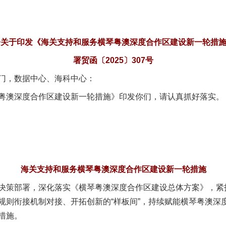
署关于印发《海关支持和服务横琴粤澳深度合作区建设新一轮措
署贸函〔2025〕307号
门，数据中心、海科中心：
澳深度合作区建设新一轮措施》印发你们，请认真抓好落实。
海关支持和服务横琴粤澳深度合作区建设新一轮措施
部署，深化落实《横琴粤澳深度合作区建设总体方案》，紧扣“
规则衔接机制对接、开拓创新的“样板间”，持续赋能横琴粤澳深
措施。