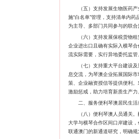
（五）支持发展生物医药产业。
施“白名单”管理，支持清单内
为主导、多部门共同参与的联合
（六）支持发展保税货物租赁
企业进出口且确有实际入横琴合
流实际需要，实行异地委托监管
（七）支持重大平台建设及重
息交流，为琴澳企业拓展国际市
策、企业融资授信等提供便利。
激励惩戒，助力培育新质生产力
二、服务便利琴澳居民生活
（八）便利琴澳人员通关。配
大学与横琴合作区间口岸建设，
联通澳门的新通道研究，明确规