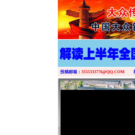
投稿邮箱：
3555333776@QQ.COM