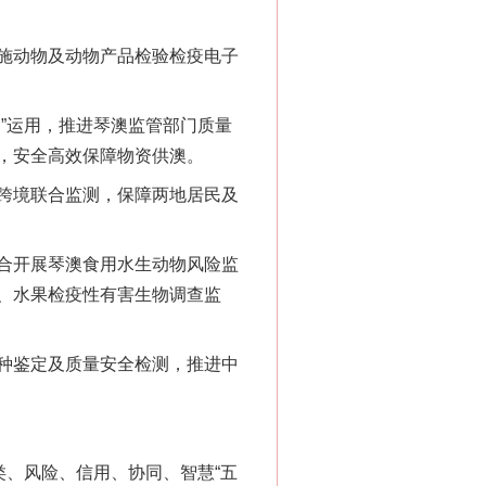
施动物及动物产品检验检疫电子
”运用，推进琴澳监管部门质量
，安全高效保障物资供澳。
跨境联合监测，保障两地居民及
合开展琴澳食用水生动物风险监
、水果检疫性有害生物调查监
种鉴定及质量安全检测，推进中
、风险、信用、协同、智慧“五