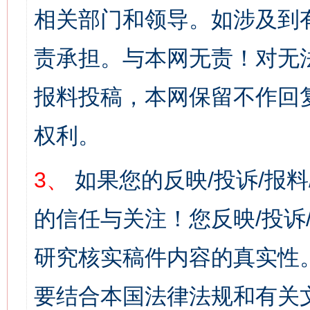
相关部门和领导。如涉及到
责承担。与本网无责！对无
报料投稿，本网保留不作回
权利。
3、
如果您的反映/投诉/报
的信任与关注！您反映/投诉
研究核实稿件内容的真实性
要结合本国法律法规和有关