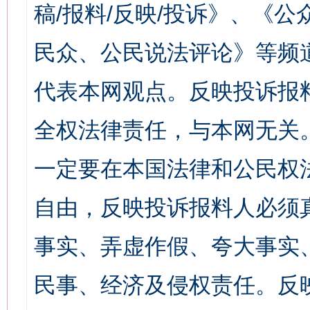
稿/报料/反映/投诉》、《
民众、公民说法评论》等频
代表本网观点。反映投诉报
全权法律责任，与本网无关
一定要在本国法律和公民权
自由，反映投诉报料人必须
事实、弄虚作假、夸大事实
民事、经济及侵权责任。反