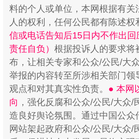
料的个人或单位，本网根据有关
人的权利，任何公民都有陈述权
信或电话告知后15日内不作出
责任自负）
根据投诉人的要求将
布，让相关专家和公众/公民/大
举报的内容转至所涉相关部门领
观点和对其真实性负责。
● 本
向
，强化反腐和公众/公民/大众
造良好舆论氛围。通过中国公众传
网站架起政府和公众/公民/大众