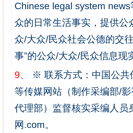
Chinese legal syste
众的日常生活事实，提供公众
众/大众/民众社会公德的交往
事”的公众/大众/民众信息现
习近平的博鳌关键词
魏明亮
9、
※ 联系方式：中国公共
等传媒网站（制作采编部/影
代理部）监督核实采编人员身
网.com。