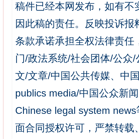
稿件已经本网发布，如有不
因此稿的责任。反映投诉报
条款承诺承担全权法律责任
门/政法系统/社会团体/公众
文/文章/中国公共传媒、中国
publics media/中国公众新闻
Chinese legal syst
面合同授权许可，严禁转载