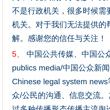
不是行政机关，很多时候需
机关。对于我们无法提供的
解。感谢您的信任与关注！
5、
中国公共传媒、中国公众
publics media/中国公众新闻
Chinese legal syst
众/公民的沟通、信息交流
过多种传播形态传播主流舆