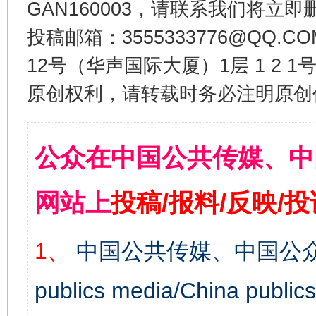
GAN160003，请联系我们将立即删
投稿邮箱：3555333776@QQ
12号（华声国际大厦）1层 1 2
原创权利，请转载时务必注明原创作
公众在中国公共传媒、中
网站上
投稿/报料/反映/
1、
中国公共传媒、中国公众
publics media/China 