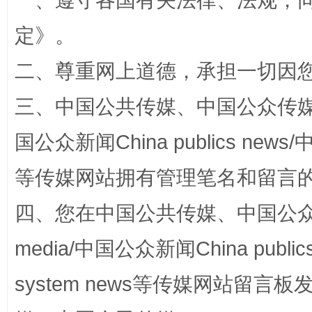
一、遵守各国有关法律、法规，
招工难、用工荒背后
定
》。
二、尊重网上道德，承担一切因
三、中国公共传媒、中国公众传媒、中国全
国公众新闻China publics news/中
等传媒网站拥有管理笔名和留言
网上购药对药下症？
四、您在中国公共传媒、中国公众传媒、
media/中国公众新闻China public
system news等传媒网站留