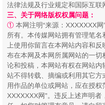
法律法规及行业规定和国际互联
三、关于网络版权权属问题：
①
本网注明“来源：XXXXXXX网
所有。本传媒网站拥有管理笔名
上使用你留言在本网站内容和反
布在本网及本网所属网站的一切
论和投稿，本网站有权在网站内
站不得转载、摘编或利用其它方
用作品的单位或网站，应在授权
XXXXXXX网”。违反上述声