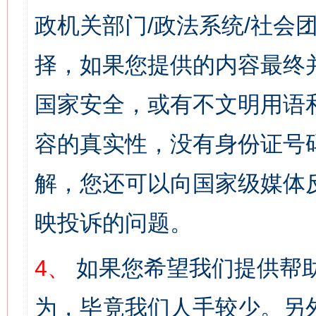
政机关部门/政法系统/社会团
择，如果您提供的内容最终
国家安全，或有不文明用语
容的真实性，没有身份证号
解，您还可以向国家级媒体
映投诉的问题。
4、
如果您希望我们提供帮
为，毕竟我们人手较少。另