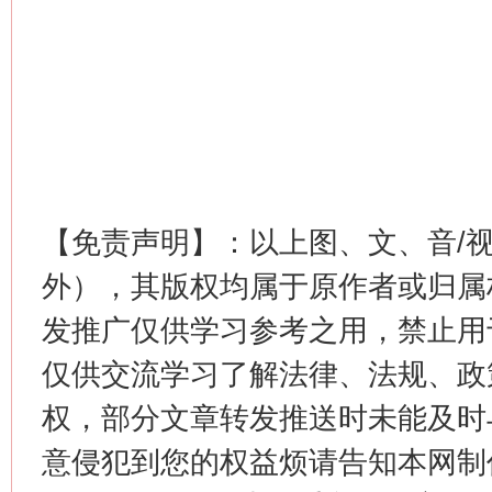
【免责声明】：以上图、文、音/
外），其版权均属于原作者或归属
发推广仅供学习参考之用，禁止用
仅供交流学习了解法律、法规、政
权，部分文章转发推送时未能及时
意侵犯到您的权益烦请告知本网制作采编