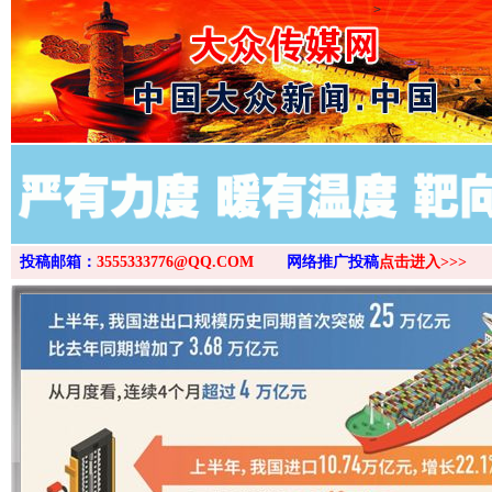
>
投稿邮箱：
3555333776@QQ.COM
网络推广投稿
点击进入>>>