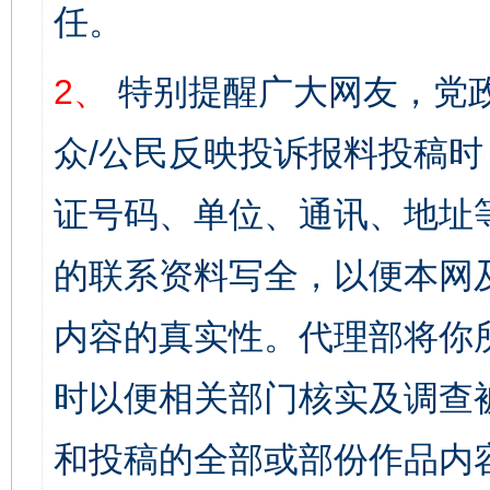
任。
2、
特别提醒广大网友，党政
众/公民反映投诉报料投稿
证号码、单位、通讯、地址
的联系资料写全，以便本网
内容的真实性。代理部将你
时以便相关部门核实及调查
和投稿的全部或部份作品内