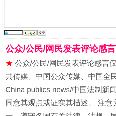
公众/公民/网民发表评论感
漫山遍野的桃花与雪山、麦地、白藏房
除了
★
公众/公民/网民发表评论感言
共传媒、中国公众传媒、中国全民传媒Ch
China publics news/中国法制新闻
同意其观点或证实其描述。 注意