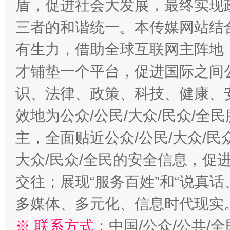
盾，促进社会大发展，最终实现政
三者的和谐统一。本传媒网站结
有生力，借助全球互联网主阵地，
才铺垫一个平台，促进国际之间公
识、法律、政策、科技、健康、
效地为公众/公民/大众/民众/
主，全面贴近公众/公民/大众/民
大众/民众/全民的安全信息，促进
交往；展现“服务百姓”和“说真话
多媒体、多元化、信息时代现实
※ 联系方式：
中国/公众/公共/