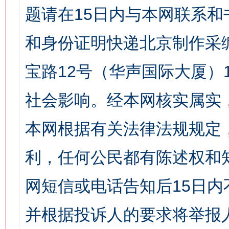
题请在15日内与本网联系
和身份证明快递北京制作采
宝路12号（华声国际大厦）1
社会影响。经本网核实属实
本网根据有关法律法规规定
利，任何公民都有陈述权和
网短信或电话告知后15日
并根据投诉人的要求将举报