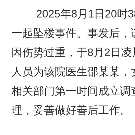
2025年8月1日20时
一起坠楼事件。事发后，
因伤势过重，于8月2日凌
人员为该院医生邵某某，
相关部门第一时间成立调
理，妥善做好善后工作。