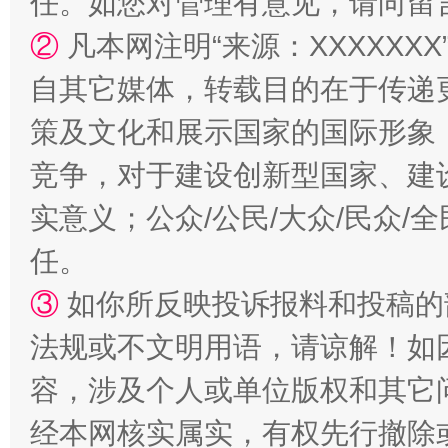
任。如您对管理有意见，请向留
②
凡本网注明“来源：XXXXX
自其它媒体，转载目的在于传递
策及文化和展示国家的国际形象
竞争，对于建设创新型国家、建
实意义；公众/公民/大众/民众
任。
③
如你所反映投诉报料和投稿的
法规或不文明用语，请谅解！如
容，涉及个人或单位版权和其它
经本网核实属实，有权先行撤除