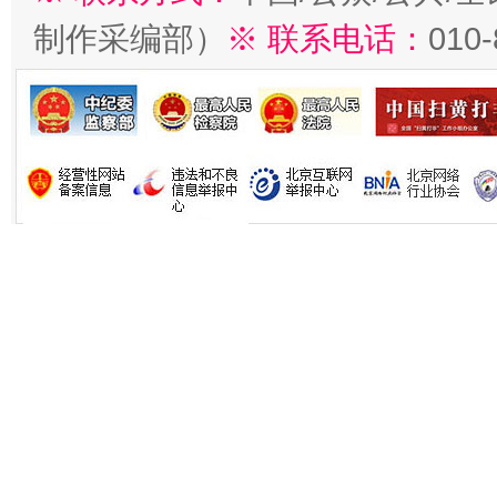
制作采编部）
※ 联系电话：
010