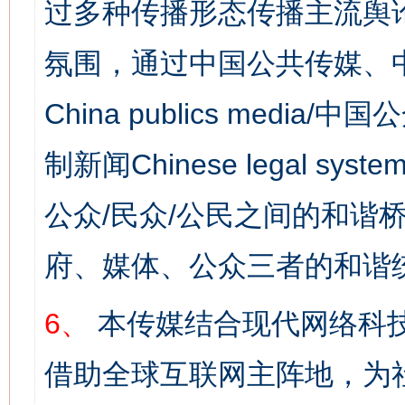
过多种传播形态传播主流舆
氛围，通过中国公共传媒、
China publics media/中
制新闻Chinese legal s
公众/民众/公民之间的和谐
府、媒体、公众三者的和谐
6、
本传媒结合现代网络科
借助全球互联网主阵地，为社