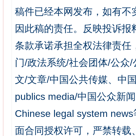
稿件已经本网发布，如有不
因此稿的责任。反映投诉报
条款承诺承担全权法律责任
门/政法系统/社会团体/公众
文/文章/中国公共传媒、中国
publics media/中国公众新闻
Chinese legal syst
面合同授权许可，严禁转载