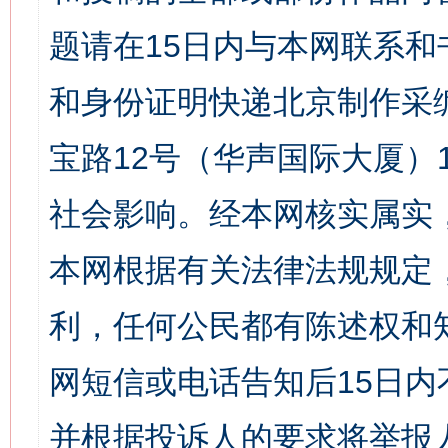
题请在15日内与本网联系
和身份证明快递北京制作采
宝路12号（华声国际大厦）1
社会影响。经本网核实属实
本网根据有关法律法规规定
利，任何公民都有陈述权和
网短信或电话告知后15日
并根据投诉人的要求将举报