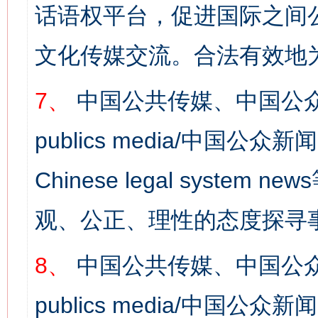
话语权平台，促进国际之间公
文化传媒交流。合法有效地
7、
中国公共传媒、中国公众
publics media/中国公众新闻
Chinese legal syst
观、公正、理性的态度探寻
8、
中国公共传媒、中国公众
publics media/中国公众新闻