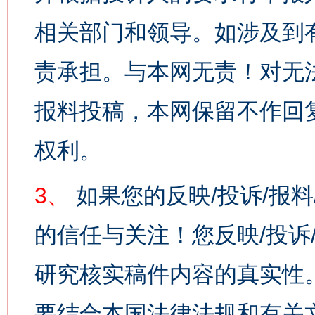
相关部门和领导。如涉及到
责承担。与本网无责！对无
报料投稿，本网保留不作回
权利。
3、
如果您的反映/投诉/报
的信任与关注！您反映/投诉
研究核实稿件内容的真实性
要结合本国法律法规和有关