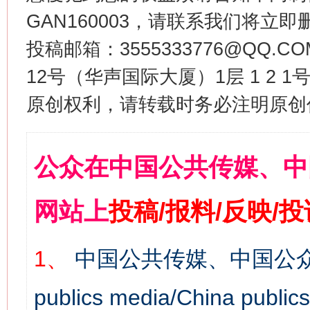
GAN160003，请联系我们将立即删
投稿邮箱：3555333776@QQ
12号（华声国际大厦）1层 1 2
原创权利，请转载时务必注明原创作
公众在中国公共传媒、中
网站上
投稿/报料/反映/
1、
中国公共传媒、中国公众
publics media/China 