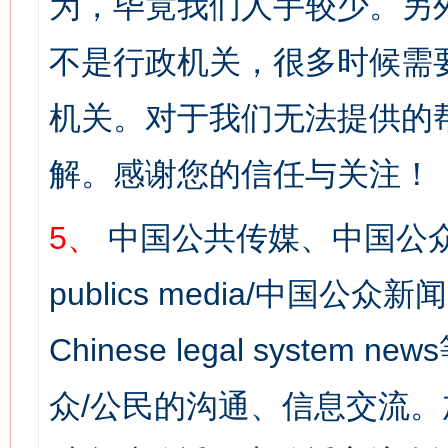
为，毕竟我们人手较少。另
不是行政机关，很多时候需
机关。对于我们无法提供的
解。感谢您的信任与关注！
5、
中国公共传媒、中国公众
publics media/中国公众新闻
Chinese legal syst
众/公民的沟通、信息交流