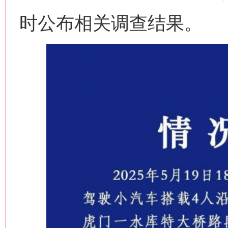
时公布相关调查结果。