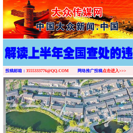
>
投稿邮箱：
3555333776@QQ.COM
网络推广投稿
点击进入>>>