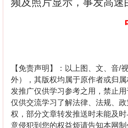
频及照片显示，事发高速
【免责声明】：以上图、文、音/
外），其版权均属于原作者或归属
发推广仅供学习参考之用，禁止用
仅供交流学习了解法律、法规、政
权，部分文章转发推送时未能及时
意侵犯到您的权益烦请告知本网制作采编