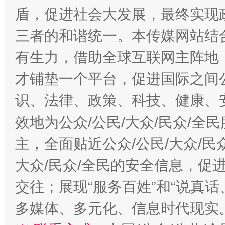
盾，促进社会大发展，最终实现政
三者的和谐统一。本传媒网站结
有生力，借助全球互联网主阵地，
才铺垫一个平台，促进国际之间公
识、法律、政策、科技、健康、
效地为公众/公民/大众/民众/
主，全面贴近公众/公民/大众/民
大众/民众/全民的安全信息，促进
交往；展现“服务百姓”和“说真话
多媒体、多元化、信息时代现实