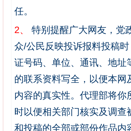
任。
2、
特别提醒广大网友，党政
众/公民反映投诉报料投稿
证号码、单位、通讯、地址
的联系资料写全，以便本网
内容的真实性。代理部将你
时以便相关部门核实及调查
和投稿的全部或部份作品内