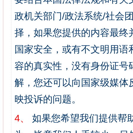
政机关部门/政法系统/社会团
择，如果您提供的内容最终
国家安全，或有不文明用语
容的真实性，没有身份证号
解，您还可以向国家级媒体
映投诉的问题。
4、
如果您希望我们提供帮