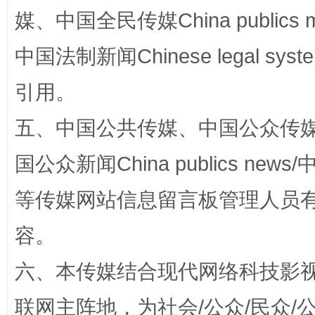
媒、中国全民传媒China publics me
漫山遍野的桃花与雪山、麦地、白藏房
除了
中国法制新闻Chinese legal 
引用。
五、中国公共传媒、中国公众传媒、中国全
国公众新闻China publics news/中
等传媒网站信息留言板管理人员
招工难、用工荒背后
容。
六、本传媒结合现代网络科技影
联网主阵地，为社会/公众/民众