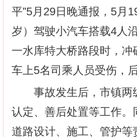
平”5月29日晚通报，5月1
岁）驾驶小汽车搭载4人
一水库特大桥路段时，冲
车上5名司乘人员受伤，
事故发生后，市镇两级
认定、善后处置等工作。
道路设计、施工、管护等