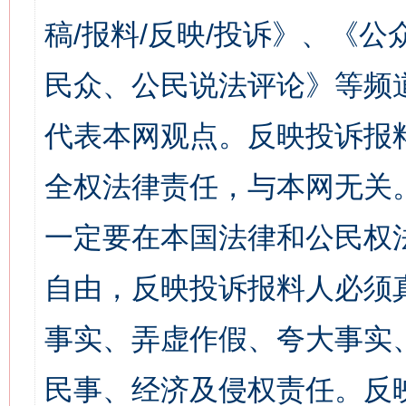
稿/报料/反映/投诉》、《
民众、公民说法评论》等频
代表本网观点。反映投诉报
全权法律责任，与本网无关
一定要在本国法律和公民权
自由，反映投诉报料人必须
事实、弄虚作假、夸大事实
民事、经济及侵权责任。反