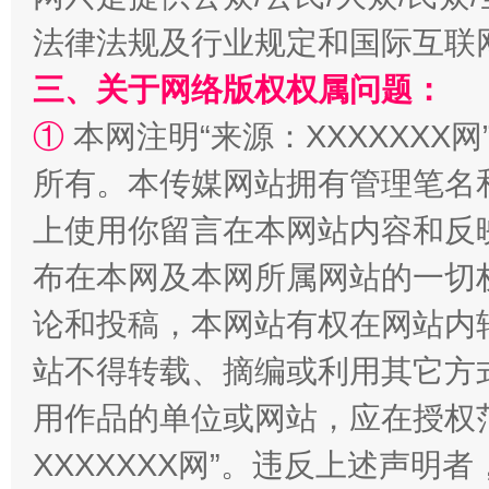
法律法规及行业规定和国际互联
三、关于网络版权权属问题：
①
本网注明“来源：XXXXXXX网
所有。本传媒网站拥有管理笔名
站台名比不上好声名
上使用你留言在本网站内容和反
布在本网及本网所属网站的一切
论和投稿，本网站有权在网站内
站不得转载、摘编或利用其它方
用作品的单位或网站，应在授权
XXXXXXX网”。违反上述声