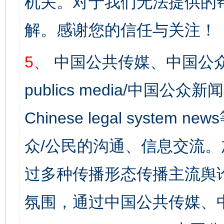
机关。对于我们无法提供的
解。感谢您的信任与关注！
5、
中国公共传媒、中国公众
publics media/中国公众新闻
Chinese legal syst
众/公民的沟通、信息交流
过多种传播形态传播主流舆
氛围，通过中国公共传媒、