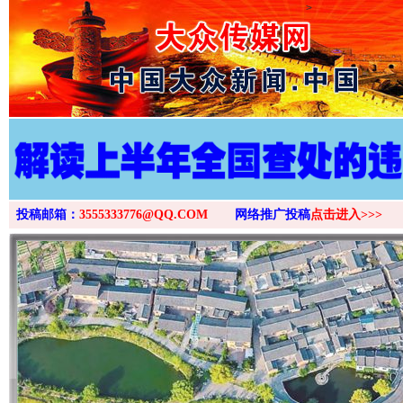
>
投稿邮箱：
3555333776@QQ.COM
网络推广投稿
点击进入>>>