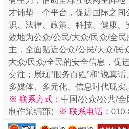
有生力，借助全球互联网主阵地，
才铺垫一个平台，促进国际之间公
识、法律、政策、科技、健康、
效地为公众/公民/大众/民众/
主，全面贴近公众/公民/大众/民
大众/民众/全民的安全信息，促进
交往；展现“服务百姓”和“说真话
多媒体、多元化、信息时代现实
※ 联系方式：
中国/公众/公共/
制作采编部）
※ 联系电话：
010