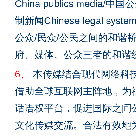
China publics media/中
制新闻Chinese legal s
公众/民众/公民之间的和谐
府、媒体、公众三者的和谐
6、
本传媒结合现代网络科
借助全球互联网主阵地，为社
话语权平台，促进国际之间公
文化传媒交流。合法有效地