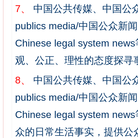
7、
中国公共传媒、中国公众
publics media/中国公众新闻
Chinese legal syst
观、公正、理性的态度探寻
8、
中国公共传媒、中国公众
publics media/中国公众新闻
Chinese legal syste
众的日常生活事实，提供公众