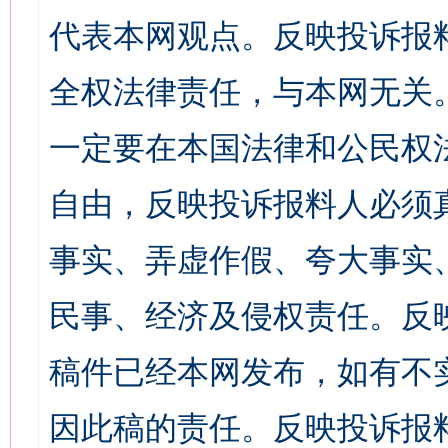
代表本网观点。反映投诉报
全权法律责任，与本网无关
一定要在本国法律和公民权
自由，反映投诉报料人必须
事实、弄虚作假、夸大事实
民事、经济及侵权责任。反
稿件已经本网发布，如有不
因此稿的责任。反映投诉报