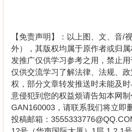
【免责声明】：以上图、文、音/
外），其版权均属于原作者或归属
发推广仅供学习参考之用，禁止用
仅供交流学习了解法律、法规、政
权，部分文章转发推送时未能及时
意侵犯到您的权益烦请告知本网制作采编
GAN160003，请联系我们将立即删
投稿邮箱：3555333776@QQ
12号（华声国际大厦）1层 1 2