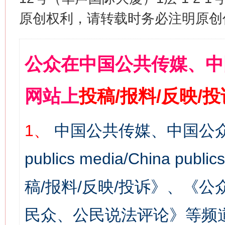
原创权利，请转载时务必注明原创作
公众在中国公共传媒、中
网站上
投稿/报料/反映/
1、
中国公共传媒、中国公众
publics media/China 
稿/报料/反映/投诉》、《
民众、公民说法评论》等频