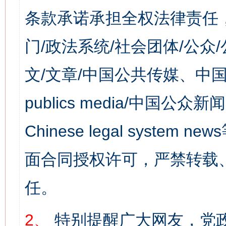
条款承诺承担全权法律责任
门/政法系统/社会团体/公众
文/文章/中国公共传媒、中国
publics media/中国公众新闻
Chinese legal syst
面合同授权许可，严禁转载
任。
2、
特别提醒广大网友，党政