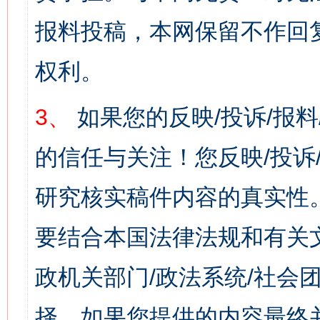
报料投稿，本网保留不作回
权利。
3、
如果您的反映/投诉/报
的信任与关注！您反映/投诉
研究核实稿件内容的真实性
要结合本国法律法规和有关
政机关部门/政法系统/社会团
择，如果您提供的内容最终