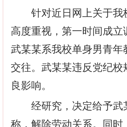
针对近日网上关于我校
高度重视，第一时间成立
武某某系我校单身男青年
交往。武某某违反党纪校
良影响。
经研究，决定给予武某
称，解除劳动关系。同时