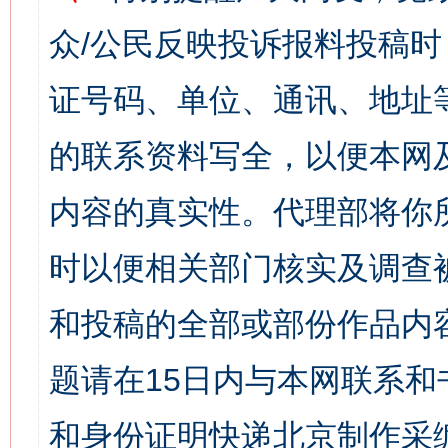
众/公民反映投诉报料投稿
证号码、单位、通讯、地址
的联系资料写全，以便本网
内容的真实性。代理部将你
时以便相关部门核实及调查
和投稿的全部或部份作品内
题请在15日内与本网联系
和身份证明快递北京制作采