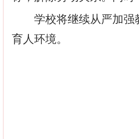
学校将继续从严加强教
育人环境。