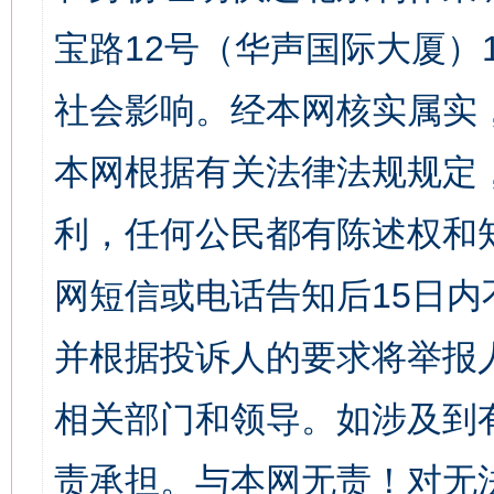
宝路12号（华声国际大厦）1
社会影响。经本网核实属实
本网根据有关法律法规规定
利，任何公民都有陈述权和
网短信或电话告知后15日
并根据投诉人的要求将举报
相关部门和领导。如涉及到
责承担。与本网无责！对无