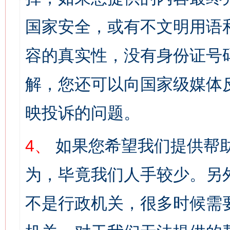
国家安全，或有不文明用语
容的真实性，没有身份证号
解，您还可以向国家级媒体
映投诉的问题。
4、
如果您希望我们提供帮
为，毕竟我们人手较少。另
不是行政机关，很多时候需