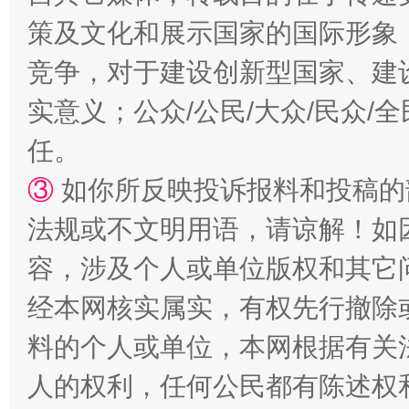
策及文化和展示国家的国际形象
竞争，对于建设创新型国家、建
实意义；公众/公民/大众/民众
任。
③
如你所反映投诉报料和投稿的
招工难、用工荒背后
法规或不文明用语，请谅解！如
容，涉及个人或单位版权和其它
经本网核实属实，有权先行撤除
料的个人或单位，本网根据有关
人的权利，任何公民都有陈述权