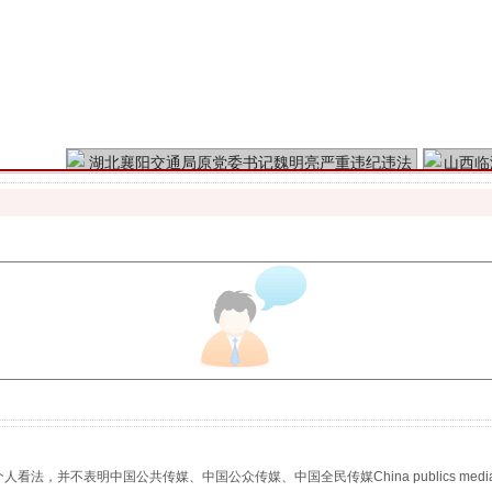
魏明亮严重违纪违法案透视
生物安全法正式实施
，并不表明中国公共传媒、中国公众传媒、中国全民传媒China publics media/中国公