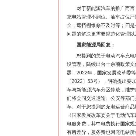
对于新能源汽车的推广而言，
充电站管理不到位、油车占位严
全，遮挡棚维修不及时等；四是
问题的解决更需要规范化管理以
国家能源局回复：
您提到的关于电动汽车充电桩
设管理，陆续出台十余项政策文
题，2022年，国家发展改革
〔2022〕53号），明确提
车与新能源汽车分区停放，维护
们将会同交通运输、公安等部门
车。对于您提到的充电运营商品
《国家发展改革委关于电动汽车用
电服务费，其中电费执行国家规
有所差异，服务费也因充电站所