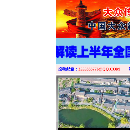
投稿邮箱：
3555333776@QQ.COM