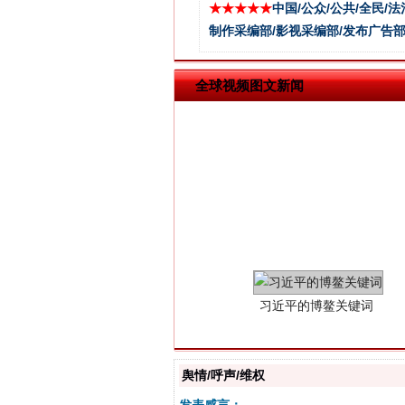
★★★★★
中国/公众/公共/全民/法
制作采编部/影视采编部/发布广告部
全球视频图文新闻
习近平的博鳌关键词
舆情/呼声/维权