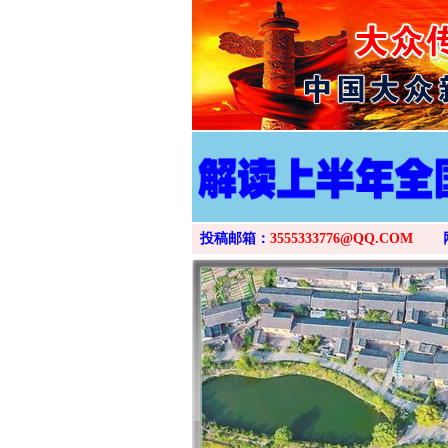
投稿邮箱：
3555333776@QQ.COM