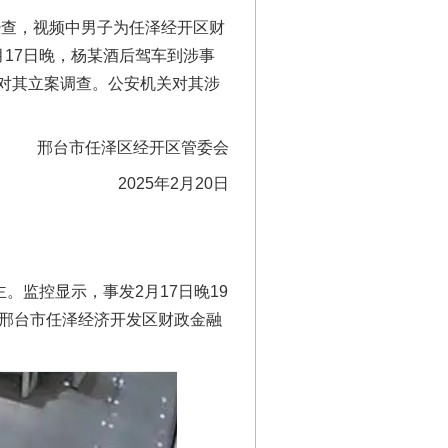
经查，视频中男子为任泽经开区财
17日晚，杨某酒后驾车到涉事
对其立案调查。公安机关对其涉
邢台市任泽区经开区管委会
2025年2月20日
监控显示，事发2月17日晚19
北邢台市任泽经济开发区财政金融