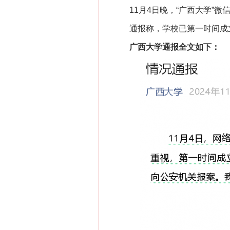
11月4日晚，“广西大学”微
通报称，学校已第一时间成立工
广西大学通报全文如下：