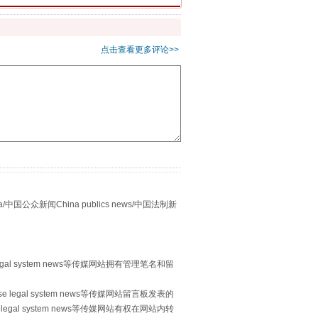
点击查看更多评论>>
“谁都不怕”的他落马了
众新闻China publics news/中国法制新
egal system news等传媒网站拥有管理笔名和留
 legal system news等传媒网站留言板发表的
legal system news等传媒网站有权在网站内转