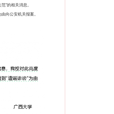
失范”的相关消息。
为由向公安机关报案。