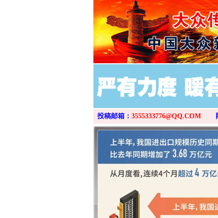
投稿邮箱：
3555333776@QQ.COM