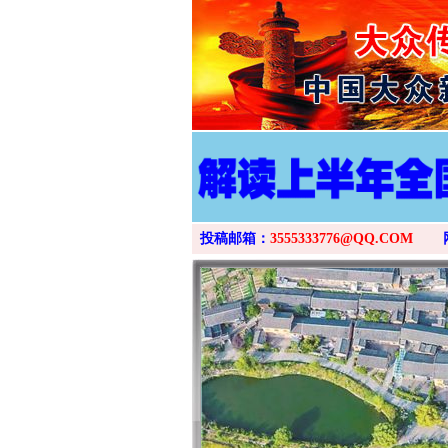
投稿邮箱：
3555333776@QQ.COM