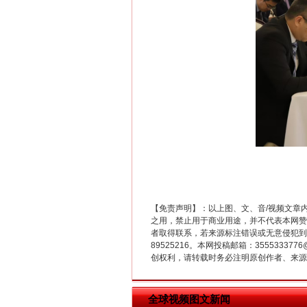
在谋一域中谋全局
【免责声明】：以上图、文、音/视频文章
之用，禁止用于商业用途，并不代表本网赞
者取得联系，若来源标注错误或无意侵犯到您的
89525216。本网投稿邮箱：355533
创权利，请转载时务必注明原创作者、来源：
全球视频图文新闻