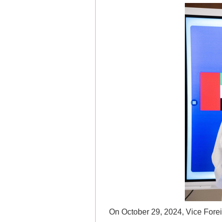
On October 29, 2024, Vice Forei