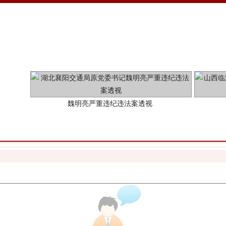
魏明亮严重违纪违法案透视
生物安全法正式实施